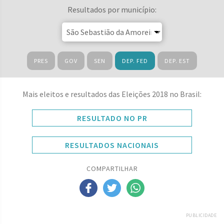
Resultados por município:
PRES
GOV
SEN
DEP. FED
DEP. EST
Mais eleitos e resultados das Eleições 2018 no Brasil:
RESULTADO NO PR
RESULTADOS NACIONAIS
COMPARTILHAR
PUBLICIDADE