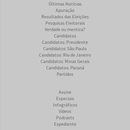
Últimas Notícias
Apuração
Resultados das Eleições
Pesquisas Eleitorais
Verdade ou mentira?
Candidatos
Candidatos: Presidente
Candidatos: São Paulo
Candidatos: Rio de Janeiro
Candidatos: Minas Gerais
Candidatos: Paraná
Partidos
Assine
Especiais
Infográficos
Vídeos
Podcasts
Expediente