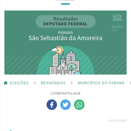
ELEIÇÕES
RESULTADOS
MUNICÍPIOS DO PARANÁ
COMPARTILHAR
PUBLICIDADE