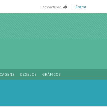
Entrar
Compartilhar
CAGENS
DESEJOS
GRÁFICOS