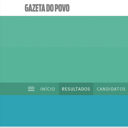
INÍCIO
RESULTADOS
CANDIDATOS