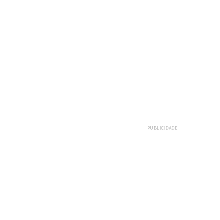
PUBLICIDADE