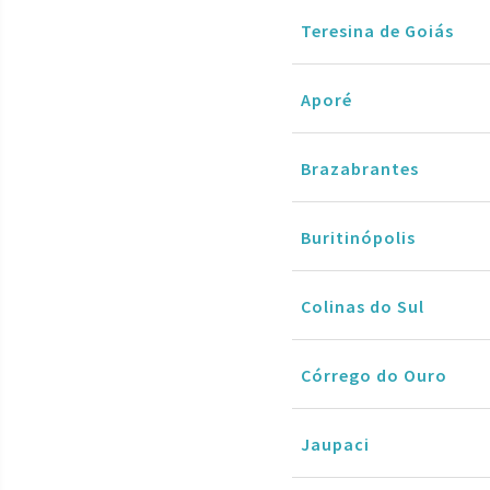
Teresina de Goiás
Aporé
Brazabrantes
Buritinópolis
Colinas do Sul
Córrego do Ouro
Jaupaci