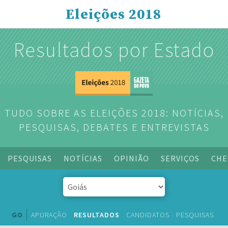
Eleições 2018
Resultados por Estado
TUDO SOBRE AS ELEIÇÕES 2018: NOTÍCIAS,
PESQUISAS, DEBATES E ENTREVISTAS
PESQUISAS
NOTÍCIAS
OPINIÃO
SERVIÇOS
CHE
GO
APURAÇÃO
RESULTADOS
CANDIDATOS
PESQUISAS