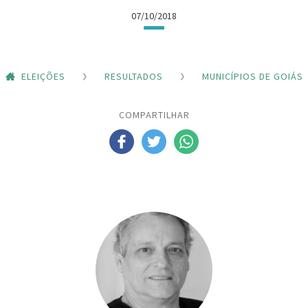
07/10/2018
ELEIÇÕES
RESULTADOS
MUNICÍPIOS DE GOIÁS
COMPARTILHAR