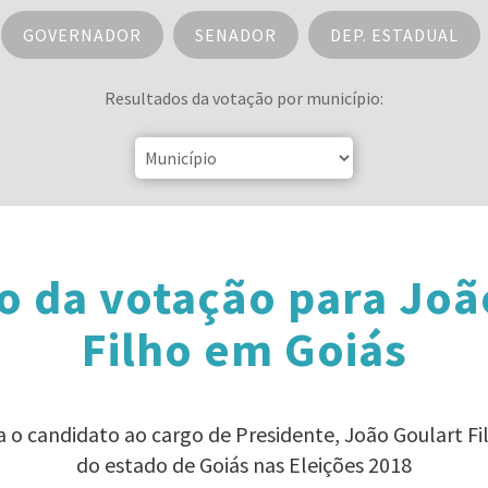
GOVERNADOR
SENADOR
DEP. ESTADUAL
Resultados da votação por município:
o da votação para Joã
Filho em Goiás
a o candidato ao cargo de Presidente, João Goulart F
do estado de Goiás nas Eleições 2018