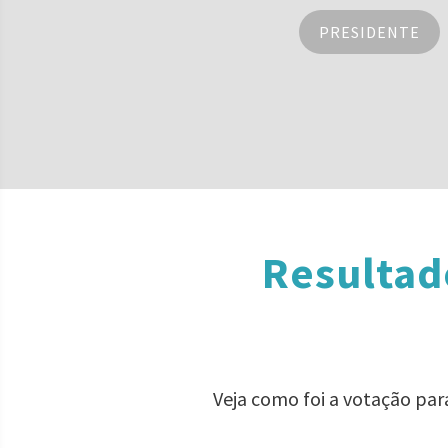
PRESIDENTE
Resultad
Veja como foi a votação par