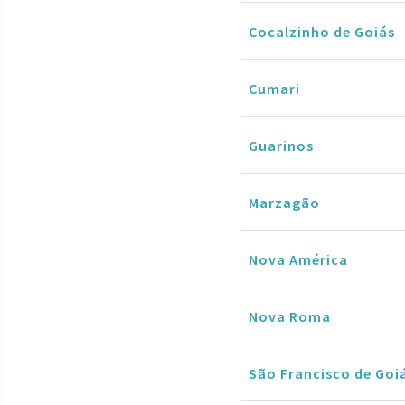
Cocalzinho de Goiás
Cumari
Guarinos
Marzagão
Nova América
Nova Roma
São Francisco de Goi