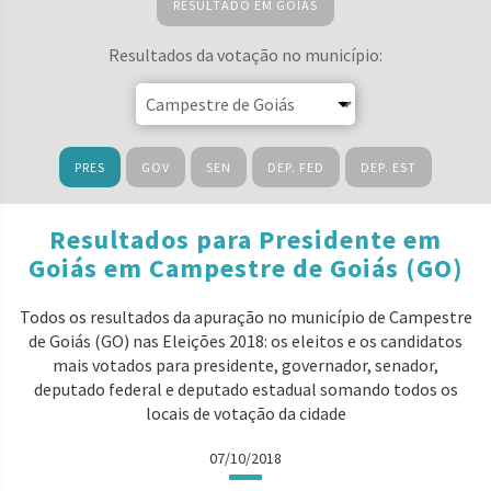
RESULTADO EM GOIÁS
Resultados da votação no município:
PRES
GOV
SEN
DEP. FED
DEP. EST
Resultados para Presidente em
Goiás em Campestre de Goiás (GO)
Todos os resultados da apuração no município de Campestre
de Goiás (GO) nas Eleições 2018: os eleitos e os candidatos
mais votados para presidente, governador, senador,
deputado federal e deputado estadual somando todos os
locais de votação da cidade
07/10/2018