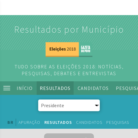
Resultados por Município
TUDO SOBRE AS ELEIÇÕES 2018: NOTÍCIAS,
PESQUISAS, DEBATES E ENTREVISTAS
INÍCIO
RESULTADOS
CANDIDATOS
PESQUIS
BR
APURAÇÃO
RESULTADOS
CANDIDATOS
PESQUISAS