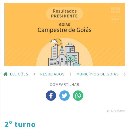
ELEIÇÕES
RESULTADOS
MUNICÍPIOS DE GOIÁS
COMPARTILHAR
PUBLICIDADE
2º turno