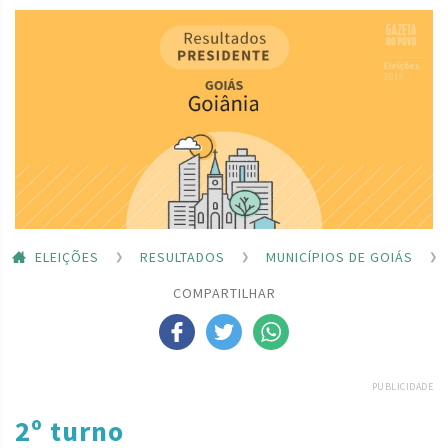
ELEIÇÕES
RESULTADOS
MUNICÍPIOS DE GOIÁS
COMPARTILHAR
PUBLICIDADE
2º turno