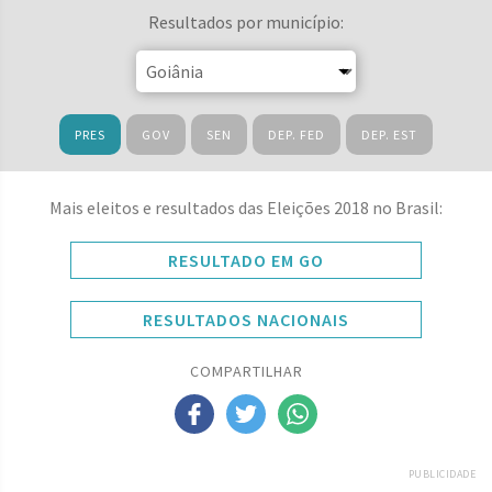
Resultados por município:
PRES
GOV
SEN
DEP. FED
DEP. EST
Mais eleitos e resultados das Eleições 2018 no Brasil:
RESULTADO EM GO
RESULTADOS NACIONAIS
COMPARTILHAR
PUBLICIDADE