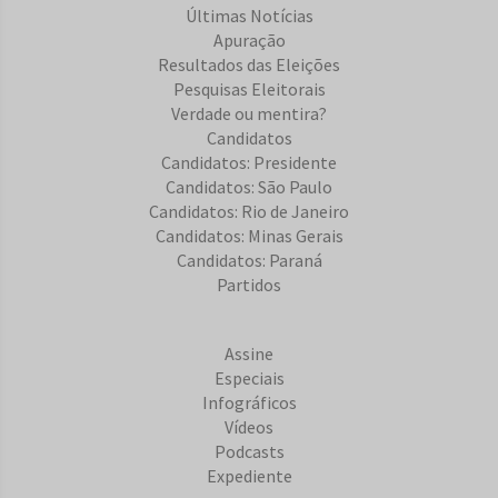
Últimas Notícias
Apuração
Resultados das Eleições
Pesquisas Eleitorais
Verdade ou mentira?
Candidatos
Candidatos: Presidente
Candidatos: São Paulo
Candidatos: Rio de Janeiro
Candidatos: Minas Gerais
Candidatos: Paraná
Partidos
Assine
Especiais
Infográficos
Vídeos
Podcasts
Expediente