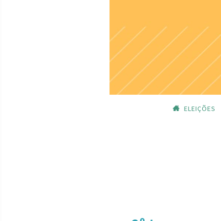
ELEIÇÕES