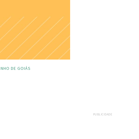
INHO DE GOIÁS
PUBLICIDADE