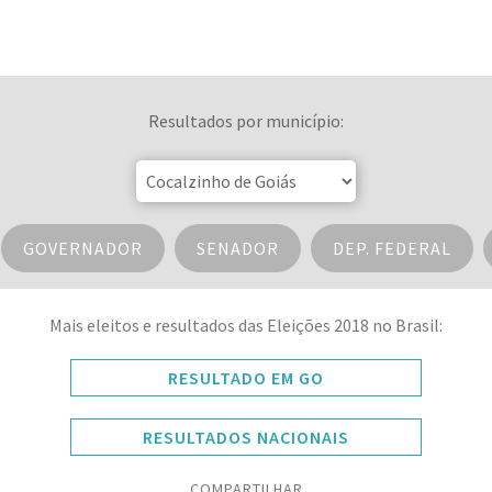
Resultados por município:
GOVERNADOR
SENADOR
DEP. FEDERAL
Mais eleitos e resultados das Eleições 2018 no Brasil:
RESULTADO EM GO
RESULTADOS NACIONAIS
COMPARTILHAR