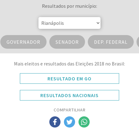
Resultados por município:
GOVERNADOR
SENADOR
DEP. FEDERAL
Mais eleitos e resultados das Eleições 2018 no Brasil:
RESULTADO EM GO
RESULTADOS NACIONAIS
COMPARTILHAR