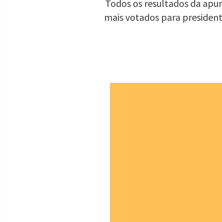
Todos os resultados da apur
mais votados para presiden