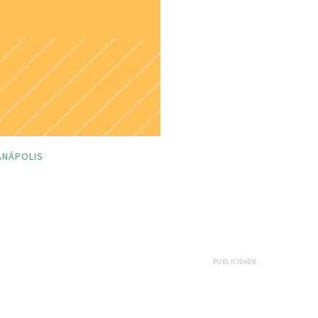
ANÁPOLIS
PUBLICIDADE