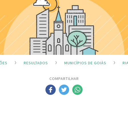
ÇÕES
RESULTADOS
MUNICÍPIOS DE GOIÁS
RI
COMPARTILHAR