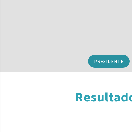
PRESIDENTE
Resultad