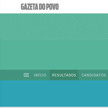
INÍCIO
RESULTADOS
CANDIDATOS