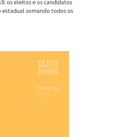
: os eleitos e os candidatos
o estadual somando todos os