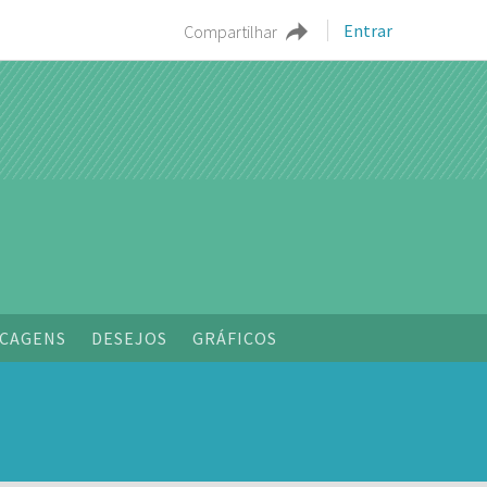
Entrar
Compartilhar
o
CAGENS
DESEJOS
GRÁFICOS