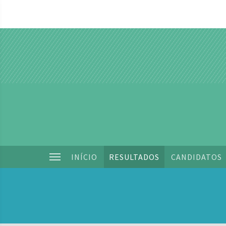
INÍCIO
RESULTADOS
CANDIDATOS