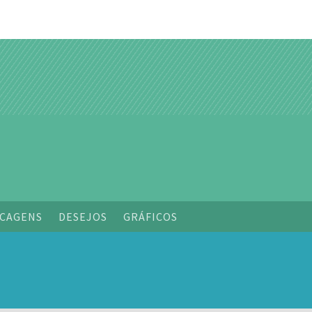
o
CAGENS
DESEJOS
GRÁFICOS