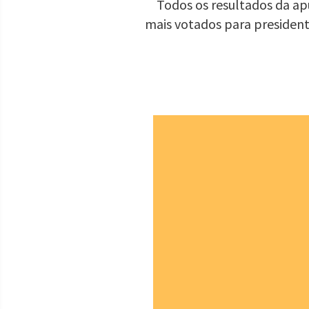
Todos os resultados da apu
mais votados para presiden