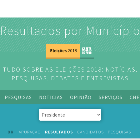
Resultados por Municípi
TUDO SOBRE AS ELEIÇÕES 2018: NOTÍCIAS,
PESQUISAS, DEBATES E ENTREVISTAS
PESQUISAS
NOTÍCIAS
OPINIÃO
SERVIÇOS
CHE
BR
APURAÇÃO
RESULTADOS
CANDIDATOS
PESQUISAS