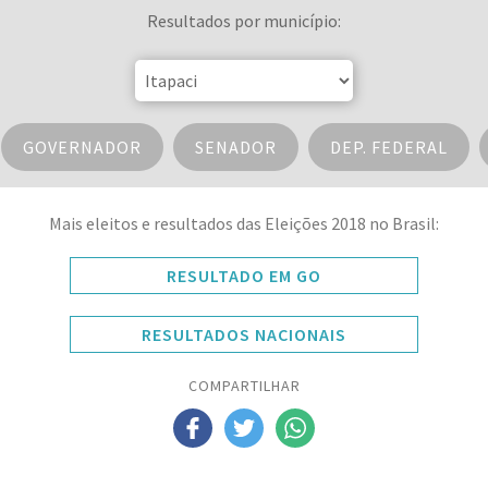
Resultados por município:
GOVERNADOR
SENADOR
DEP. FEDERAL
Mais eleitos e resultados das Eleições 2018 no Brasil:
RESULTADO EM GO
RESULTADOS NACIONAIS
COMPARTILHAR