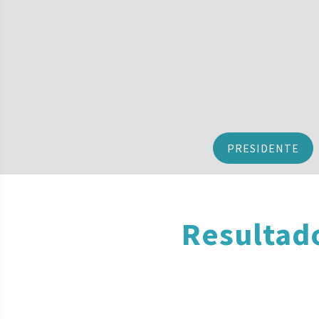
PRESIDENTE
Resultad