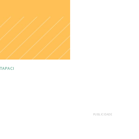
ITAPACI
PUBLICIDADE