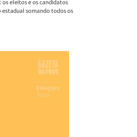
 os eleitos e os candidatos
o estadual somando todos os