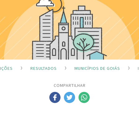
EIÇÕES
RESULTADOS
MUNICÍPIOS DE GOIÁS
COMPARTILHAR