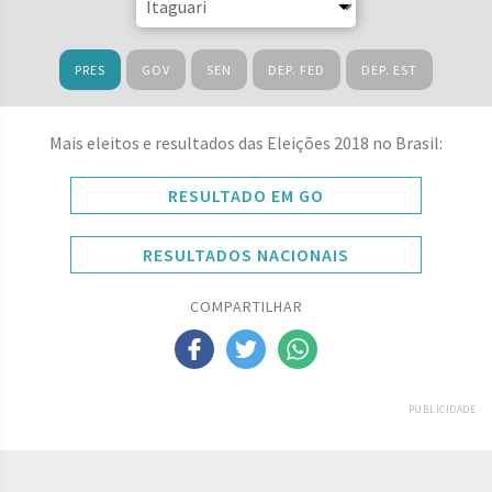
PRES
GOV
SEN
DEP. FED
DEP. EST
Mais eleitos e resultados das Eleições 2018 no Brasil:
RESULTADO EM GO
RESULTADOS NACIONAIS
COMPARTILHAR
PUBLICIDADE