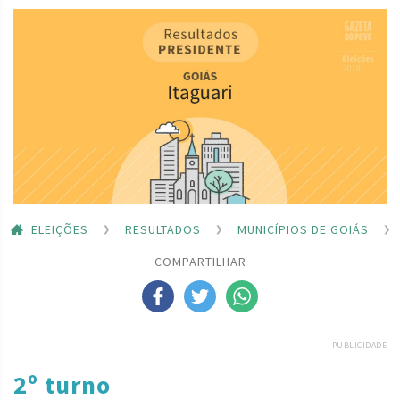
ELEIÇÕES
RESULTADOS
MUNICÍPIOS DE GOIÁS
COMPARTILHAR
PUBLICIDADE
2º turno