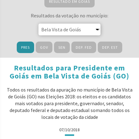
RESULTADO EM GOIÁS
Resultados da votação no município:
PRES
GOV
SEN
DEP. FED
DEP. EST
Resultados para Presidente em
Goiás em Bela Vista de Goiás (GO)
Todos os resultados da apuração no município de Bela Vista
de Goiás (GO) nas Eleições 2018: os eleitos e os candidatos
mais votados para presidente, governador, senador,
deputado federal e deputado estadual somando todos os
locais de votação da cidade
07/10/2018