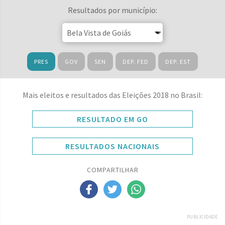
Resultados por município:
PRES
GOV
SEN
DEP. FED
DEP. EST
Mais eleitos e resultados das Eleições 2018 no Brasil:
RESULTADO EM GO
RESULTADOS NACIONAIS
COMPARTILHAR
PUBLICIDADE