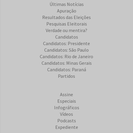
Últimas Notícias
Apuração
Resultados das Eleições
Pesquisas Eleitorais
Verdade ou mentira?
Candidatos
Candidatos: Presidente
Candidatos: São Paulo
Candidatos: Rio de Janeiro
Candidatos: Minas Gerais
Candidatos: Paraná
Partidos
Assine
Especiais
Infográficos
Vídeos
Podcasts
Expediente