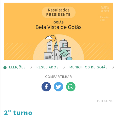
ELEIÇÕES
RESULTADOS
MUNICÍPIOS DE GOIÁS
COMPARTILHAR
PUBLICIDADE
2º turno