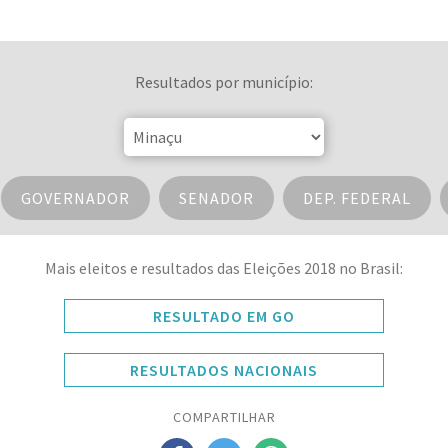
Resultados por município:
GOVERNADOR
SENADOR
DEP. FEDERAL
Mais eleitos e resultados das Eleições 2018 no Brasil:
RESULTADO EM GO
RESULTADOS NACIONAIS
COMPARTILHAR