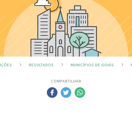
EIÇÕES
RESULTADOS
MUNICÍPIOS DE GOIÁS
COMPARTILHAR