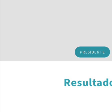
PRESIDENTE
Resultad