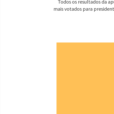
Todos os resultados da apu
mais votados para presiden