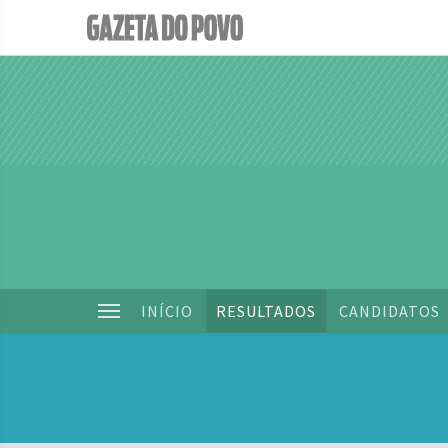
INÍCIO
RESULTADOS
CANDIDATOS