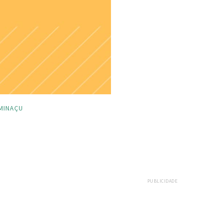
MINAÇU
PUBLICIDADE