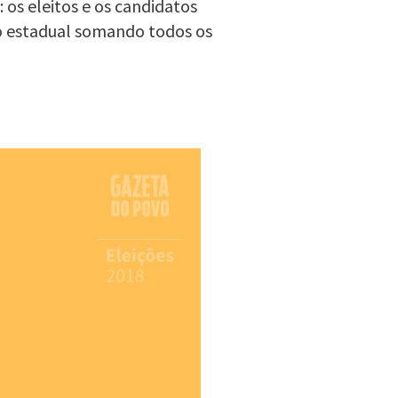
 os eleitos e os candidatos
o estadual somando todos os