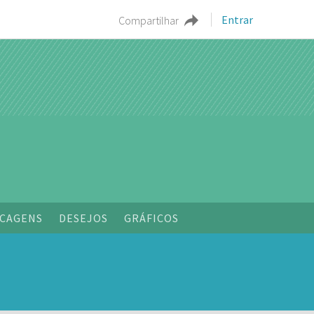
Entrar
Compartilhar
o
CAGENS
DESEJOS
GRÁFICOS