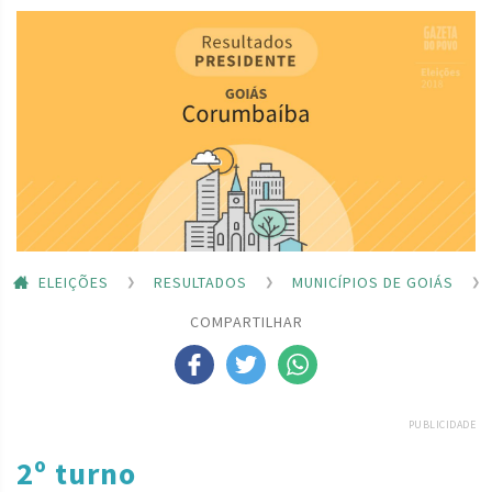
ELEIÇÕES
RESULTADOS
MUNICÍPIOS DE GOIÁS
COMPARTILHAR
PUBLICIDADE
2º turno