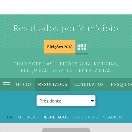
Resultados por Município
TUDO SOBRE AS ELEIÇÕES 2018: NOTÍCIAS,
PESQUISAS, DEBATES E ENTREVISTAS
INÍCIO
RESULTADOS
CANDIDATOS
PESQUIS
BR
APURAÇÃO
RESULTADOS
CANDIDATOS
PESQUISAS