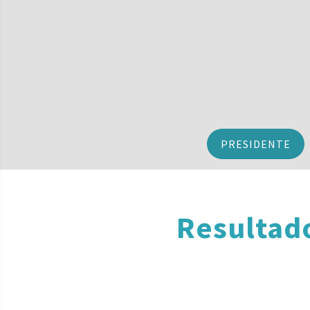
PRESIDENTE
Resultad