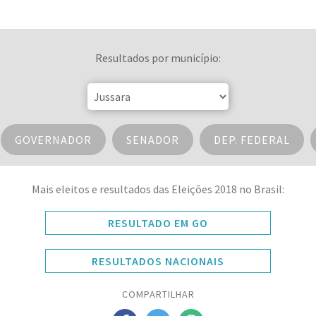
Resultados por município:
GOVERNADOR
SENADOR
DEP. FEDERAL
Mais eleitos e resultados das Eleições 2018 no Brasil:
RESULTADO EM GO
RESULTADOS NACIONAIS
COMPARTILHAR