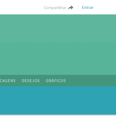
Entrar
Compartilhar
o
CAGENS
DESEJOS
GRÁFICOS