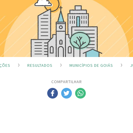
IÇÕES
RESULTADOS
MUNICÍPIOS DE GOIÁS
J
COMPARTILHAR