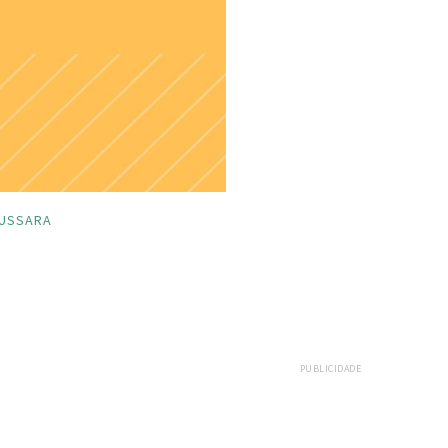
USSARA
PUBLICIDADE