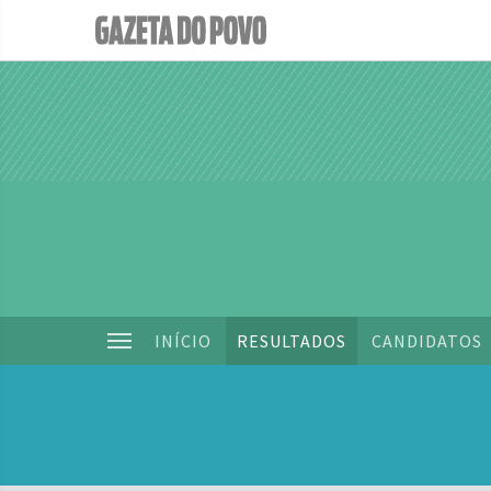
INÍCIO
RESULTADOS
CANDIDATOS