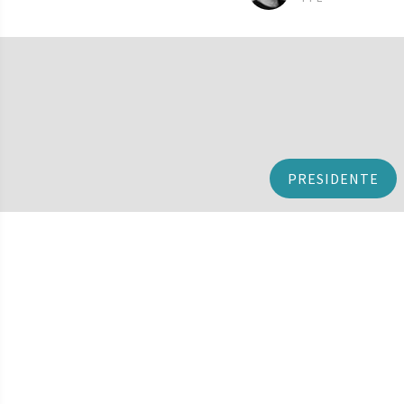
PRESIDENTE