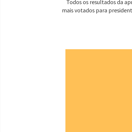
Todos os resultados da apu
mais votados para presiden