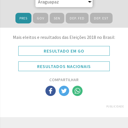
PRES
GOV
SEN
DEP. FED
DEP. EST
Mais eleitos e resultados das Eleições 2018 no Brasil:
RESULTADO EM GO
RESULTADOS NACIONAIS
COMPARTILHAR
PUBLICIDADE