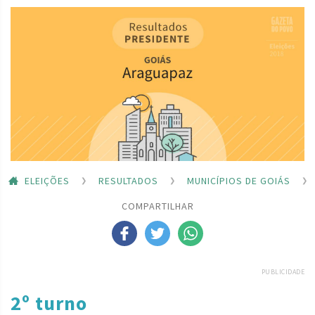
ELEIÇÕES
RESULTADOS
MUNICÍPIOS DE GOIÁS
COMPARTILHAR
PUBLICIDADE
2º turno