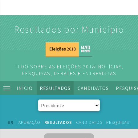
Resultados por Município
TUDO SOBRE AS ELEIÇÕES 2018: NOTÍCIAS,
PESQUISAS, DEBATES E ENTREVISTAS
INÍCIO
RESULTADOS
CANDIDATOS
PESQUIS
BR
APURAÇÃO
RESULTADOS
CANDIDATOS
PESQUISAS