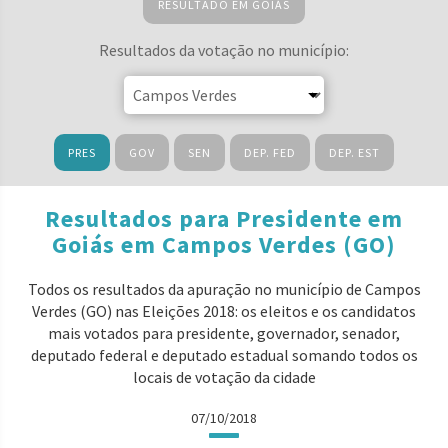
RESULTADO EM GOIÁS
Resultados da votação no município:
PRES
GOV
SEN
DEP. FED
DEP. EST
Resultados para Presidente em
Goiás em Campos Verdes (GO)
Todos os resultados da apuração no município de Campos
Verdes (GO) nas Eleições 2018: os eleitos e os candidatos
mais votados para presidente, governador, senador,
deputado federal e deputado estadual somando todos os
locais de votação da cidade
07/10/2018