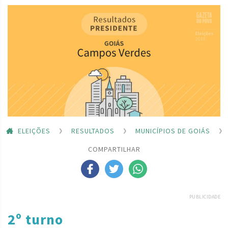
ELEIÇÕES
RESULTADOS
MUNICÍPIOS DE GOIÁS
COMPARTILHAR
PUBLICIDADE
2º turno