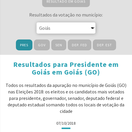
RESULTADO EM GOIÁS
Resultados da votação no município:
PRES
GOV
SEN
DEP. FED
DEP. EST
Resultados para Presidente em
Goiás em Goiás (GO)
Todos os resultados da apuração no município de Goiás (GO)
nas Eleições 2018: os eleitos e os candidatos mais votados
para presidente, governador, senador, deputado federal e
deputado estadual somando todos os locais de votação da
cidade
07/10/2018