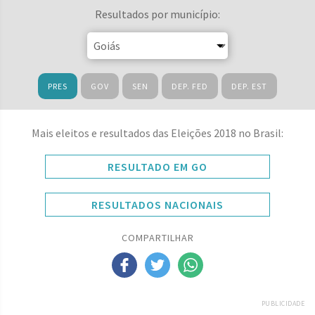
Resultados por município:
PRES
GOV
SEN
DEP. FED
DEP. EST
Mais eleitos e resultados das Eleições 2018 no Brasil:
RESULTADO EM GO
RESULTADOS NACIONAIS
COMPARTILHAR
PUBLICIDADE