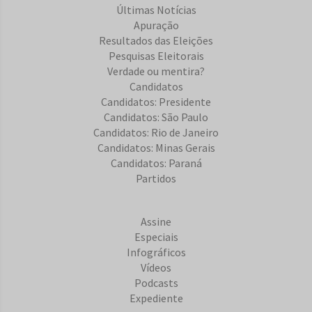
Últimas Notícias
Apuração
Resultados das Eleições
Pesquisas Eleitorais
Verdade ou mentira?
Candidatos
Candidatos: Presidente
Candidatos: São Paulo
Candidatos: Rio de Janeiro
Candidatos: Minas Gerais
Candidatos: Paraná
Partidos
Assine
Especiais
Infográficos
Vídeos
Podcasts
Expediente