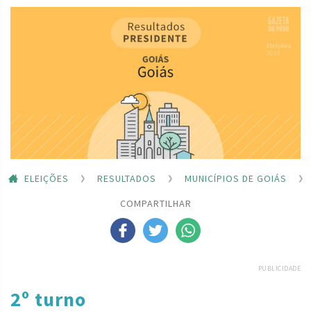
ELEIÇÕES
RESULTADOS
MUNICÍPIOS DE GOIÁS
COMPARTILHAR
PUBLICIDADE
2º turno