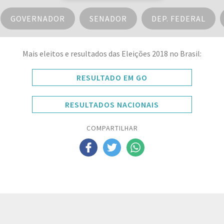
GOVERNADOR
SENADOR
DEP. FEDERAL
Mais eleitos e resultados das Eleições 2018 no Brasil:
RESULTADO EM GO
RESULTADOS NACIONAIS
COMPARTILHAR