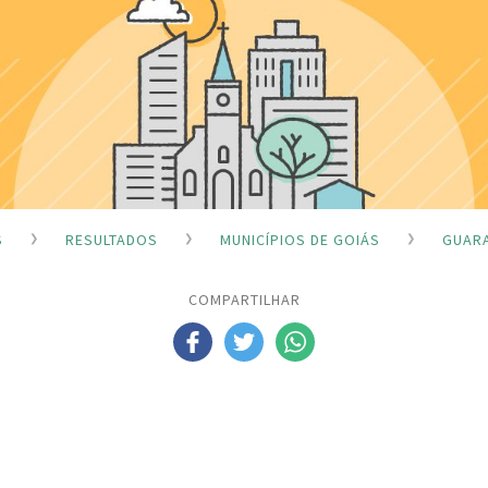
S
RESULTADOS
MUNICÍPIOS DE GOIÁS
GUARA
COMPARTILHAR