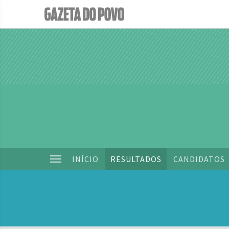
INÍCIO
RESULTADOS
CANDIDATOS