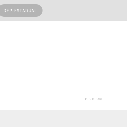
DEP. ESTADUAL
PUBLICIDADE