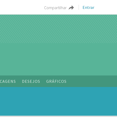
Entrar
Compartilhar
o
CAGENS
DESEJOS
GRÁFICOS