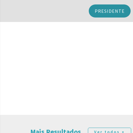
PRESIDENTE
Mais Resultados
Ver todos +