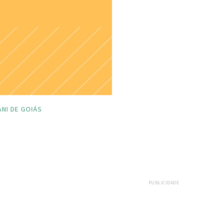
NI DE GOIÁS
PUBLICIDADE