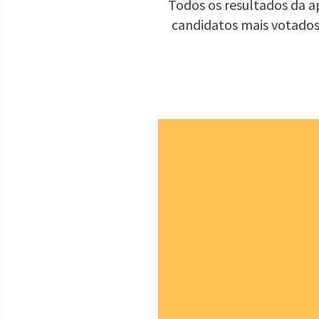
Todos os resultados da ap
candidatos mais votados