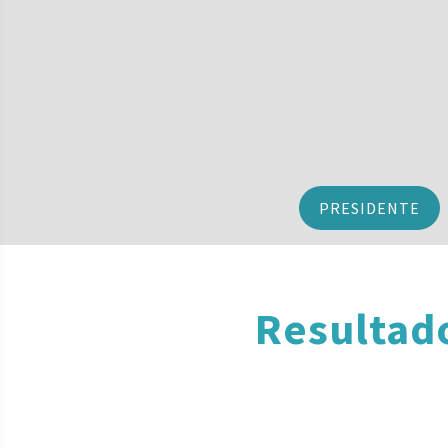
PRESIDENTE
Resultad