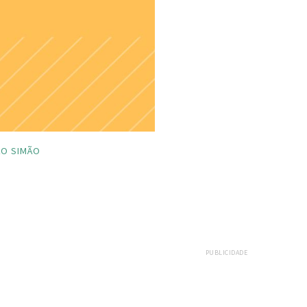
ÃO SIMÃO
PUBLICIDADE