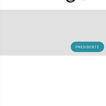
PRESIDENTE