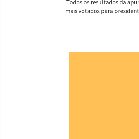
Todos os resultados da apur
mais votados para presiden