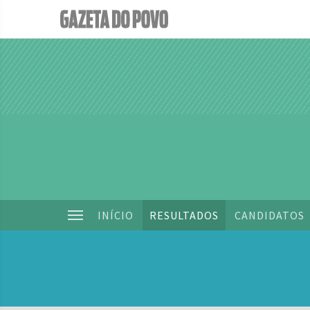
INÍCIO
RESULTADOS
CANDIDATOS