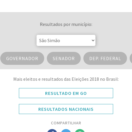
Resultados por município:
GOVERNADOR
SENADOR
DEP. FEDERAL
Mais eleitos e resultados das Eleições 2018 no Brasil:
RESULTADO EM GO
RESULTADOS NACIONAIS
COMPARTILHAR