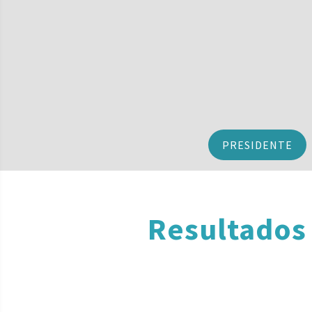
PRESIDENTE
Resultados