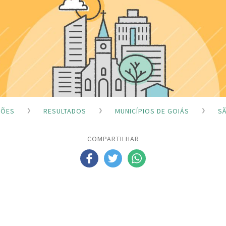
ÇÕES
RESULTADOS
MUNICÍPIOS DE GOIÁS
S
COMPARTILHAR