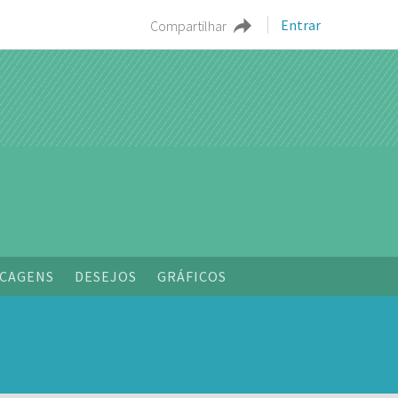
Entrar
Compartilhar
o
CAGENS
DESEJOS
GRÁFICOS