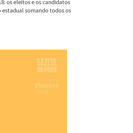
: os eleitos e os candidatos
o estadual somando todos os