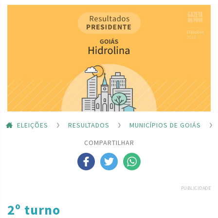
ELEIÇÕES
RESULTADOS
MUNICÍPIOS DE GOIÁS
COMPARTILHAR
PUBLICIDADE
2º turno