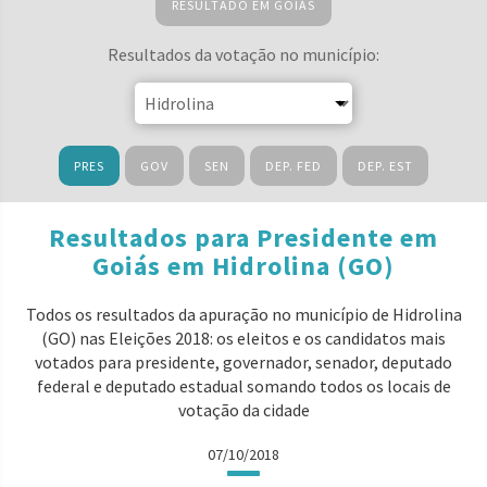
RESULTADO EM GOIÁS
Resultados da votação no município:
PRES
GOV
SEN
DEP. FED
DEP. EST
Resultados para Presidente em
Goiás em Hidrolina (GO)
Todos os resultados da apuração no município de Hidrolina
(GO) nas Eleições 2018: os eleitos e os candidatos mais
votados para presidente, governador, senador, deputado
federal e deputado estadual somando todos os locais de
votação da cidade
07/10/2018