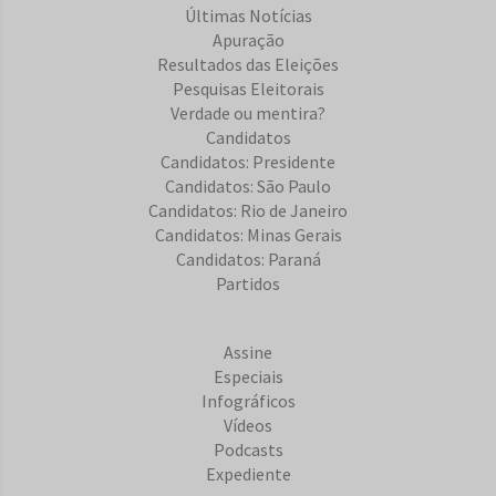
Últimas Notícias
Apuração
Resultados das Eleições
Pesquisas Eleitorais
Verdade ou mentira?
Candidatos
Candidatos: Presidente
Candidatos: São Paulo
Candidatos: Rio de Janeiro
Candidatos: Minas Gerais
Candidatos: Paraná
Partidos
Assine
Especiais
Infográficos
Vídeos
Podcasts
Expediente