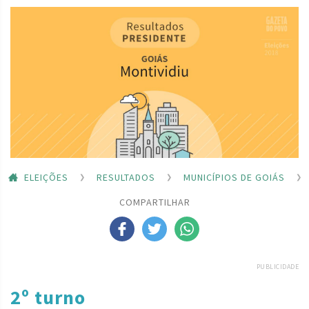
ELEIÇÕES
RESULTADOS
MUNICÍPIOS DE GOIÁS
COMPARTILHAR
PUBLICIDADE
2º turno