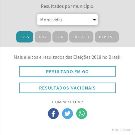
Resultados por município:
PRES
GOV
SEN
DEP. FED
DEP. EST
Mais eleitos e resultados das Eleições 2018 no Brasil:
RESULTADO EM GO
RESULTADOS NACIONAIS
COMPARTILHAR
PUBLICIDADE