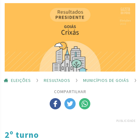
ELEIÇÕES
RESULTADOS
MUNICÍPIOS DE GOIÁS
COMPARTILHAR
PUBLICIDADE
2º turno