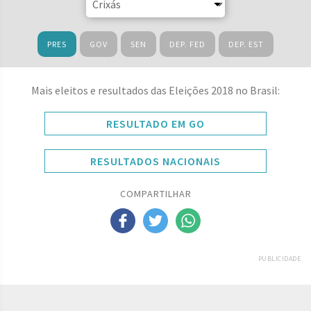
PRES
GOV
SEN
DEP. FED
DEP. EST
Mais eleitos e resultados das Eleições 2018 no Brasil:
RESULTADO EM GO
RESULTADOS NACIONAIS
COMPARTILHAR
PUBLICIDADE