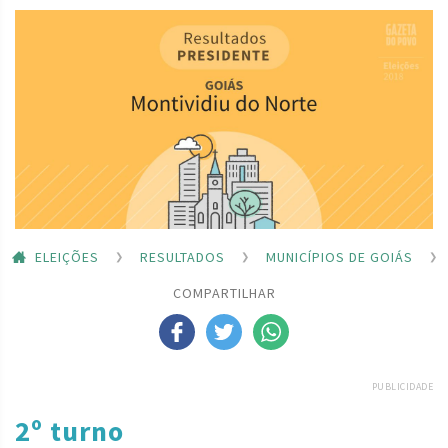
ELEIÇÕES
RESULTADOS
MUNICÍPIOS DE GOIÁS
COMPARTILHAR
PUBLICIDADE
2º turno