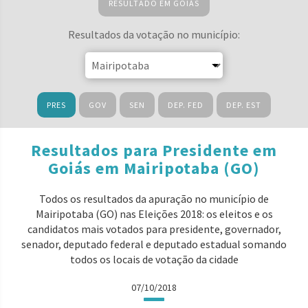
RESULTADO EM GOIÁS
Resultados da votação no município:
PRES
GOV
SEN
DEP. FED
DEP. EST
Resultados para Presidente em
Goiás em Mairipotaba (GO)
Todos os resultados da apuração no município de
Mairipotaba (GO) nas Eleições 2018: os eleitos e os
candidatos mais votados para presidente, governador,
senador, deputado federal e deputado estadual somando
todos os locais de votação da cidade
07/10/2018