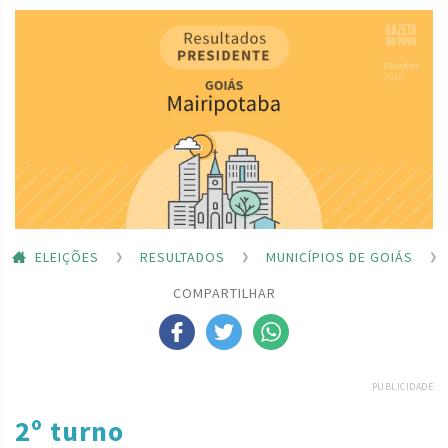
ELEIÇÕES
RESULTADOS
MUNICÍPIOS DE GOIÁS
COMPARTILHAR
PUBLICIDADE
2º turno