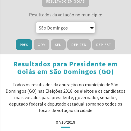
RESULTADO EM GOIÁS
Resultados da votação no município:
PRES
GOV
SEN
DEP. FED
DEP. EST
Resultados para Presidente em
Goiás em São Domingos (GO)
Todos os resultados da apuração no município de São
Domingos (GO) nas Eleições 2018: os eleitos e os candidatos
mais votados para presidente, governador, senador,
deputado federal e deputado estadual somando todos os
locais de votação da cidade
07/10/2018