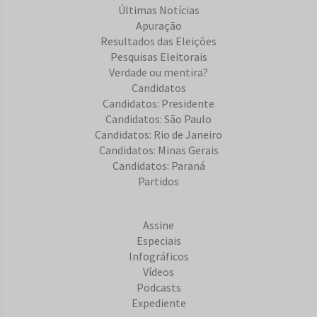
Últimas Notícias
Apuração
Resultados das Eleições
Pesquisas Eleitorais
Verdade ou mentira?
Candidatos
Candidatos: Presidente
Candidatos: São Paulo
Candidatos: Rio de Janeiro
Candidatos: Minas Gerais
Candidatos: Paraná
Partidos
Assine
Especiais
Infográficos
Vídeos
Podcasts
Expediente