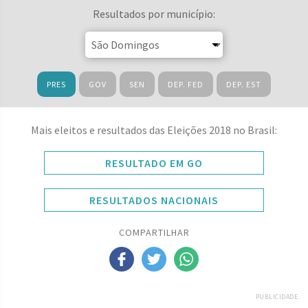
Resultados por município:
PRES
GOV
SEN
DEP. FED
DEP. EST
Mais eleitos e resultados das Eleições 2018 no Brasil:
RESULTADO EM GO
RESULTADOS NACIONAIS
COMPARTILHAR
PUBLICIDADE