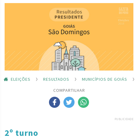
ELEIÇÕES
RESULTADOS
MUNICÍPIOS DE GOIÁS
COMPARTILHAR
PUBLICIDADE
2º turno