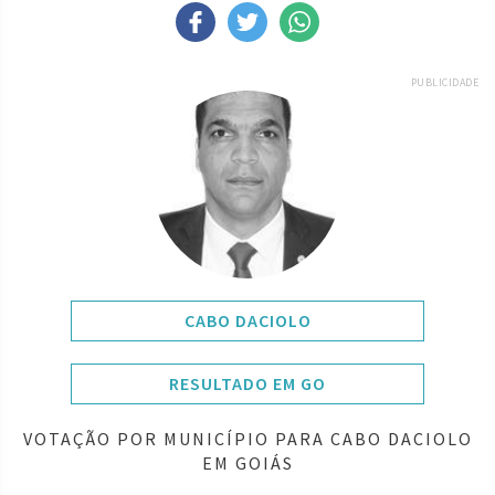
PUBLICIDADE
CABO DACIOLO
RESULTADO EM GO
VOTAÇÃO POR MUNICÍPIO PARA CABO DACIOLO
EM GOIÁS