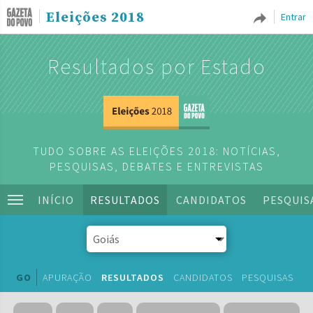
Eleições 2018
Entrar
Resultados por Estado
TUDO SOBRE AS ELEIÇÕES 2018: NOTÍCIAS,
PESQUISAS, DEBATES E ENTREVISTAS
INÍCIO
RESULTADOS
CANDIDATOS
PESQUIS
GO
APURAÇÃO
RESULTADOS
CANDIDATOS
PESQUISAS