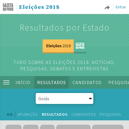
Eleições 2018
Entrar
Resultados por Estado
TUDO SOBRE AS ELEIÇÕES 2018: NOTÍCIAS,
PESQUISAS, DEBATES E ENTREVISTAS
INÍCIO
RESULTADOS
CANDIDATOS
PESQUIS
GO
APURAÇÃO
RESULTADOS
CANDIDATOS
PESQUISAS