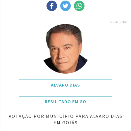
PUBLICIDADE
ALVARO DIAS
RESULTADO EM GO
VOTAÇÃO POR MUNICÍPIO PARA ALVARO DIAS
EM GOIÁS