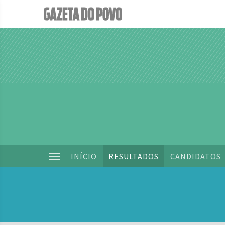
INÍCIO
RESULTADOS
CANDIDATOS