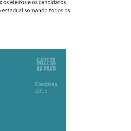
 os eleitos e os candidatos
o estadual somando todos os