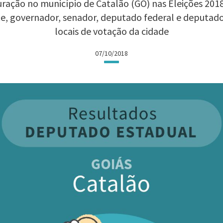
ração no município de Catalão (GO) nas Eleições 2018:
te, governador, senador, deputado federal e deputad
locais de votação da cidade
07/10/2018