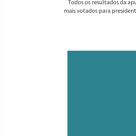
Todos os resultados da apu
mais votados para presiden