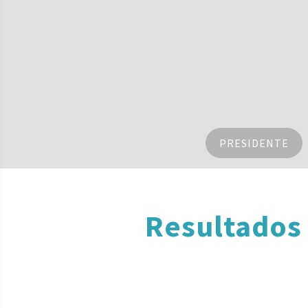
PRESIDENTE
Resultados