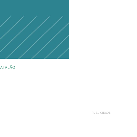
ATALÃO
PUBLICIDADE