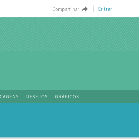
Entrar
Compartilhar
o
CAGENS
DESEJOS
GRÁFICOS