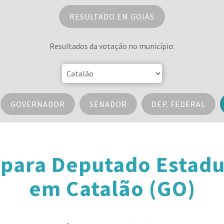
RESULTADO EM GOIÁS
Resultados da votação no município:
GOVERNADOR
SENADOR
DEP. FEDERAL
 para Deputado Estadu
em Catalão (GO)