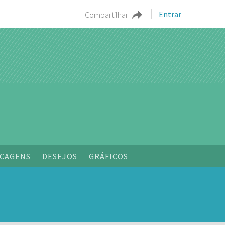
Entrar
Compartilhar
CAGENS
DESEJOS
GRÁFICOS