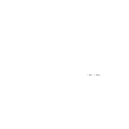
PUBLICIDADE