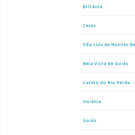
Britânia
Ceres
São Luís de Montes B
Bela Vista de Goiás
Carmo do Rio Verde
Goiânia
Goiás