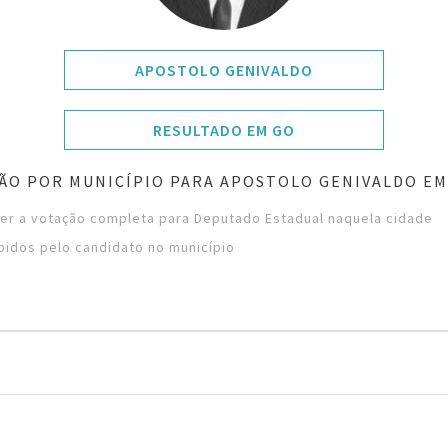
APOSTOLO GENIVALDO
RESULTADO EM GO
ÃO POR MUNICÍPIO PARA APOSTOLO GENIVALDO EM
ver a votação completa para Deputado Estadual naquela cidade
bidos pelo candidato no município