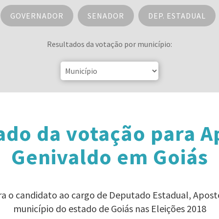
GOVERNADOR
SENADOR
DEP. ESTADUAL
Resultados da votação por município:
ado da votação para A
Genivaldo em Goiás
ra o candidato ao cargo de Deputado Estadual, Apos
município do estado de Goiás nas Eleições 2018