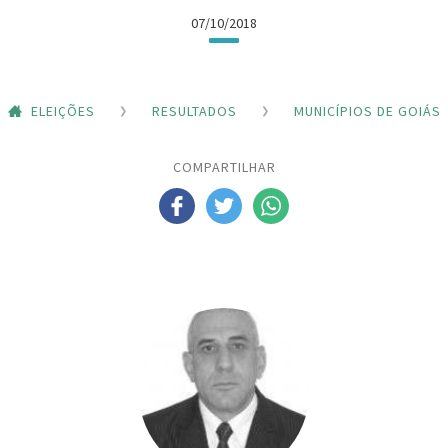
07/10/2018
ELEIÇÕES
RESULTADOS
MUNICÍPIOS DE GOIÁS
COMPARTILHAR