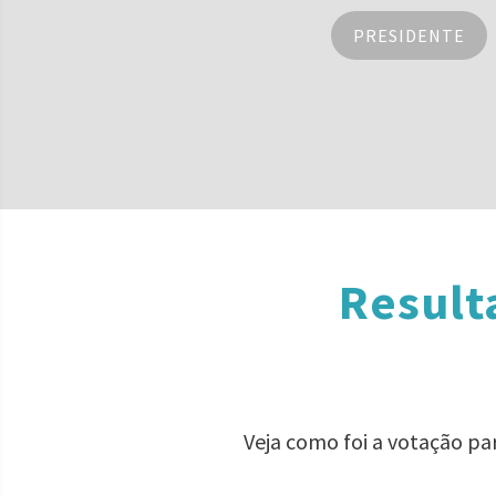
PRESIDENTE
Result
Veja como foi a votação pa