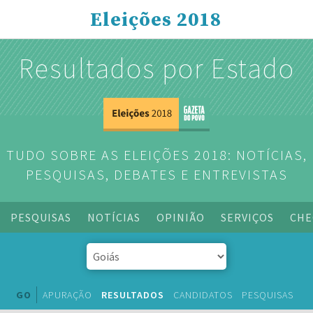
Eleições 2018
Resultados por Estado
TUDO SOBRE AS ELEIÇÕES 2018: NOTÍCIAS,
PESQUISAS, DEBATES E ENTREVISTAS
PESQUISAS
NOTÍCIAS
OPINIÃO
SERVIÇOS
CHE
GO
APURAÇÃO
RESULTADOS
CANDIDATOS
PESQUISAS