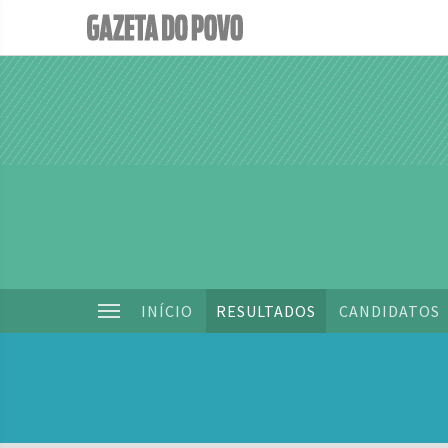
INÍCIO
RESULTADOS
CANDIDATOS