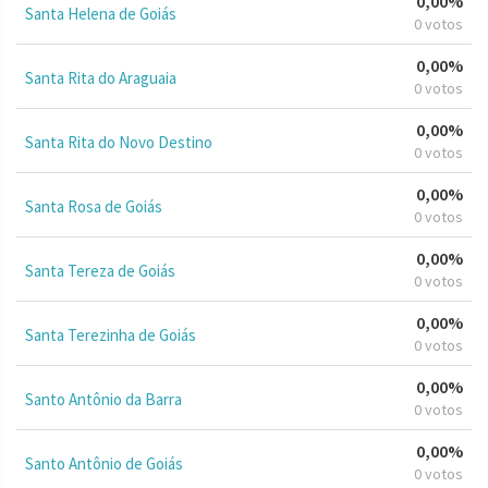
0,00%
Santa Helena de Goiás
0 votos
0,00%
Santa Rita do Araguaia
0 votos
0,00%
Santa Rita do Novo Destino
0 votos
0,00%
Santa Rosa de Goiás
0 votos
0,00%
Santa Tereza de Goiás
0 votos
0,00%
Santa Terezinha de Goiás
0 votos
0,00%
Santo Antônio da Barra
0 votos
0,00%
Santo Antônio de Goiás
0 votos