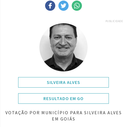
PUBLICIDADE
SILVEIRA ALVES
RESULTADO EM GO
VOTAÇÃO POR MUNICÍPIO PARA SILVEIRA ALVES
EM GOIÁS