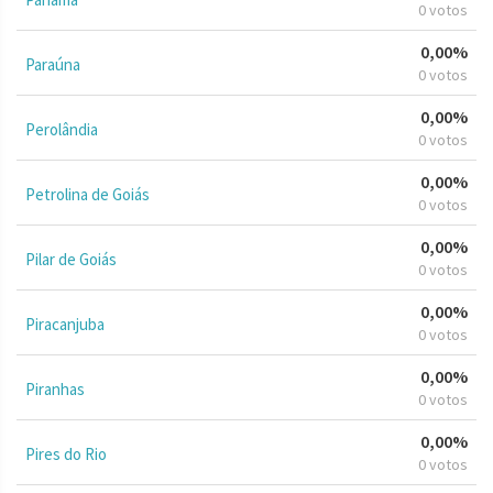
0 votos
0,00%
Paraúna
0 votos
0,00%
Perolândia
0 votos
0,00%
Petrolina de Goiás
0 votos
0,00%
Pilar de Goiás
0 votos
0,00%
Piracanjuba
0 votos
0,00%
Piranhas
0 votos
0,00%
Pires do Rio
0 votos