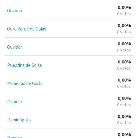
0,00%
Orizona
0 votos
0,00%
Ouro Verde de Goiás
0 votos
0,00%
Ouvidor
0 votos
0,00%
Palestina de Goiás
0 votos
0,00%
Palmeiras de Goiás
0 votos
0,00%
Palmelo
0 votos
0,00%
Palminópolis
0 votos
0,00%
Panamá