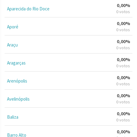
0,00%
Aparecida do Rio Doce
0 votos
0,00%
Aporé
0 votos
0,00%
Araçu
0 votos
0,00%
Aragarças
0 votos
0,00%
Arenópolis
0 votos
0,00%
Avelinópolis
0 votos
0,00%
Baliza
0 votos
0,00%
Barro Alto