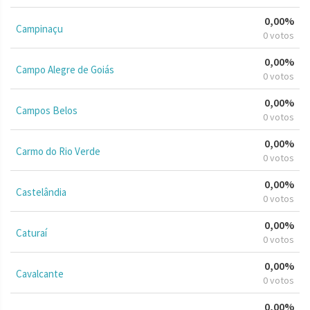
0,00%
Campinaçu
0 votos
0,00%
Campo Alegre de Goiás
0 votos
0,00%
Campos Belos
0 votos
0,00%
Carmo do Rio Verde
0 votos
0,00%
Castelândia
0 votos
0,00%
Caturaí
0 votos
0,00%
Cavalcante
0 votos
0,00%