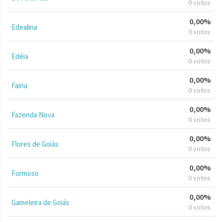
0 votos
0,00%
Edealina
0 votos
0,00%
Edéia
0 votos
0,00%
Faina
0 votos
0,00%
Fazenda Nova
0 votos
0,00%
Flores de Goiás
0 votos
0,00%
Formoso
0 votos
0,00%
Gameleira de Goiás
0 votos