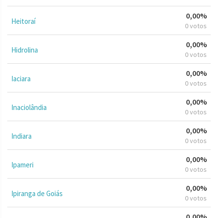
0,00%
Heitoraí
0 votos
0,00%
Hidrolina
0 votos
0,00%
Iaciara
0 votos
0,00%
Inaciolândia
0 votos
0,00%
Indiara
0 votos
0,00%
Ipameri
0 votos
0,00%
Ipiranga de Goiás
0 votos
0,00%