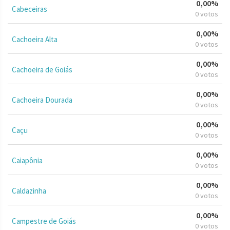
0,00%
Cabeceiras
0 votos
0,00%
Cachoeira Alta
0 votos
0,00%
Cachoeira de Goiás
0 votos
0,00%
Cachoeira Dourada
0 votos
0,00%
Caçu
0 votos
0,00%
Caiapônia
0 votos
0,00%
Caldazinha
0 votos
0,00%
Campestre de Goiás
0 votos