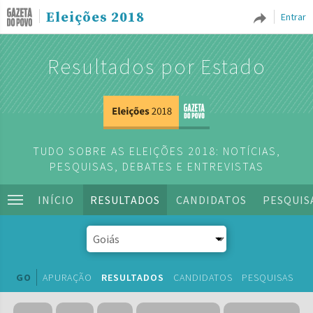
Eleições 2018
Entrar
Resultados por Estado
TUDO SOBRE AS ELEIÇÕES 2018: NOTÍCIAS,
PESQUISAS, DEBATES E ENTREVISTAS
INÍCIO
RESULTADOS
CANDIDATOS
PESQUIS
GO
APURAÇÃO
RESULTADOS
CANDIDATOS
PESQUISAS