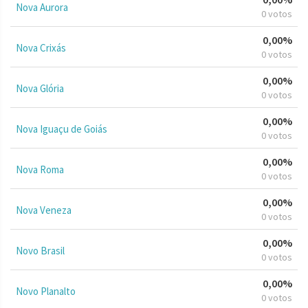
Nova Aurora
0 votos
0,00%
Nova Crixás
0 votos
0,00%
Nova Glória
0 votos
0,00%
Nova Iguaçu de Goiás
0 votos
0,00%
Nova Roma
0 votos
0,00%
Nova Veneza
0 votos
0,00%
Novo Brasil
0 votos
0,00%
Novo Planalto
0 votos