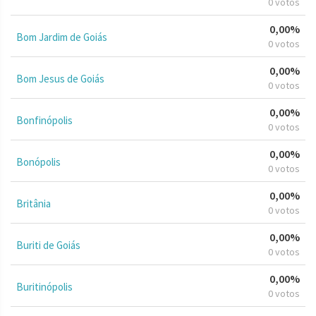
0 votos
0,00%
Bom Jardim de Goiás
0 votos
0,00%
Bom Jesus de Goiás
0 votos
0,00%
Bonfinópolis
0 votos
0,00%
Bonópolis
0 votos
0,00%
Britânia
0 votos
0,00%
Buriti de Goiás
0 votos
0,00%
Buritinópolis
0 votos