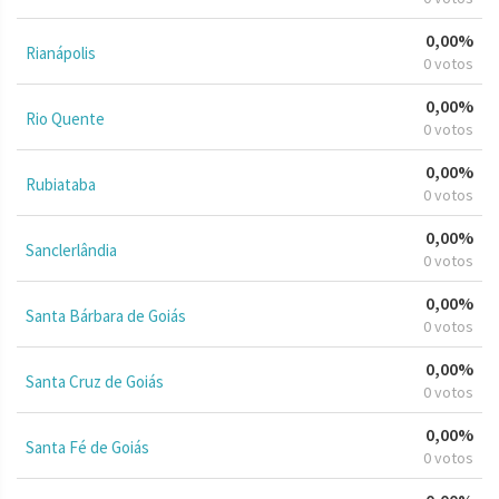
0,00%
Rianápolis
0 votos
0,00%
Rio Quente
0 votos
0,00%
Rubiataba
0 votos
0,00%
Sanclerlândia
0 votos
0,00%
Santa Bárbara de Goiás
0 votos
0,00%
Santa Cruz de Goiás
0 votos
0,00%
Santa Fé de Goiás
0 votos