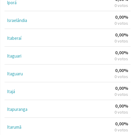
Iporá
0 votos
0,00%
Israelândia
0 votos
0,00%
Itaberaí
0 votos
0,00%
Itaguari
0 votos
0,00%
Itaguaru
0 votos
0,00%
Itajá
0 votos
0,00%
Itapuranga
0 votos
0,00%
Itarumã
0 votos