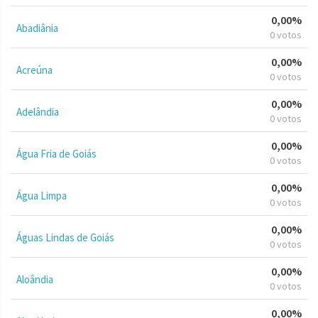
0,00%
Abadiânia
0 votos
0,00%
Acreúna
0 votos
0,00%
Adelândia
0 votos
0,00%
Água Fria de Goiás
0 votos
0,00%
Água Limpa
0 votos
0,00%
Águas Lindas de Goiás
0 votos
0,00%
Aloândia
0 votos
0,00%