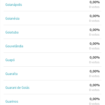
0,00%
Goianápolis
0 votos
0,00%
Goianésia
0 votos
0,00%
Goiatuba
0 votos
0,00%
Gouvelândia
0 votos
0,00%
Guapó
0 votos
0,00%
Guaraíta
0 votos
0,00%
Guarani de Goiás
0 votos
0,00%
Guarinos
0 votos