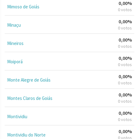
0,00%
Mimoso de Goiás
0 votos
0,00%
Minaçu
0 votos
0,00%
Mineiros
0 votos
0,00%
Moiporá
0 votos
0,00%
Monte Alegre de Goiás
0 votos
0,00%
Montes Claros de Goiás
0 votos
0,00%
Montividiu
0 votos
0,00%
Montividiu do Norte
0 votos