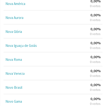
0,00%
Nova América
0 votos
0,00%
Nova Aurora
0 votos
0,00%
Nova Glória
0 votos
0,00%
Nova Iguaçu de Goiás
0 votos
0,00%
Nova Roma
0 votos
0,00%
Nova Veneza
0 votos
0,00%
Novo Brasil
0 votos
0,00%
Novo Gama
0 votos