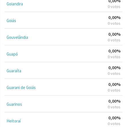
0,00%
Goiandira
0 votos
0,00%
Goiás
0 votos
0,00%
Gouvelândia
0 votos
0,00%
Guapó
0 votos
0,00%
Guaraíta
0 votos
0,00%
Guarani de Goiás
0 votos
0,00%
Guarinos
0 votos
0,00%
Heitoraí
0 votos