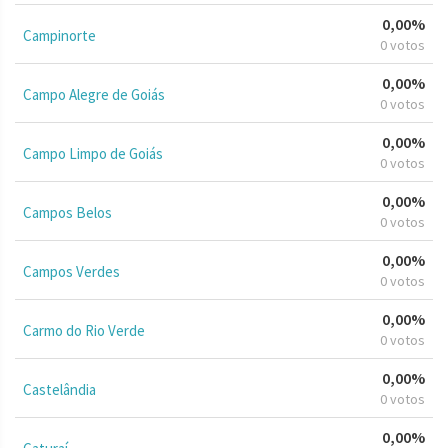
0,00%
Campinorte
0 votos
0,00%
Campo Alegre de Goiás
0 votos
0,00%
Campo Limpo de Goiás
0 votos
0,00%
Campos Belos
0 votos
0,00%
Campos Verdes
0 votos
0,00%
Carmo do Rio Verde
0 votos
0,00%
Castelândia
0 votos
0,00%