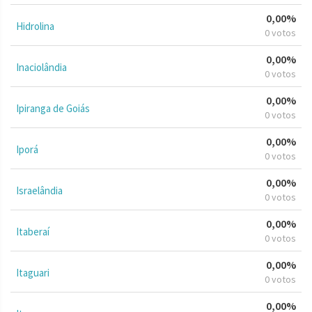
0,00%
Hidrolina
0 votos
0,00%
Inaciolândia
0 votos
0,00%
Ipiranga de Goiás
0 votos
0,00%
Iporá
0 votos
0,00%
Israelândia
0 votos
0,00%
Itaberaí
0 votos
0,00%
Itaguari
0 votos
0,00%