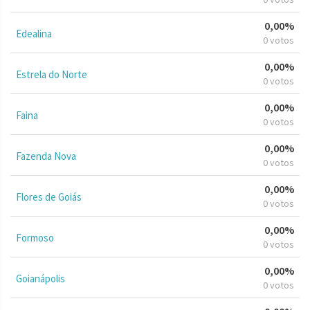
0,00%
Edealina
0 votos
0,00%
Estrela do Norte
0 votos
0,00%
Faina
0 votos
0,00%
Fazenda Nova
0 votos
0,00%
Flores de Goiás
0 votos
0,00%
Formoso
0 votos
0,00%
Goianápolis
0 votos