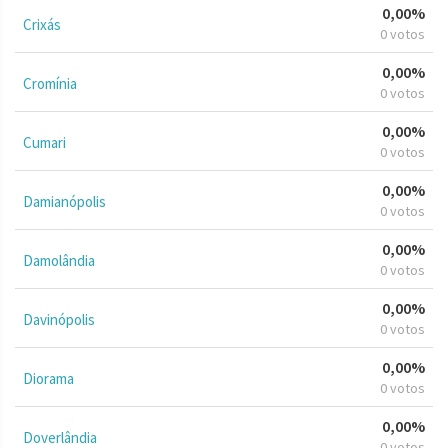
0,00%
Crixás
0 votos
0,00%
Cromínia
0 votos
0,00%
Cumari
0 votos
0,00%
Damianópolis
0 votos
0,00%
Damolândia
0 votos
0,00%
Davinópolis
0 votos
0,00%
Diorama
0 votos
0,00%
Doverlândia
0 votos