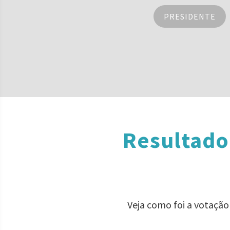
PRESIDENTE
Resultado
Veja como foi a votação