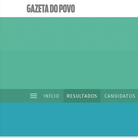
INÍCIO
RESULTADOS
CANDIDATOS