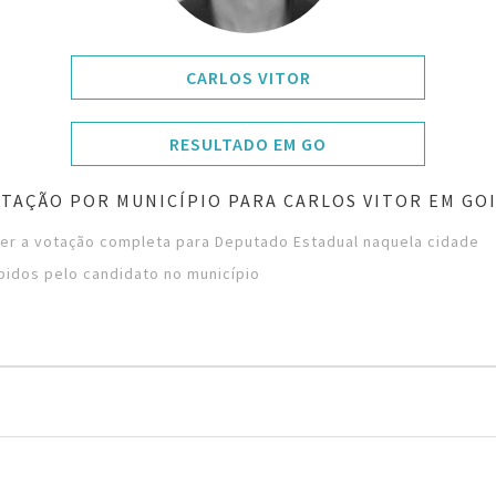
CARLOS VITOR
RESULTADO EM GO
TAÇÃO POR MUNICÍPIO PARA CARLOS VITOR EM GO
ver a votação completa para Deputado Estadual naquela cidade
bidos pelo candidato no município