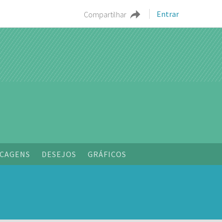
Entrar
Compartilhar
CAGENS
DESEJOS
GRÁFICOS