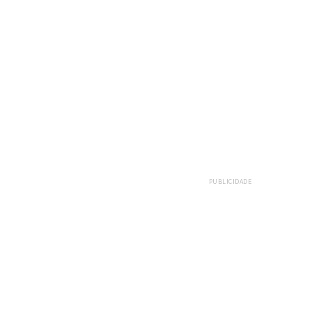
PUBLICIDADE