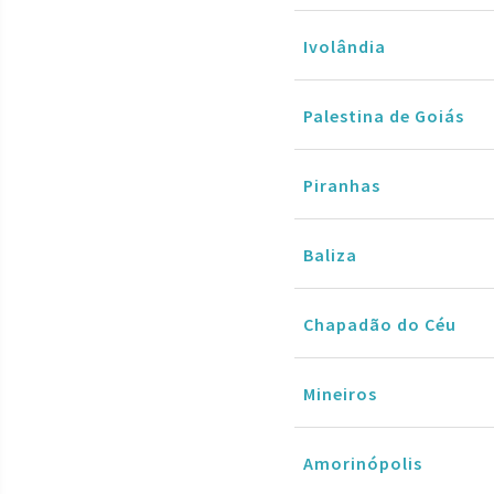
Ivolândia
Palestina de Goiás
Piranhas
Baliza
Chapadão do Céu
Mineiros
Amorinópolis