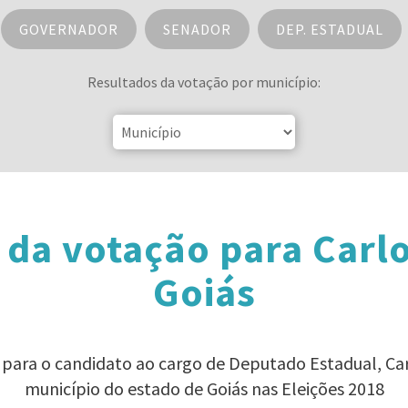
GOVERNADOR
SENADOR
DEP. ESTADUAL
Resultados da votação por município:
 da votação para Carlo
Goiás
 para o candidato ao cargo de Deputado Estadual, Ca
município do estado de Goiás nas Eleições 2018