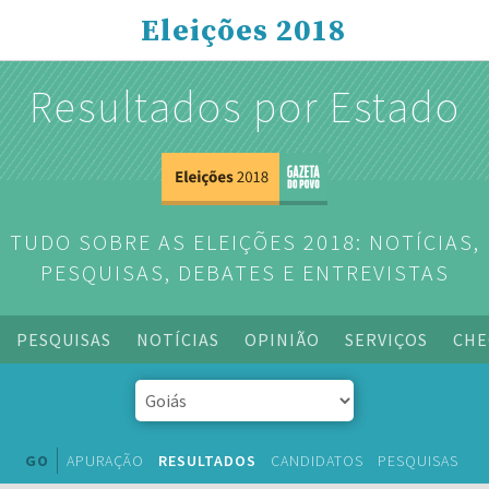
Eleições 2018
Resultados por Estado
TUDO SOBRE AS ELEIÇÕES 2018: NOTÍCIAS,
PESQUISAS, DEBATES E ENTREVISTAS
PESQUISAS
NOTÍCIAS
OPINIÃO
SERVIÇOS
CHE
GO
APURAÇÃO
RESULTADOS
CANDIDATOS
PESQUISAS