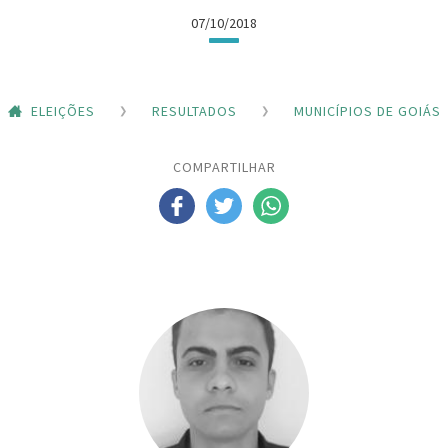
07/10/2018
ELEIÇÕES
RESULTADOS
MUNICÍPIOS DE GOIÁS
COMPARTILHAR