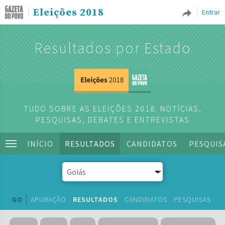
Eleições 2018
Entrar
Resultados por Estado
TUDO SOBRE AS ELEIÇÕES 2018: NOTÍCIAS,
PESQUISAS, DEBATES E ENTREVISTAS
INÍCIO
RESULTADOS
CANDIDATOS
PESQUIS
GO
APURAÇÃO
RESULTADOS
CANDIDATOS
PESQUISAS