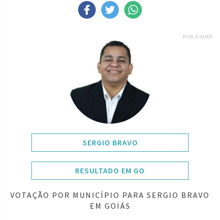
PUBLICIDADE
SERGIO BRAVO
RESULTADO EM GO
VOTAÇÃO POR MUNICÍPIO PARA SERGIO BRAVO
EM GOIÁS