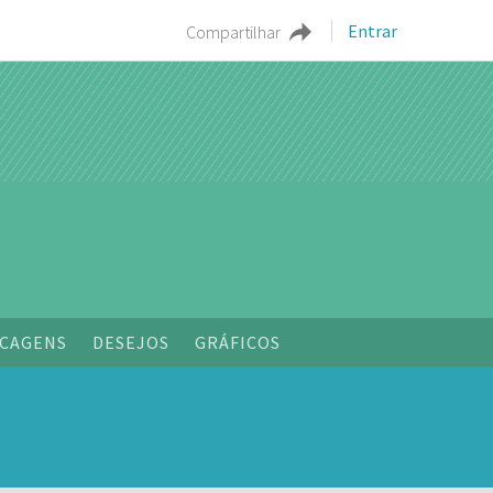
Entrar
Compartilhar
CAGENS
DESEJOS
GRÁFICOS