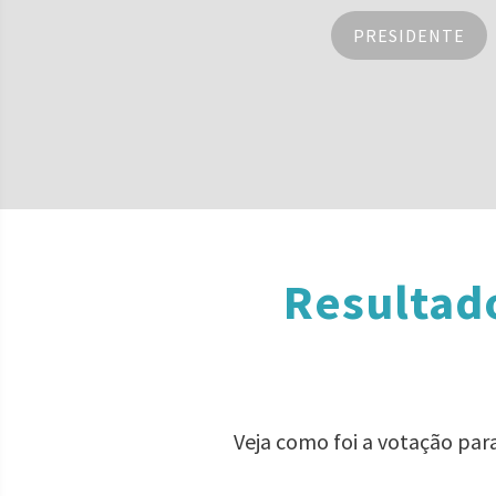
PRESIDENTE
Resultad
Veja como foi a votação par