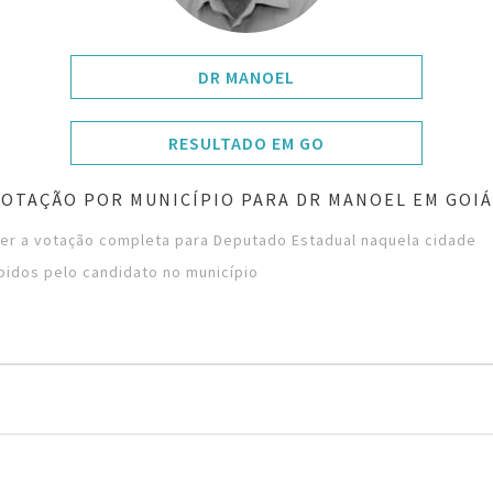
DR MANOEL
RESULTADO EM GO
VOTAÇÃO POR MUNICÍPIO PARA DR MANOEL EM GOIÁ
ver a votação completa para Deputado Estadual naquela cidade
bidos pelo candidato no município