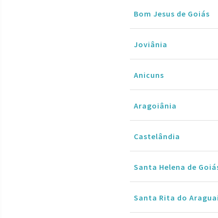
Bom Jesus de Goiás
Joviânia
Anicuns
Aragoiânia
Castelândia
Santa Helena de Goiá
Santa Rita do Aragua