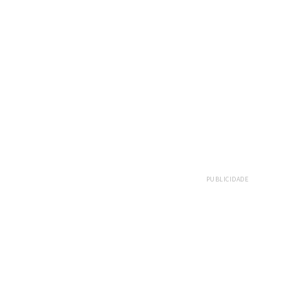
PUBLICIDADE