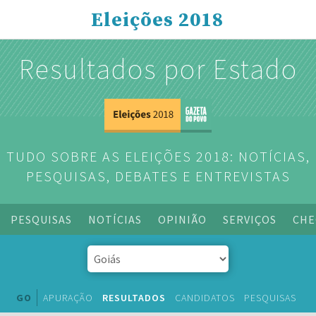
Eleições 2018
Resultados por Estado
TUDO SOBRE AS ELEIÇÕES 2018: NOTÍCIAS,
PESQUISAS, DEBATES E ENTREVISTAS
PESQUISAS
NOTÍCIAS
OPINIÃO
SERVIÇOS
CHE
GO
APURAÇÃO
RESULTADOS
CANDIDATOS
PESQUISAS