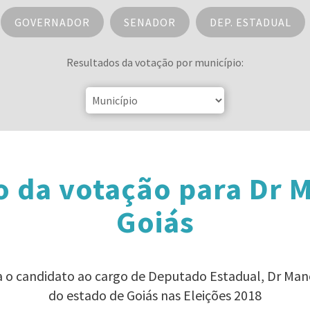
GOVERNADOR
SENADOR
DEP. ESTADUAL
Resultados da votação por município:
o da votação para Dr 
Goiás
a o candidato ao cargo de Deputado Estadual, Dr Ma
do estado de Goiás nas Eleições 2018