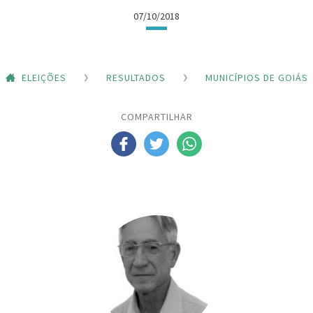
07/10/2018
ELEIÇÕES
RESULTADOS
MUNICÍPIOS DE GOIÁS
COMPARTILHAR