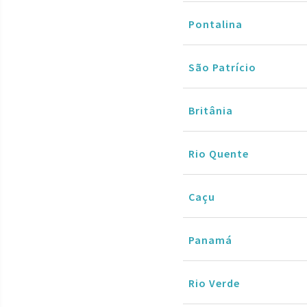
Pontalina
São Patrício
Britânia
Rio Quente
Caçu
Panamá
Rio Verde