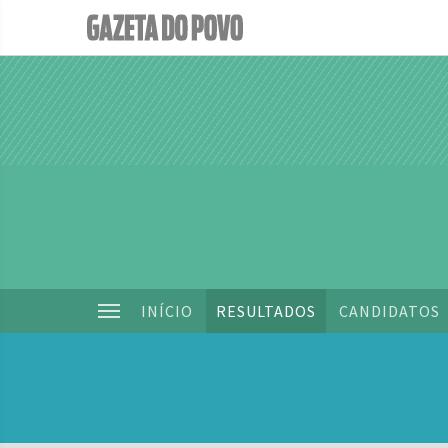
INÍCIO
RESULTADOS
CANDIDATOS