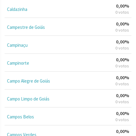
0,00%
Caldazinha
0 votos
0,00%
Campestre de Goiás
0 votos
0,00%
Campinaçu
0 votos
0,00%
Campinorte
0 votos
0,00%
Campo Alegre de Goiás
0 votos
0,00%
Campo Limpo de Goiás
0 votos
0,00%
Campos Belos
0 votos
0,00%
Campos Verdes