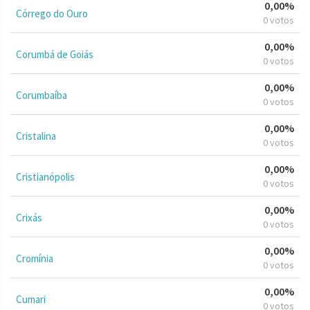
0,00%
Córrego do Ouro
0 votos
0,00%
Corumbá de Goiás
0 votos
0,00%
Corumbaíba
0 votos
0,00%
Cristalina
0 votos
0,00%
Cristianópolis
0 votos
0,00%
Crixás
0 votos
0,00%
Cromínia
0 votos
0,00%
Cumari
0 votos