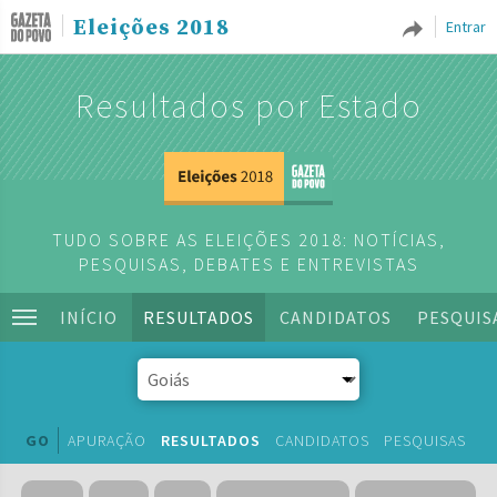
Eleições 2018
Entrar
Resultados por Estado
TUDO SOBRE AS ELEIÇÕES 2018: NOTÍCIAS,
PESQUISAS, DEBATES E ENTREVISTAS
INÍCIO
RESULTADOS
CANDIDATOS
PESQUIS
GO
APURAÇÃO
RESULTADOS
CANDIDATOS
PESQUISAS