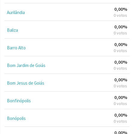
0,00%
Aurilândia
0 votos
0,00%
Baliza
0 votos
0,00%
Barro Alto
0 votos
0,00%
Bom Jardim de Goiás
0 votos
0,00%
Bom Jesus de Goiás
0 votos
0,00%
Bonfinópolis
0 votos
0,00%
Bonópolis
0 votos
0,00%