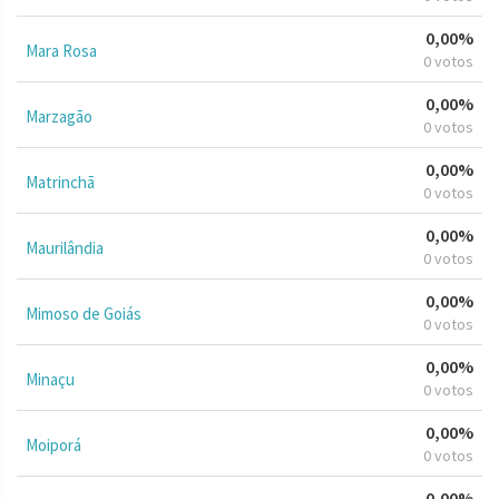
0,00%
Mara Rosa
0 votos
0,00%
Marzagão
0 votos
0,00%
Matrinchã
0 votos
0,00%
Maurilândia
0 votos
0,00%
Mimoso de Goiás
0 votos
0,00%
Minaçu
0 votos
0,00%
Moiporá
0 votos
0,00%