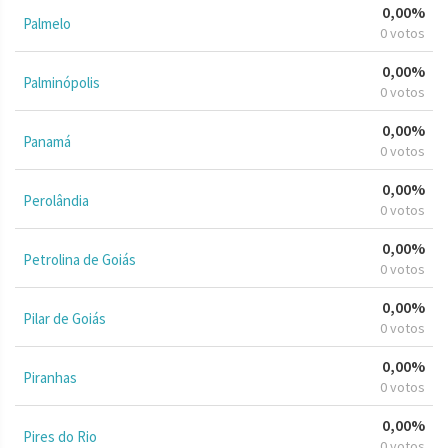
0,00%
Palmelo
0 votos
0,00%
Palminópolis
0 votos
0,00%
Panamá
0 votos
0,00%
Perolândia
0 votos
0,00%
Petrolina de Goiás
0 votos
0,00%
Pilar de Goiás
0 votos
0,00%
Piranhas
0 votos
0,00%
Pires do Rio
0 votos