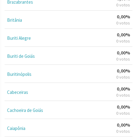
Brazabrantes
0 votos
0,00%
Britânia
0 votos
0,00%
Buriti Alegre
0 votos
0,00%
Buriti de Goiás
0 votos
0,00%
Buritinópolis
0 votos
0,00%
Cabeceiras
0 votos
0,00%
Cachoeira de Goiás
0 votos
0,00%
Caiapônia
0 votos