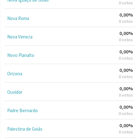
0 votos
0,00%
Nova Roma
0 votos
0,00%
Nova Veneza
0 votos
0,00%
Novo Planalto
0 votos
0,00%
Orizona
0 votos
0,00%
Ouvidor
0 votos
0,00%
Padre Bernardo
0 votos
0,00%
Palestina de Goiás
0 votos