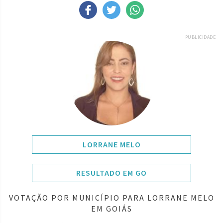
PUBLICIDADE
LORRANE MELO
RESULTADO EM GO
VOTAÇÃO POR MUNICÍPIO PARA LORRANE MELO
EM GOIÁS