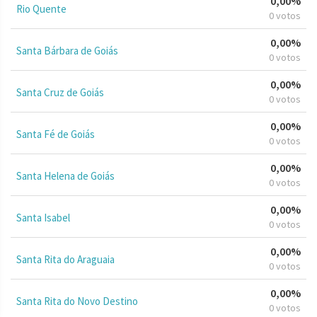
0,00%
Rio Quente
0 votos
0,00%
Santa Bárbara de Goiás
0 votos
0,00%
Santa Cruz de Goiás
0 votos
0,00%
Santa Fé de Goiás
0 votos
0,00%
Santa Helena de Goiás
0 votos
0,00%
Santa Isabel
0 votos
0,00%
Santa Rita do Araguaia
0 votos
0,00%
Santa Rita do Novo Destino
0 votos