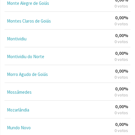
Monte Alegre de Goiás
0 votos
0,00%
Montes Claros de Goiás
0 votos
0,00%
Montividiu
0 votos
0,00%
Montividiu do Norte
0 votos
0,00%
Morro Agudo de Goiás
0 votos
0,00%
Mossâmedes
0 votos
0,00%
Mozarlândia
0 votos
0,00%
Mundo Novo
0 votos