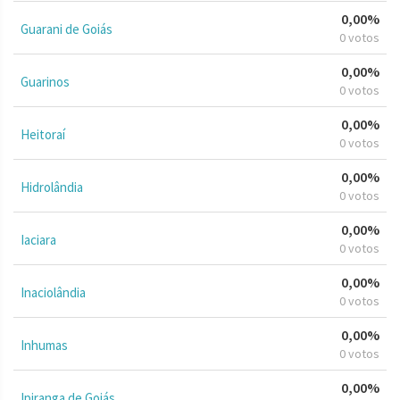
0,00%
Guarani de Goiás
0 votos
0,00%
Guarinos
0 votos
0,00%
Heitoraí
0 votos
0,00%
Hidrolândia
0 votos
0,00%
Iaciara
0 votos
0,00%
Inaciolândia
0 votos
0,00%
Inhumas
0 votos
0,00%
Ipiranga de Goiás