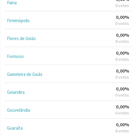
Faina
0 votos
0,00%
Firminópolis
0 votos
0,00%
Flores de Goiás
0 votos
0,00%
Formoso
0 votos
0,00%
Gameleira de Goiás
0 votos
0,00%
Goiandira
0 votos
0,00%
Gouvelândia
0 votos
0,00%
Guaraíta
0 votos