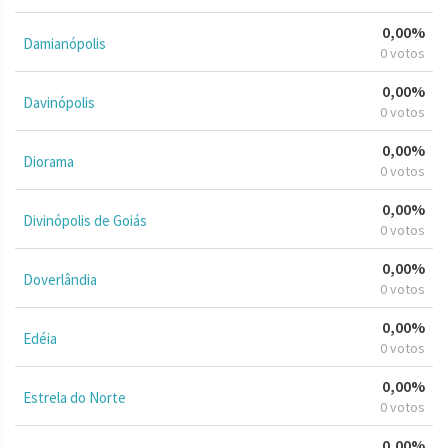
0,00%
Damianópolis
0 votos
0,00%
Davinópolis
0 votos
0,00%
Diorama
0 votos
0,00%
Divinópolis de Goiás
0 votos
0,00%
Doverlândia
0 votos
0,00%
Edéia
0 votos
0,00%
Estrela do Norte
0 votos
0,00%