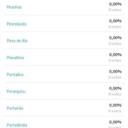
0,00%
Piranhas
0 votos
0,00%
Pirenópolis
0 votos
0,00%
Pires do Rio
0 votos
0,00%
Planaltina
0 votos
0,00%
Pontalina
0 votos
0,00%
Porangatu
0 votos
0,00%
Porteirão
0 votos
0,00%
Portelândia
0 votos