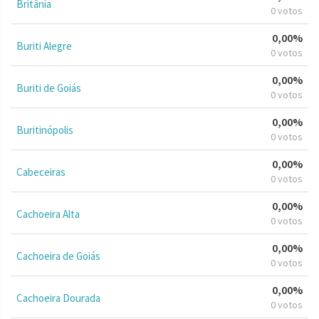
Britânia
0 votos
0,00%
Buriti Alegre
0 votos
0,00%
Buriti de Goiás
0 votos
0,00%
Buritinópolis
0 votos
0,00%
Cabeceiras
0 votos
0,00%
Cachoeira Alta
0 votos
0,00%
Cachoeira de Goiás
0 votos
0,00%
Cachoeira Dourada
0 votos