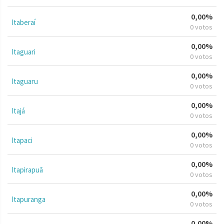
0,00%
Itaberaí
0 votos
0,00%
Itaguari
0 votos
0,00%
Itaguaru
0 votos
0,00%
Itajá
0 votos
0,00%
Itapaci
0 votos
0,00%
Itapirapuã
0 votos
0,00%
Itapuranga
0 votos
0,00%