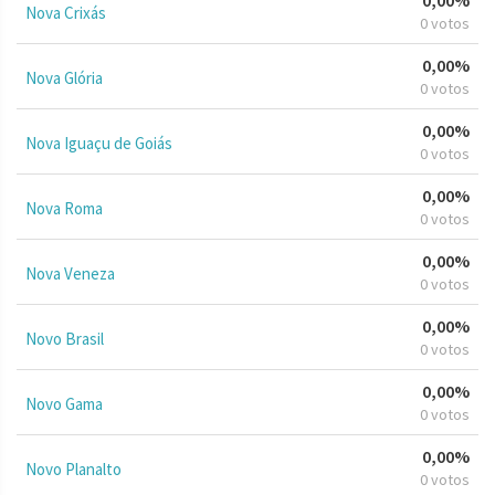
Nova Crixás
0 votos
0,00%
Nova Glória
0 votos
0,00%
Nova Iguaçu de Goiás
0 votos
0,00%
Nova Roma
0 votos
0,00%
Nova Veneza
0 votos
0,00%
Novo Brasil
0 votos
0,00%
Novo Gama
0 votos
0,00%
Novo Planalto
0 votos