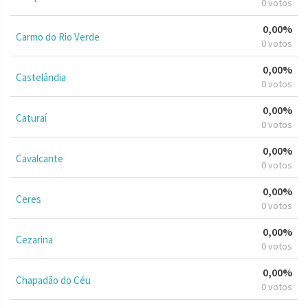
0 votos
0,00%
Carmo do Rio Verde
0 votos
0,00%
Castelândia
0 votos
0,00%
Caturaí
0 votos
0,00%
Cavalcante
0 votos
0,00%
Ceres
0 votos
0,00%
Cezarina
0 votos
0,00%
Chapadão do Céu
0 votos