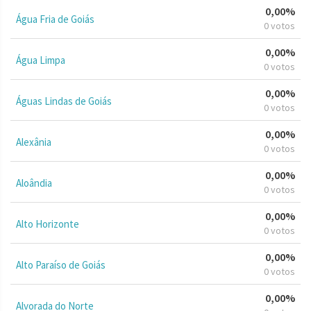
0,00%
Água Fria de Goiás
0 votos
0,00%
Água Limpa
0 votos
0,00%
Águas Lindas de Goiás
0 votos
0,00%
Alexânia
0 votos
0,00%
Aloândia
0 votos
0,00%
Alto Horizonte
0 votos
0,00%
Alto Paraíso de Goiás
0 votos
0,00%
Alvorada do Norte