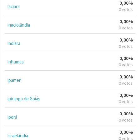
0,00%
Iaciara
0 votos
0,00%
Inaciolândia
0 votos
0,00%
Indiara
0 votos
0,00%
Inhumas
0 votos
0,00%
Ipameri
0 votos
0,00%
Ipiranga de Goiás
0 votos
0,00%
Iporá
0 votos
0,00%
Israelândia
0 votos