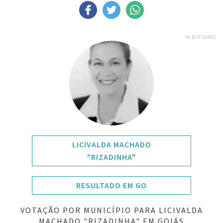
PUBLICIDADE
LICIVALDA MACHADO
"RIZADINHA"
RESULTADO EM GO
VOTAÇÃO POR MUNICÍPIO PARA LICIVALDA
MACHADO "RIZADINHA" EM GOIÁS