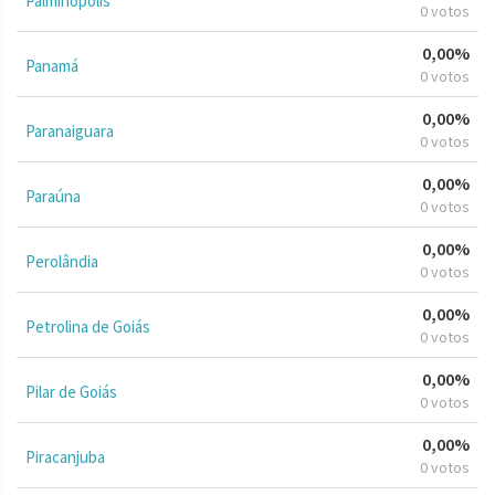
Palminópolis
0 votos
0,00%
Panamá
0 votos
0,00%
Paranaiguara
0 votos
0,00%
Paraúna
0 votos
0,00%
Perolândia
0 votos
0,00%
Petrolina de Goiás
0 votos
0,00%
Pilar de Goiás
0 votos
0,00%
Piracanjuba
0 votos