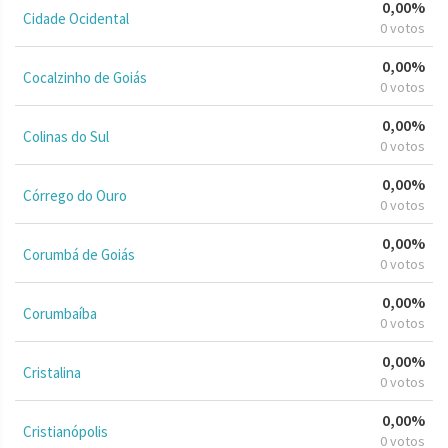
0,00%
Cidade Ocidental
0 votos
0,00%
Cocalzinho de Goiás
0 votos
0,00%
Colinas do Sul
0 votos
0,00%
Córrego do Ouro
0 votos
0,00%
Corumbá de Goiás
0 votos
0,00%
Corumbaíba
0 votos
0,00%
Cristalina
0 votos
0,00%
Cristianópolis
0 votos