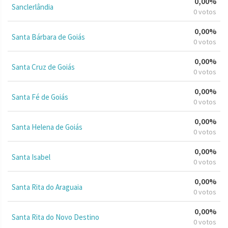
0,00%
Sanclerlândia
0 votos
0,00%
Santa Bárbara de Goiás
0 votos
0,00%
Santa Cruz de Goiás
0 votos
0,00%
Santa Fé de Goiás
0 votos
0,00%
Santa Helena de Goiás
0 votos
0,00%
Santa Isabel
0 votos
0,00%
Santa Rita do Araguaia
0 votos
0,00%
Santa Rita do Novo Destino
0 votos