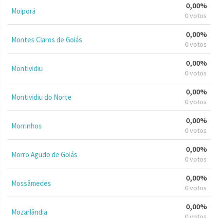
0,00%
Moiporá
0 votos
0,00%
Montes Claros de Goiás
0 votos
0,00%
Montividiu
0 votos
0,00%
Montividiu do Norte
0 votos
0,00%
Morrinhos
0 votos
0,00%
Morro Agudo de Goiás
0 votos
0,00%
Mossâmedes
0 votos
0,00%
Mozarlândia
0 votos