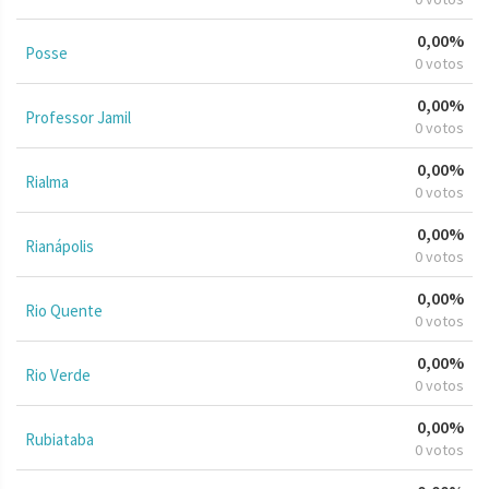
0,00%
Posse
0 votos
0,00%
Professor Jamil
0 votos
0,00%
Rialma
0 votos
0,00%
Rianápolis
0 votos
0,00%
Rio Quente
0 votos
0,00%
Rio Verde
0 votos
0,00%
Rubiataba
0 votos