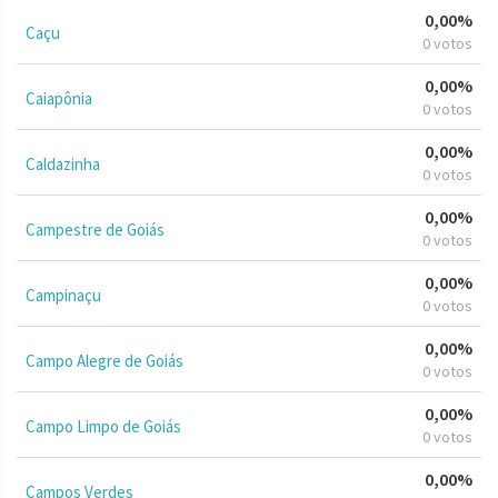
0,00%
Caçu
0 votos
0,00%
Caiapônia
0 votos
0,00%
Caldazinha
0 votos
0,00%
Campestre de Goiás
0 votos
0,00%
Campinaçu
0 votos
0,00%
Campo Alegre de Goiás
0 votos
0,00%
Campo Limpo de Goiás
0 votos
0,00%
Campos Verdes