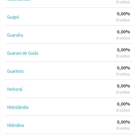
0 votos
0,00%
Guapó
0 votos
0,00%
Guaraíta
0 votos
0,00%
Guarani de Goiás
0 votos
0,00%
Guarinos
0 votos
0,00%
Heitoraí
0 votos
0,00%
Hidrolândia
0 votos
0,00%
Hidrolina
0 votos