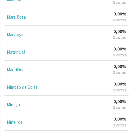
0 votos
0,00%
Mara Rosa
0 votos
0,00%
Marzagão
0 votos
0,00%
Matrinchã
0 votos
0,00%
Maurilândia
0 votos
0,00%
Mimoso de Goiás
0 votos
0,00%
Minaçu
0 votos
0,00%
Mineiros
0 votos