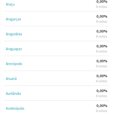
0,00%
Araçu
0 votos
0,00%
Aragarças
0 votos
0,00%
Aragoiânia
0 votos
0,00%
Araguapaz
0 votos
0,00%
Arenópolis
0 votos
0,00%
Aruanã
0 votos
0,00%
Aurilândia
0 votos
0,00%
Avelinópolis
0 votos