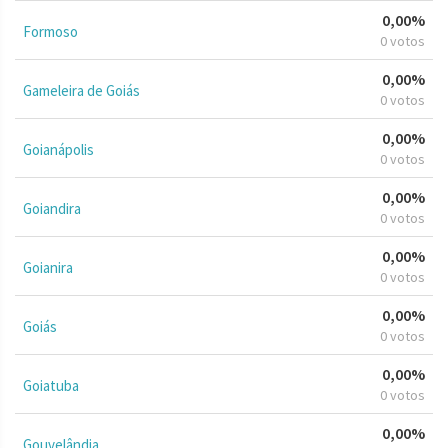
0,00%
Formoso
0 votos
0,00%
Gameleira de Goiás
0 votos
0,00%
Goianápolis
0 votos
0,00%
Goiandira
0 votos
0,00%
Goianira
0 votos
0,00%
Goiás
0 votos
0,00%
Goiatuba
0 votos
0,00%
Gouvelândia