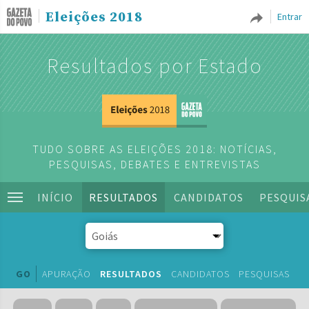
Eleições 2018
Entrar
Resultados por Estado
TUDO SOBRE AS ELEIÇÕES 2018: NOTÍCIAS,
PESQUISAS, DEBATES E ENTREVISTAS
INÍCIO
RESULTADOS
CANDIDATOS
PESQUIS
GO
APURAÇÃO
RESULTADOS
CANDIDATOS
PESQUISAS