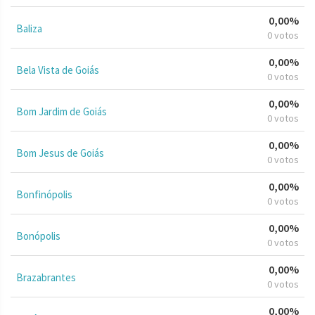
0,00%
Baliza
0 votos
0,00%
Bela Vista de Goiás
0 votos
0,00%
Bom Jardim de Goiás
0 votos
0,00%
Bom Jesus de Goiás
0 votos
0,00%
Bonfinópolis
0 votos
0,00%
Bonópolis
0 votos
0,00%
Brazabrantes
0 votos
0,00%