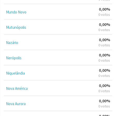
0,00%
Mundo Novo
0 votos
0,00%
Mutunópolis
0 votos
0,00%
Nazário
0 votos
0,00%
Nerópolis
0 votos
0,00%
Niquelândia
0 votos
0,00%
Nova América
0 votos
0,00%
Nova Aurora
0 votos
0,00%