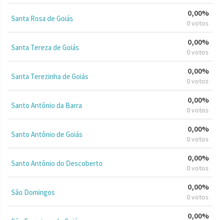
0,00%
Santa Rosa de Goiás
0 votos
0,00%
Santa Tereza de Goiás
0 votos
0,00%
Santa Terezinha de Goiás
0 votos
0,00%
Santo Antônio da Barra
0 votos
0,00%
Santo Antônio de Goiás
0 votos
0,00%
Santo Antônio do Descoberto
0 votos
0,00%
São Domingos
0 votos
0,00%