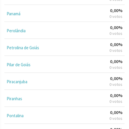
0,00%
Panamá
0 votos
0,00%
Perolândia
0 votos
0,00%
Petrolina de Goiás
0 votos
0,00%
Pilar de Goiás
0 votos
0,00%
Piracanjuba
0 votos
0,00%
Piranhas
0 votos
0,00%
Pontalina
0 votos