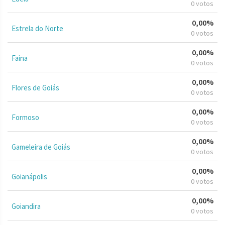
0 votos
0,00%
Estrela do Norte
0 votos
0,00%
Faina
0 votos
0,00%
Flores de Goiás
0 votos
0,00%
Formoso
0 votos
0,00%
Gameleira de Goiás
0 votos
0,00%
Goianápolis
0 votos
0,00%
Goiandira
0 votos