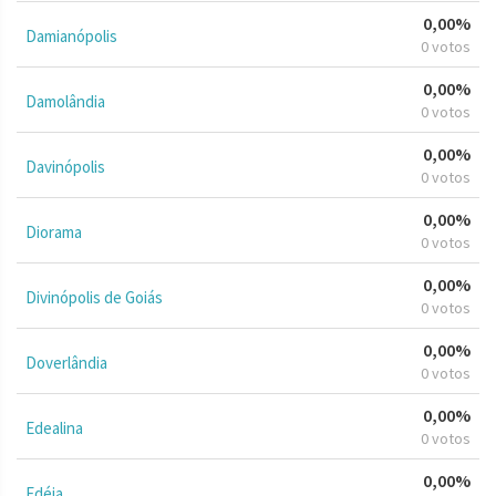
0,00%
Damianópolis
0 votos
0,00%
Damolândia
0 votos
0,00%
Davinópolis
0 votos
0,00%
Diorama
0 votos
0,00%
Divinópolis de Goiás
0 votos
0,00%
Doverlândia
0 votos
0,00%
Edealina
0 votos
0,00%
Edéia