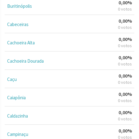
0,00%
Buritinópolis
0 votos
0,00%
Cabeceiras
0 votos
0,00%
Cachoeira Alta
0 votos
0,00%
Cachoeira Dourada
0 votos
0,00%
Caçu
0 votos
0,00%
Caiapônia
0 votos
0,00%
Caldazinha
0 votos
0,00%
Campinaçu
0 votos