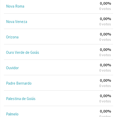
0,00%
Nova Roma
0 votos
0,00%
Nova Veneza
0 votos
0,00%
Orizona
0 votos
0,00%
Ouro Verde de Goiás
0 votos
0,00%
Ouvidor
0 votos
0,00%
Padre Bernardo
0 votos
0,00%
Palestina de Goiás
0 votos
0,00%
Palmelo
0 votos