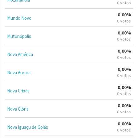
0 votos
0,00%
Mundo Novo
0 votos
0,00%
Mutunópolis
0 votos
0,00%
Nova América
0 votos
0,00%
Nova Aurora
0 votos
0,00%
Nova Crixás
0 votos
0,00%
Nova Glória
0 votos
0,00%
Nova Iguaçu de Goiás
0 votos