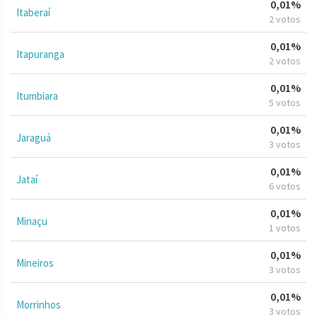
0,01%
Itaberaí
2 votos
0,01%
Itapuranga
2 votos
0,01%
Itumbiara
5 votos
0,01%
Jaraguá
3 votos
0,01%
Jataí
6 votos
0,01%
Minaçu
1 votos
0,01%
Mineiros
3 votos
0,01%
Morrinhos
3 votos