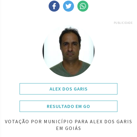
PUBLICIDADE
ALEX DOS GARIS
RESULTADO EM GO
VOTAÇÃO POR MUNICÍPIO PARA ALEX DOS GARIS
EM GOIÁS