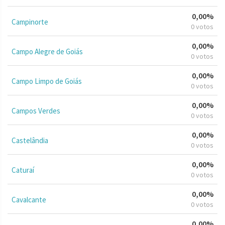
0,00%
Campinorte
0 votos
0,00%
Campo Alegre de Goiás
0 votos
0,00%
Campo Limpo de Goiás
0 votos
0,00%
Campos Verdes
0 votos
0,00%
Castelândia
0 votos
0,00%
Caturaí
0 votos
0,00%
Cavalcante
0 votos
0,00%