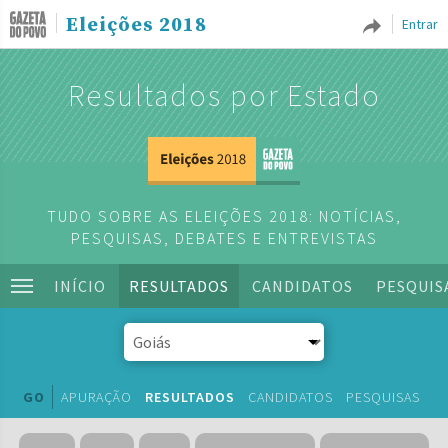
Eleições 2018
Entrar
Resultados por Estado
TUDO SOBRE AS ELEIÇÕES 2018: NOTÍCIAS,
PESQUISAS, DEBATES E ENTREVISTAS
INÍCIO
RESULTADOS
CANDIDATOS
PESQUIS
GO
APURAÇÃO
RESULTADOS
CANDIDATOS
PESQUISAS