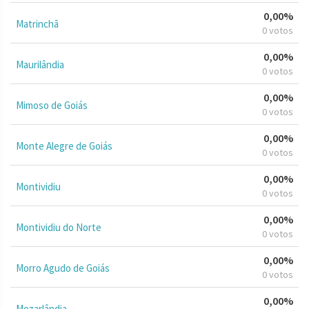
0,00%
Matrinchã
0 votos
0,00%
Maurilândia
0 votos
0,00%
Mimoso de Goiás
0 votos
0,00%
Monte Alegre de Goiás
0 votos
0,00%
Montividiu
0 votos
0,00%
Montividiu do Norte
0 votos
0,00%
Morro Agudo de Goiás
0 votos
0,00%
Mozarlândia