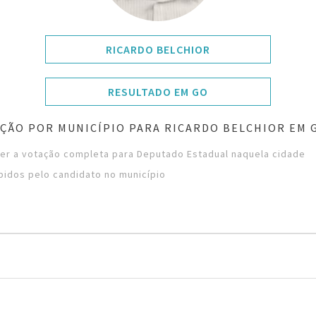
RICARDO BELCHIOR
RESULTADO EM GO
ÇÃO POR MUNICÍPIO PARA RICARDO BELCHIOR EM 
ver a votação completa para Deputado Estadual naquela cidade
bidos pelo candidato no município