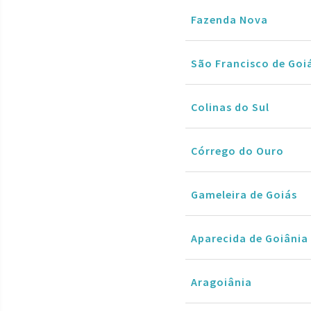
Fazenda Nova
São Francisco de Goi
Colinas do Sul
Córrego do Ouro
Gameleira de Goiás
Aparecida de Goiânia
Aragoiânia