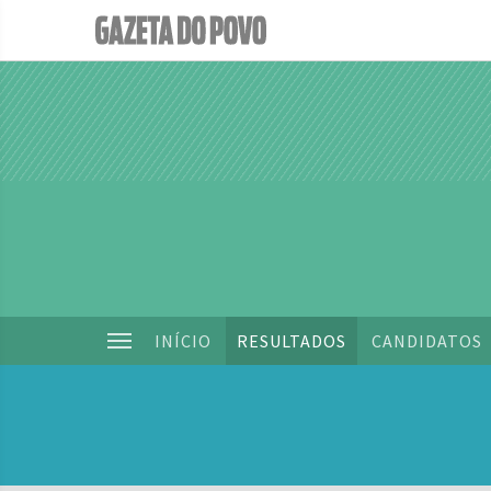
INÍCIO
RESULTADOS
CANDIDATOS