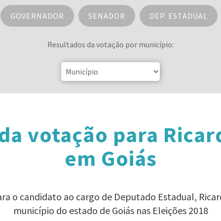
GOVERNADOR
SENADOR
DEP. ESTADUAL
Resultados da votação por município:
da votação para Ricar
em Goiás
ara o candidato ao cargo de Deputado Estadual, Rica
município do estado de Goiás nas Eleições 2018