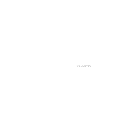
PUBLICIDADE