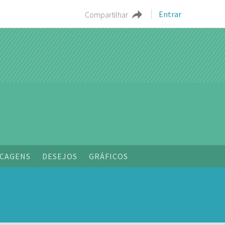
Entrar
Compartilhar
CAGENS
DESEJOS
GRÁFICOS