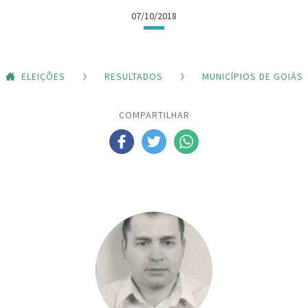
07/10/2018
ELEIÇÕES
RESULTADOS
MUNICÍPIOS DE GOIÁS
COMPARTILHAR