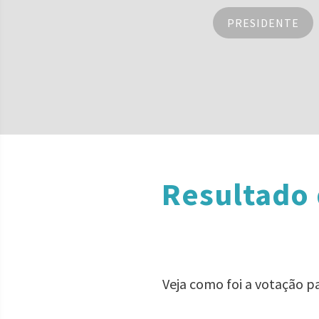
PRESIDENTE
Resultado 
Veja como foi a votação p