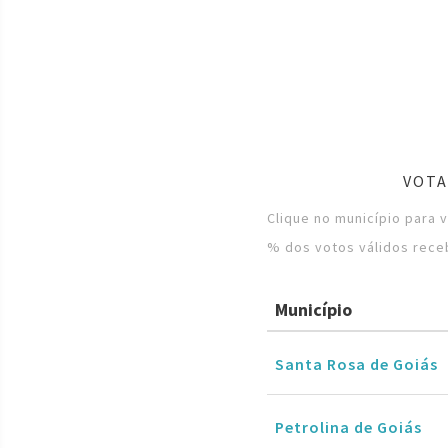
VOTA
Clique no município para 
% dos votos válidos rece
Município
Santa Rosa de Goiás
Petrolina de Goiás