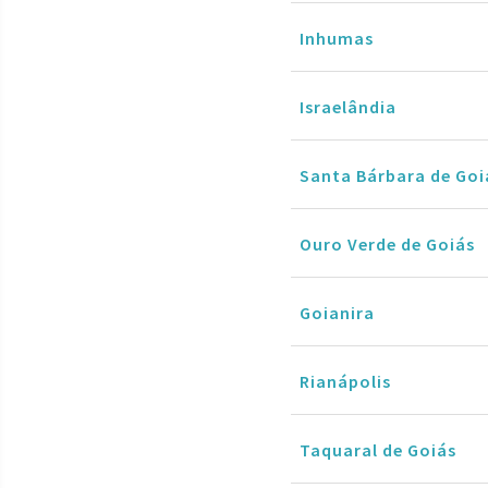
Inhumas
Israelândia
Santa Bárbara de Goi
Ouro Verde de Goiás
Goianira
Rianápolis
Taquaral de Goiás