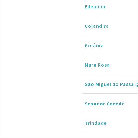
Edealina
Goiandira
Goiânia
Mara Rosa
São Miguel do Passa 
Senador Canedo
Trindade