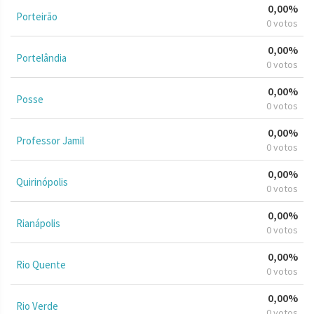
0,00%
Porteirão
0 votos
0,00%
Portelândia
0 votos
0,00%
Posse
0 votos
0,00%
Professor Jamil
0 votos
0,00%
Quirinópolis
0 votos
0,00%
Rianápolis
0 votos
0,00%
Rio Quente
0 votos
0,00%
Rio Verde
0 votos