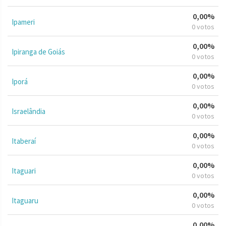
0,00%
Ipameri
0 votos
0,00%
Ipiranga de Goiás
0 votos
0,00%
Iporá
0 votos
0,00%
Israelândia
0 votos
0,00%
Itaberaí
0 votos
0,00%
Itaguari
0 votos
0,00%
Itaguaru
0 votos
0,00%