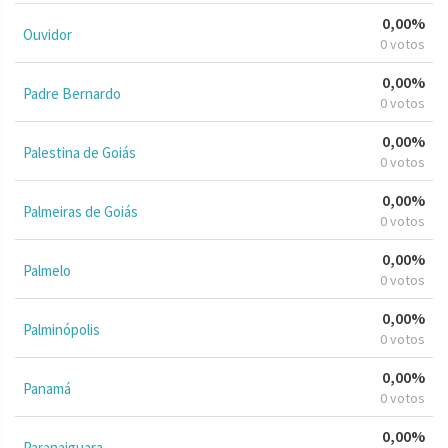
0,00%
Ouvidor
0 votos
0,00%
Padre Bernardo
0 votos
0,00%
Palestina de Goiás
0 votos
0,00%
Palmeiras de Goiás
0 votos
0,00%
Palmelo
0 votos
0,00%
Palminópolis
0 votos
0,00%
Panamá
0 votos
0,00%
Paranaiguara