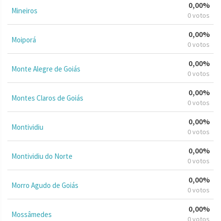
0,00%
Mineiros
0 votos
0,00%
Moiporá
0 votos
0,00%
Monte Alegre de Goiás
0 votos
0,00%
Montes Claros de Goiás
0 votos
0,00%
Montividiu
0 votos
0,00%
Montividiu do Norte
0 votos
0,00%
Morro Agudo de Goiás
0 votos
0,00%
Mossâmedes
0 votos