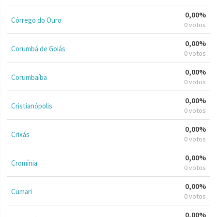
0,00%
Córrego do Ouro
0 votos
0,00%
Corumbá de Goiás
0 votos
0,00%
Corumbaíba
0 votos
0,00%
Cristianópolis
0 votos
0,00%
Crixás
0 votos
0,00%
Cromínia
0 votos
0,00%
Cumari
0 votos
0,00%