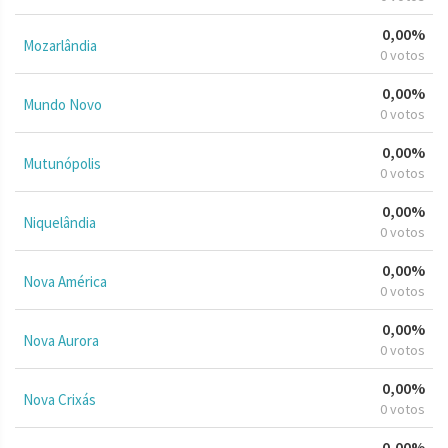
0,00%
Mozarlândia
0 votos
0,00%
Mundo Novo
0 votos
0,00%
Mutunópolis
0 votos
0,00%
Niquelândia
0 votos
0,00%
Nova América
0 votos
0,00%
Nova Aurora
0 votos
0,00%
Nova Crixás
0 votos
0,00%