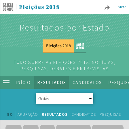
Eleições 2018
Entrar
Resultados por Estado
TUDO SOBRE AS ELEIÇÕES 2018: NOTÍCIAS,
PESQUISAS, DEBATES E ENTREVISTAS
INÍCIO
RESULTADOS
CANDIDATOS
PESQUIS
GO
APURAÇÃO
RESULTADOS
CANDIDATOS
PESQUISAS