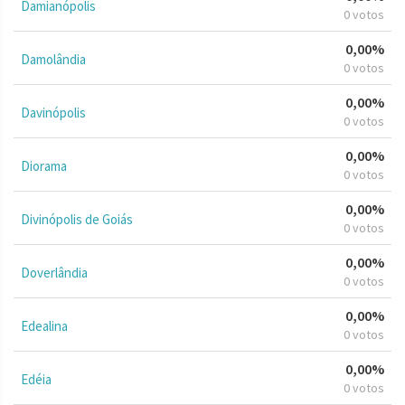
Damianópolis
0 votos
0,00%
Damolândia
0 votos
0,00%
Davinópolis
0 votos
0,00%
Diorama
0 votos
0,00%
Divinópolis de Goiás
0 votos
0,00%
Doverlândia
0 votos
0,00%
Edealina
0 votos
0,00%
Edéia
0 votos