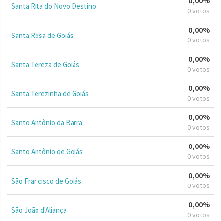
0,00%
Santa Rita do Novo Destino
0 votos
0,00%
Santa Rosa de Goiás
0 votos
0,00%
Santa Tereza de Goiás
0 votos
0,00%
Santa Terezinha de Goiás
0 votos
0,00%
Santo Antônio da Barra
0 votos
0,00%
Santo Antônio de Goiás
0 votos
0,00%
São Francisco de Goiás
0 votos
0,00%
São João d'Aliança
0 votos