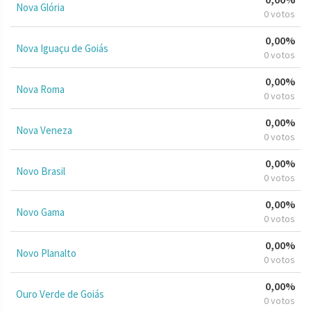
Nova Glória
0 votos
0,00%
Nova Iguaçu de Goiás
0 votos
0,00%
Nova Roma
0 votos
0,00%
Nova Veneza
0 votos
0,00%
Novo Brasil
0 votos
0,00%
Novo Gama
0 votos
0,00%
Novo Planalto
0 votos
0,00%
Ouro Verde de Goiás
0 votos