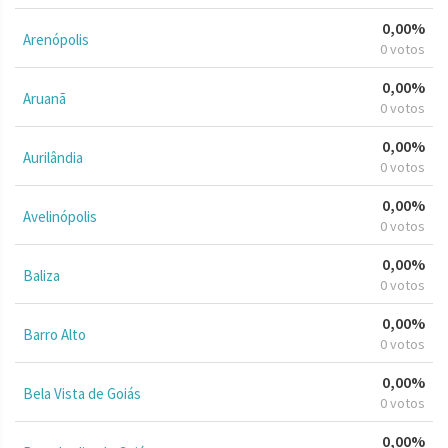
0,00%
Arenópolis
0 votos
0,00%
Aruanã
0 votos
0,00%
Aurilândia
0 votos
0,00%
Avelinópolis
0 votos
0,00%
Baliza
0 votos
0,00%
Barro Alto
0 votos
0,00%
Bela Vista de Goiás
0 votos
0,00%