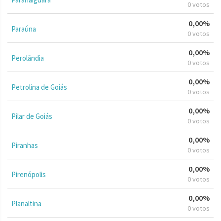
0 votos
0,00%
Paraúna
0 votos
0,00%
Perolândia
0 votos
0,00%
Petrolina de Goiás
0 votos
0,00%
Pilar de Goiás
0 votos
0,00%
Piranhas
0 votos
0,00%
Pirenópolis
0 votos
0,00%
Planaltina
0 votos