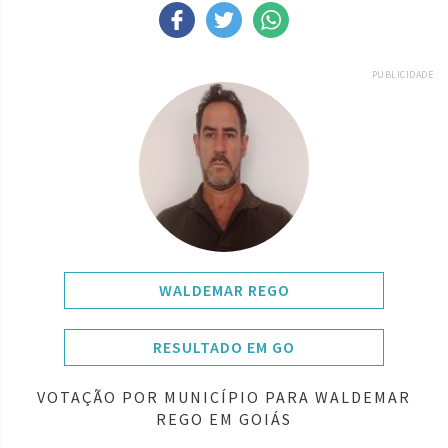
PUBLICIDADE
WALDEMAR REGO
RESULTADO EM GO
VOTAÇÃO POR MUNICÍPIO PARA WALDEMAR
REGO EM GOIÁS