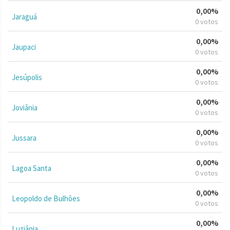
0,00%
Jaraguá
0 votos
0,00%
Jaupaci
0 votos
0,00%
Jesúpolis
0 votos
0,00%
Joviânia
0 votos
0,00%
Jussara
0 votos
0,00%
Lagoa Santa
0 votos
0,00%
Leopoldo de Bulhões
0 votos
0,00%
Luziânia