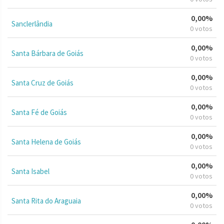
0,00%
Sanclerlândia
0 votos
0,00%
Santa Bárbara de Goiás
0 votos
0,00%
Santa Cruz de Goiás
0 votos
0,00%
Santa Fé de Goiás
0 votos
0,00%
Santa Helena de Goiás
0 votos
0,00%
Santa Isabel
0 votos
0,00%
Santa Rita do Araguaia
0 votos