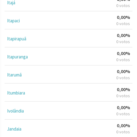
Itajá
0 votos
0,00%
Itapaci
0 votos
0,00%
Itapirapuã
0 votos
0,00%
Itapuranga
0 votos
0,00%
Itarumã
0 votos
0,00%
Itumbiara
0 votos
0,00%
Ivolândia
0 votos
0,00%
Jandaia
0 votos