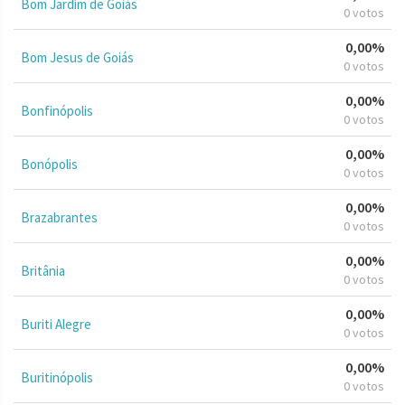
Bom Jardim de Goiás
0 votos
0,00%
Bom Jesus de Goiás
0 votos
0,00%
Bonfinópolis
0 votos
0,00%
Bonópolis
0 votos
0,00%
Brazabrantes
0 votos
0,00%
Britânia
0 votos
0,00%
Buriti Alegre
0 votos
0,00%
Buritinópolis
0 votos