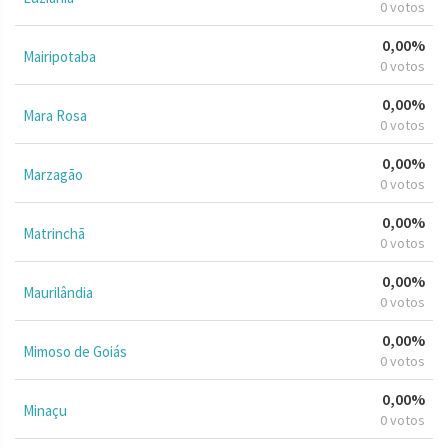
0 votos
0,00%
Mairipotaba
0 votos
0,00%
Mara Rosa
0 votos
0,00%
Marzagão
0 votos
0,00%
Matrinchã
0 votos
0,00%
Maurilândia
0 votos
0,00%
Mimoso de Goiás
0 votos
0,00%
Minaçu
0 votos