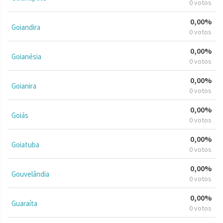
0 votos
0,00%
Goiandira
0 votos
0,00%
Goianésia
0 votos
0,00%
Goianira
0 votos
0,00%
Goiás
0 votos
0,00%
Goiatuba
0 votos
0,00%
Gouvelândia
0 votos
0,00%
Guaraíta
0 votos