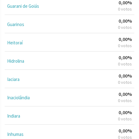
0,00%
Guarani de Goiás
0 votos
0,00%
Guarinos
0 votos
0,00%
Heitoraí
0 votos
0,00%
Hidrolina
0 votos
0,00%
Iaciara
0 votos
0,00%
Inaciolândia
0 votos
0,00%
Indiara
0 votos
0,00%
Inhumas
0 votos