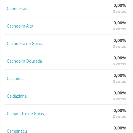
0,00%
Cabeceiras
0 votos
0,00%
Cachoeira Alta
0 votos
0,00%
Cachoeira de Goiás
0 votos
0,00%
Cachoeira Dourada
0 votos
0,00%
Caiapônia
0 votos
0,00%
Caldazinha
0 votos
0,00%
Campestre de Goiás
0 votos
0,00%
Campinaçu