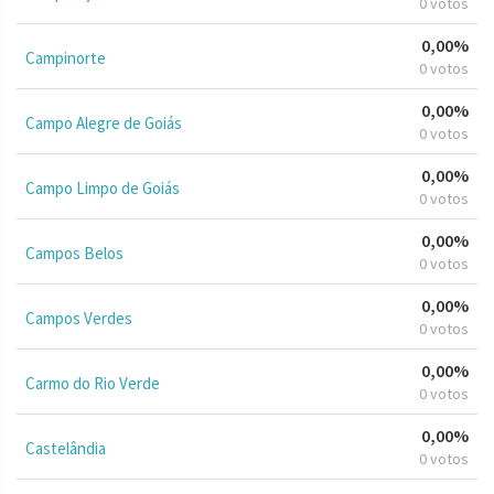
0 votos
0,00%
Campinorte
0 votos
0,00%
Campo Alegre de Goiás
0 votos
0,00%
Campo Limpo de Goiás
0 votos
0,00%
Campos Belos
0 votos
0,00%
Campos Verdes
0 votos
0,00%
Carmo do Rio Verde
0 votos
0,00%
Castelândia
0 votos