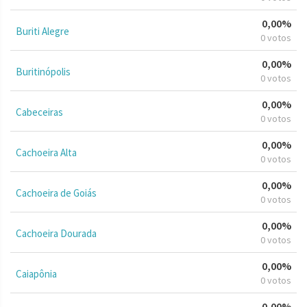
0,00%
Buriti Alegre
0 votos
0,00%
Buritinópolis
0 votos
0,00%
Cabeceiras
0 votos
0,00%
Cachoeira Alta
0 votos
0,00%
Cachoeira de Goiás
0 votos
0,00%
Cachoeira Dourada
0 votos
0,00%
Caiapônia
0 votos
0,00%