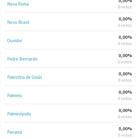
0,00%
Nova Roma
0 votos
0,00%
Novo Brasil
0 votos
0,00%
Ouvidor
0 votos
0,00%
Padre Bernardo
0 votos
0,00%
Palestina de Goiás
0 votos
0,00%
Palmelo
0 votos
0,00%
Palminópolis
0 votos
0,00%
Panamá
0 votos