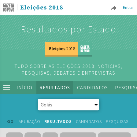
Eleições 2018
Entrar
Resultados por Estado
TUDO SOBRE AS ELEIÇÕES 2018: NOTÍCIAS,
PESQUISAS, DEBATES E ENTREVISTAS
INÍCIO
RESULTADOS
CANDIDATOS
PESQUIS
GO
APURAÇÃO
RESULTADOS
CANDIDATOS
PESQUISAS