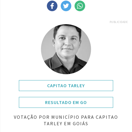
PUBLICIDADE
CAPITAO TARLEY
RESULTADO EM GO
VOTAÇÃO POR MUNICÍPIO PARA CAPITAO
TARLEY EM GOIÁS