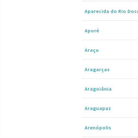
Aparecida do Rio Doc
Aporé
Araçu
Aragarças
Aragoiânia
Araguapaz
Arenópolis