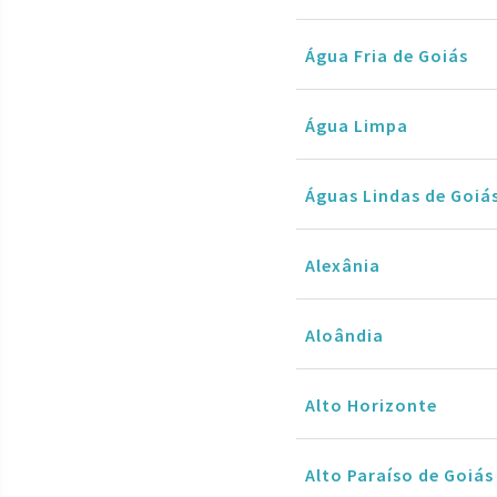
Água Fria de Goiás
Água Limpa
Águas Lindas de Goiá
Alexânia
Aloândia
Alto Horizonte
Alto Paraíso de Goiás