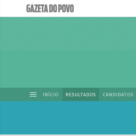
INÍCIO
RESULTADOS
CANDIDATOS