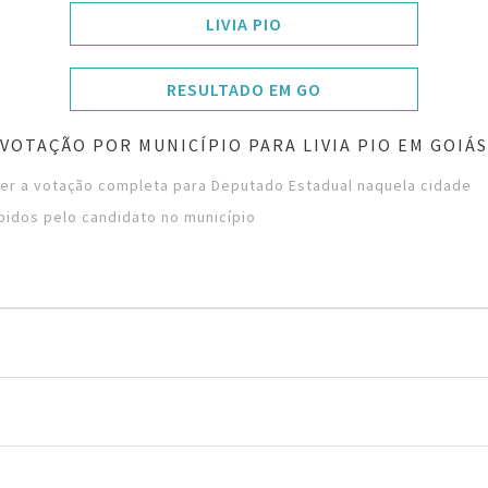
LIVIA PIO
RESULTADO EM GO
VOTAÇÃO POR MUNICÍPIO PARA LIVIA PIO EM GOIÁS
ver a votação completa para Deputado Estadual naquela cidade
bidos pelo candidato no município