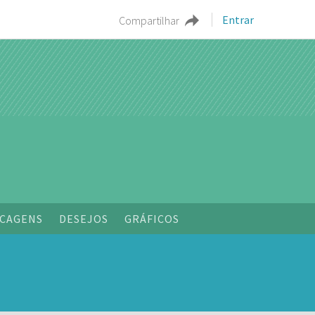
Entrar
Compartilhar
CAGENS
DESEJOS
GRÁFICOS