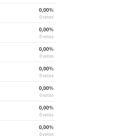
0,00%
0 votos
0,00%
0 votos
0,00%
0 votos
0,00%
0 votos
0,00%
0 votos
0,00%
0 votos
0,00%
0 votos