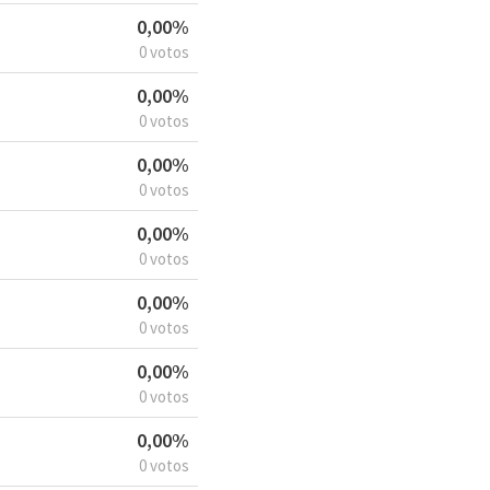
0,00%
0 votos
0,00%
0 votos
0,00%
0 votos
0,00%
0 votos
0,00%
0 votos
0,00%
0 votos
0,00%
0 votos