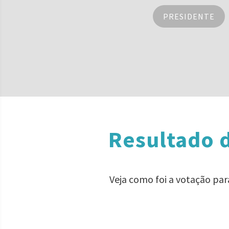
PRESIDENTE
Resultado d
Veja como foi a votação par