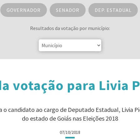
GOVERNADOR
SENADOR
DEP. ESTADUAL
Resultados da votação por município:
a votação para Livia 
a o candidato ao cargo de Deputado Estadual, Livia 
do estado de Goiás nas Eleições 2018
07/10/2018