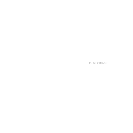
PUBLICIDADE