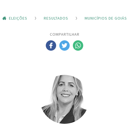
ELEIÇÕES
RESULTADOS
MUNICÍPIOS DE GOIÁS
COMPARTILHAR