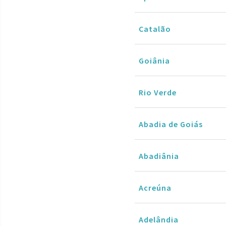
Catalão
Goiânia
Rio Verde
Abadia de Goiás
Abadiânia
Acreúna
Adelândia