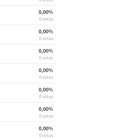
0,00%
0 votos
0,00%
0 votos
0,00%
0 votos
0,00%
0 votos
0,00%
0 votos
0,00%
0 votos
0,00%
0 votos