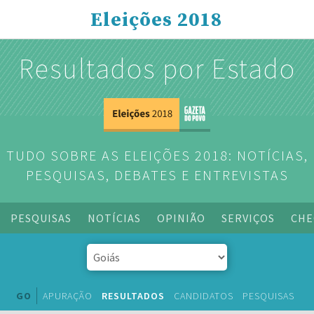
Eleições 2018
Resultados por Estado
TUDO SOBRE AS ELEIÇÕES 2018: NOTÍCIAS,
PESQUISAS, DEBATES E ENTREVISTAS
PESQUISAS
NOTÍCIAS
OPINIÃO
SERVIÇOS
CHE
GO
APURAÇÃO
RESULTADOS
CANDIDATOS
PESQUISAS