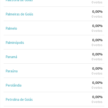
0 votos
0,00%
Palmeiras de Goiás
0 votos
0,00%
Palmelo
0 votos
0,00%
Palminópolis
0 votos
0,00%
Panamá
0 votos
0,00%
Paraúna
0 votos
0,00%
Perolândia
0 votos
0,00%
Petrolina de Goiás
0 votos