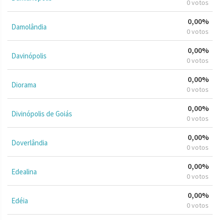
0 votos
0,00%
Damolândia
0 votos
0,00%
Davinópolis
0 votos
0,00%
Diorama
0 votos
0,00%
Divinópolis de Goiás
0 votos
0,00%
Doverlândia
0 votos
0,00%
Edealina
0 votos
0,00%
Edéia
0 votos