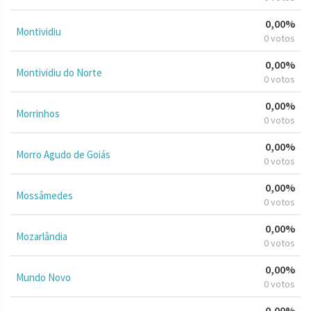
0,00%
Montividiu
0 votos
0,00%
Montividiu do Norte
0 votos
0,00%
Morrinhos
0 votos
0,00%
Morro Agudo de Goiás
0 votos
0,00%
Mossâmedes
0 votos
0,00%
Mozarlândia
0 votos
0,00%
Mundo Novo
0 votos
0,00%