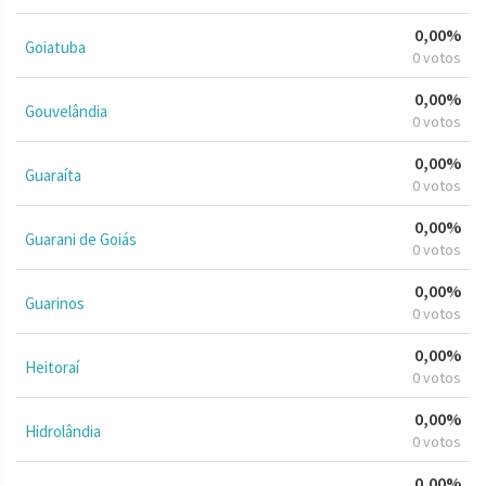
0,00%
Goiatuba
0 votos
0,00%
Gouvelândia
0 votos
0,00%
Guaraíta
0 votos
0,00%
Guarani de Goiás
0 votos
0,00%
Guarinos
0 votos
0,00%
Heitoraí
0 votos
0,00%
Hidrolândia
0 votos
0,00%