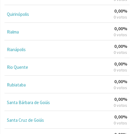
0,00%
Quirinópolis
0 votos
0,00%
Rialma
0 votos
0,00%
Rianápolis
0 votos
0,00%
Rio Quente
0 votos
0,00%
Rubiataba
0 votos
0,00%
Santa Bárbara de Goiás
0 votos
0,00%
Santa Cruz de Goiás
0 votos