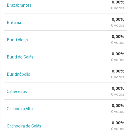
0,00%
Brazabrantes
0 votos
0,00%
Britânia
0 votos
0,00%
Buriti Alegre
0 votos
0,00%
Buriti de Goiás
0 votos
0,00%
Buritinópolis
0 votos
0,00%
Cabeceiras
0 votos
0,00%
Cachoeira Alta
0 votos
0,00%
Cachoeira de Goiás
0 votos