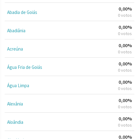
0,00%
Abadia de Goiás
0 votos
0,00%
Abadiânia
0 votos
0,00%
Acreúna
0 votos
0,00%
Água Fria de Goiás
0 votos
0,00%
Água Limpa
0 votos
0,00%
Alexânia
0 votos
0,00%
Aloândia
0 votos
0,00%