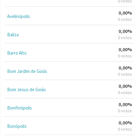
0 votos
0,00%
Avelinópolis
0 votos
0,00%
Baliza
0 votos
0,00%
Barro Alto
0 votos
0,00%
Bom Jardim de Goiás
0 votos
0,00%
Bom Jesus de Goiás
0 votos
0,00%
Bonfinópolis
0 votos
0,00%
Bonópolis
0 votos