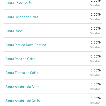
0,00%
Santa Fé de Goiás
0 votos
0,00%
Santa Helena de Goiás
0 votos
0,00%
Santa Isabel
0 votos
0,00%
Santa Rita do Novo Destino
0 votos
0,00%
Santa Rosa de Goiás
0 votos
0,00%
Santa Tereza de Goiás
0 votos
0,00%
Santo Antônio da Barra
0 votos
0,00%
Santo Antônio de Goiás
0 votos