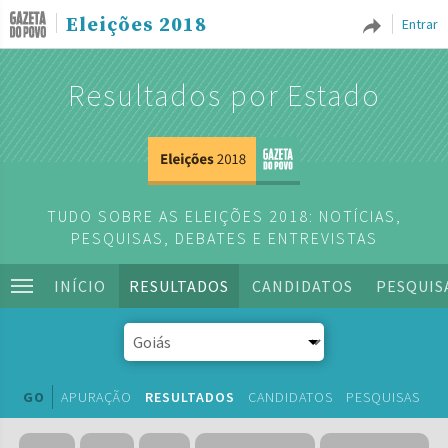
Eleições 2018
Entrar
Resultados por Estado
TUDO SOBRE AS ELEIÇÕES 2018: NOTÍCIAS,
PESQUISAS, DEBATES E ENTREVISTAS
INÍCIO
RESULTADOS
CANDIDATOS
PESQUIS
GO
APURAÇÃO
RESULTADOS
CANDIDATOS
PESQUISAS