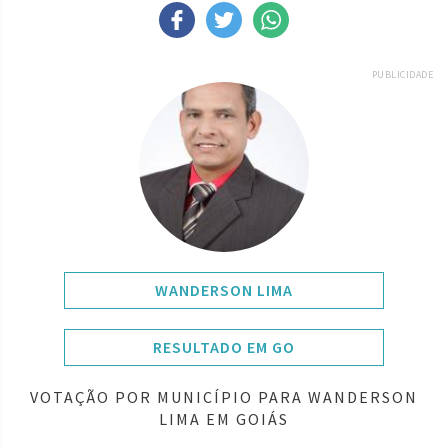
PUBLICIDADE
WANDERSON LIMA
RESULTADO EM GO
VOTAÇÃO POR MUNICÍPIO PARA WANDERSON
LIMA EM GOIÁS