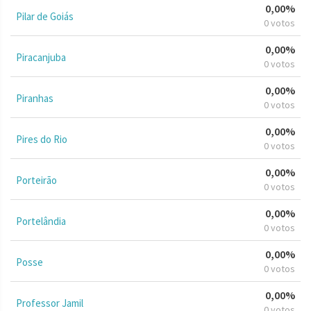
0,00%
Pilar de Goiás
0 votos
0,00%
Piracanjuba
0 votos
0,00%
Piranhas
0 votos
0,00%
Pires do Rio
0 votos
0,00%
Porteirão
0 votos
0,00%
Portelândia
0 votos
0,00%
Posse
0 votos
0,00%
Professor Jamil
0 votos