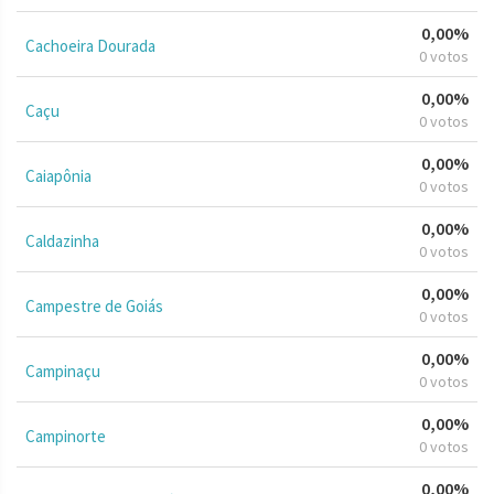
0,00%
Cachoeira Dourada
0 votos
0,00%
Caçu
0 votos
0,00%
Caiapônia
0 votos
0,00%
Caldazinha
0 votos
0,00%
Campestre de Goiás
0 votos
0,00%
Campinaçu
0 votos
0,00%
Campinorte
0 votos
0,00%