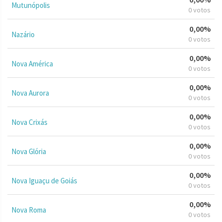
Mutunópolis
0 votos
0,00%
Nazário
0 votos
0,00%
Nova América
0 votos
0,00%
Nova Aurora
0 votos
0,00%
Nova Crixás
0 votos
0,00%
Nova Glória
0 votos
0,00%
Nova Iguaçu de Goiás
0 votos
0,00%
Nova Roma
0 votos