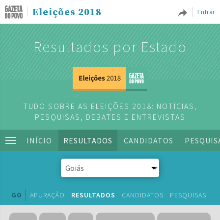
Eleições 2018
Entrar
Resultados por Estado
TUDO SOBRE AS ELEIÇÕES 2018: NOTÍCIAS,
PESQUISAS, DEBATES E ENTREVISTAS
INÍCIO
RESULTADOS
CANDIDATOS
PESQUIS
GO
APURAÇÃO
RESULTADOS
CANDIDATOS
PESQUISAS