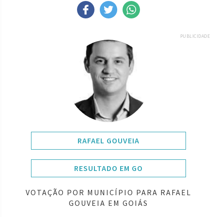
PUBLICIDADE
RAFAEL GOUVEIA
RESULTADO EM GO
VOTAÇÃO POR MUNICÍPIO PARA RAFAEL
GOUVEIA EM GOIÁS