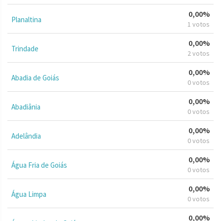
0,00%
Planaltina
1 votos
0,00%
Trindade
2 votos
0,00%
Abadia de Goiás
0 votos
0,00%
Abadiânia
0 votos
0,00%
Adelândia
0 votos
0,00%
Água Fria de Goiás
0 votos
0,00%
Água Limpa
0 votos
0,00%