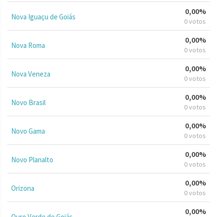
0,00%
Nova Iguaçu de Goiás
0 votos
0,00%
Nova Roma
0 votos
0,00%
Nova Veneza
0 votos
0,00%
Novo Brasil
0 votos
0,00%
Novo Gama
0 votos
0,00%
Novo Planalto
0 votos
0,00%
Orizona
0 votos
0,00%
Ouro Verde de Goiás