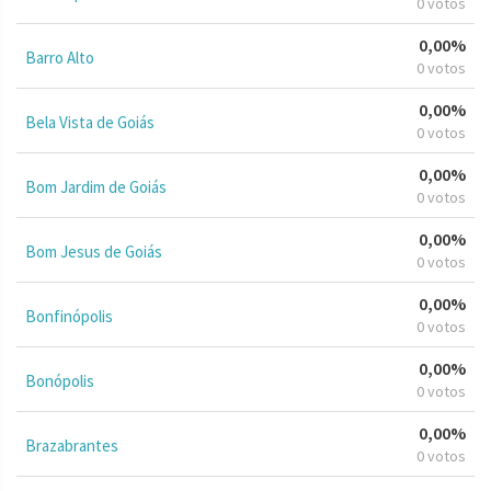
0 votos
0,00%
Barro Alto
0 votos
0,00%
Bela Vista de Goiás
0 votos
0,00%
Bom Jardim de Goiás
0 votos
0,00%
Bom Jesus de Goiás
0 votos
0,00%
Bonfinópolis
0 votos
0,00%
Bonópolis
0 votos
0,00%
Brazabrantes
0 votos