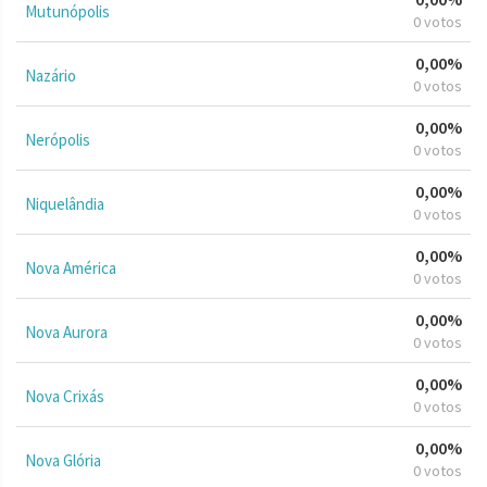
Mutunópolis
0 votos
0,00%
Nazário
0 votos
0,00%
Nerópolis
0 votos
0,00%
Niquelândia
0 votos
0,00%
Nova América
0 votos
0,00%
Nova Aurora
0 votos
0,00%
Nova Crixás
0 votos
0,00%
Nova Glória
0 votos