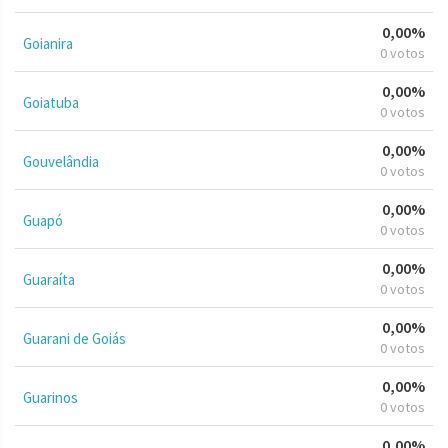
0,00%
Goianira
0 votos
0,00%
Goiatuba
0 votos
0,00%
Gouvelândia
0 votos
0,00%
Guapó
0 votos
0,00%
Guaraíta
0 votos
0,00%
Guarani de Goiás
0 votos
0,00%
Guarinos
0 votos
0,00%