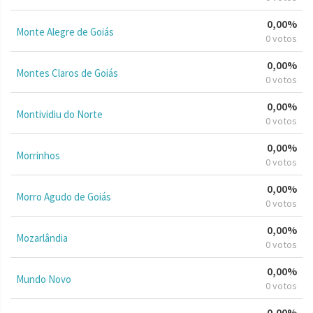
0,00%
Monte Alegre de Goiás
0 votos
0,00%
Montes Claros de Goiás
0 votos
0,00%
Montividiu do Norte
0 votos
0,00%
Morrinhos
0 votos
0,00%
Morro Agudo de Goiás
0 votos
0,00%
Mozarlândia
0 votos
0,00%
Mundo Novo
0 votos
0,00%