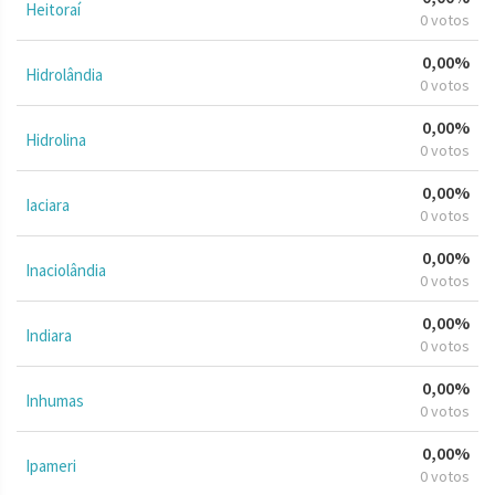
Heitoraí
0 votos
0,00%
Hidrolândia
0 votos
0,00%
Hidrolina
0 votos
0,00%
Iaciara
0 votos
0,00%
Inaciolândia
0 votos
0,00%
Indiara
0 votos
0,00%
Inhumas
0 votos
0,00%
Ipameri
0 votos