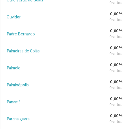
0 votos
0,00%
Ouvidor
0 votos
0,00%
Padre Bernardo
0 votos
0,00%
Palmeiras de Goiás
0 votos
0,00%
Palmelo
0 votos
0,00%
Palminópolis
0 votos
0,00%
Panamá
0 votos
0,00%
Paranaiguara
0 votos