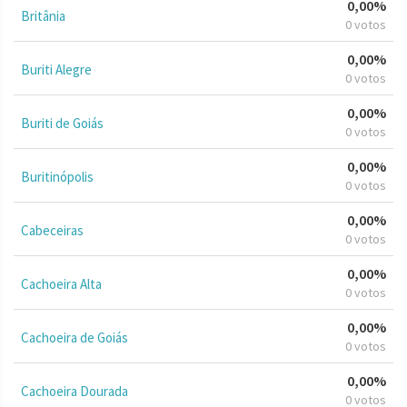
0,00%
Britânia
0 votos
0,00%
Buriti Alegre
0 votos
0,00%
Buriti de Goiás
0 votos
0,00%
Buritinópolis
0 votos
0,00%
Cabeceiras
0 votos
0,00%
Cachoeira Alta
0 votos
0,00%
Cachoeira de Goiás
0 votos
0,00%
Cachoeira Dourada
0 votos