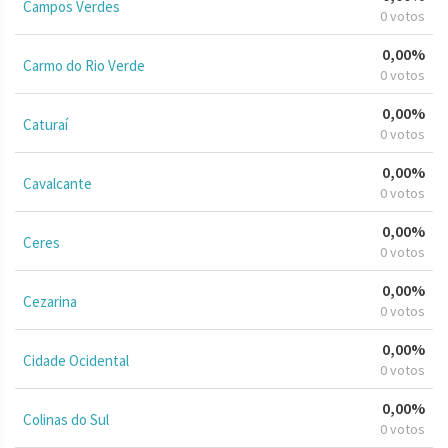
Campos Verdes
0 votos
0,00%
Carmo do Rio Verde
0 votos
0,00%
Caturaí
0 votos
0,00%
Cavalcante
0 votos
0,00%
Ceres
0 votos
0,00%
Cezarina
0 votos
0,00%
Cidade Ocidental
0 votos
0,00%
Colinas do Sul
0 votos