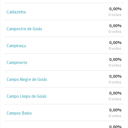
0,00%
Caldazinha
0 votos
0,00%
Campestre de Goiás
0 votos
0,00%
Campinaçu
0 votos
0,00%
Campinorte
0 votos
0,00%
Campo Alegre de Goiás
0 votos
0,00%
Campo Limpo de Goiás
0 votos
0,00%
Campos Belos
0 votos
0,00%