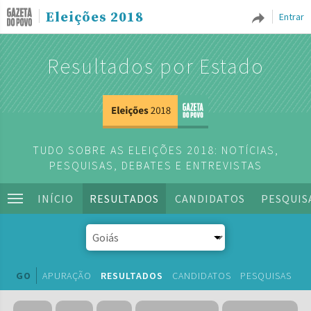
Eleições 2018
Entrar
Resultados por Estado
TUDO SOBRE AS ELEIÇÕES 2018: NOTÍCIAS,
PESQUISAS, DEBATES E ENTREVISTAS
INÍCIO
RESULTADOS
CANDIDATOS
PESQUIS
GO
APURAÇÃO
RESULTADOS
CANDIDATOS
PESQUISAS