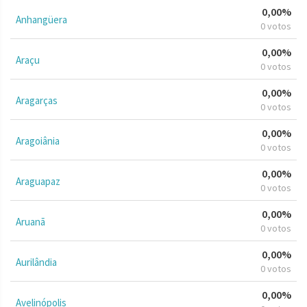
0,00%
Anhangüera
0 votos
0,00%
Araçu
0 votos
0,00%
Aragarças
0 votos
0,00%
Aragoiânia
0 votos
0,00%
Araguapaz
0 votos
0,00%
Aruanã
0 votos
0,00%
Aurilândia
0 votos
0,00%
Avelinópolis