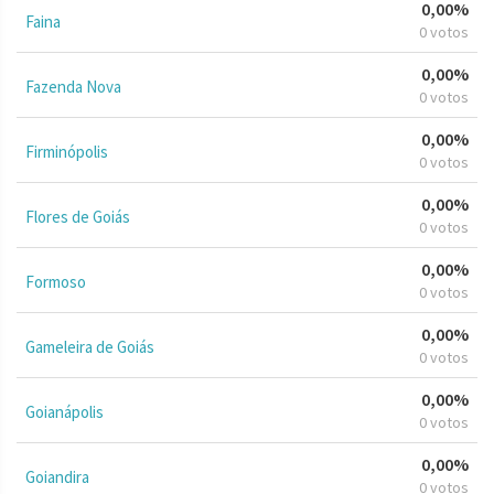
0,00%
Faina
0 votos
0,00%
Fazenda Nova
0 votos
0,00%
Firminópolis
0 votos
0,00%
Flores de Goiás
0 votos
0,00%
Formoso
0 votos
0,00%
Gameleira de Goiás
0 votos
0,00%
Goianápolis
0 votos
0,00%
Goiandira
0 votos