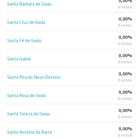
0,00%
Santa Bárbara de Goiás
0 votos
0,00%
Santa Cruz de Goiás
0 votos
0,00%
Santa Fé de Goiás
0 votos
0,00%
Santa Isabel
0 votos
0,00%
Santa Rita do Novo Destino
0 votos
0,00%
Santa Rosa de Goiás
0 votos
0,00%
Santa Tereza de Goiás
0 votos
0,00%
Santo Antônio da Barra
0 votos