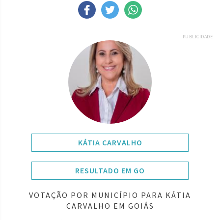
PUBLICIDADE
KÁTIA CARVALHO
RESULTADO EM GO
VOTAÇÃO POR MUNICÍPIO PARA KÁTIA
CARVALHO EM GOIÁS