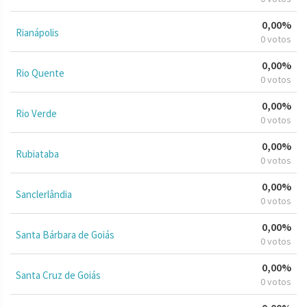
0,00%
Rianápolis
0 votos
0,00%
Rio Quente
0 votos
0,00%
Rio Verde
0 votos
0,00%
Rubiataba
0 votos
0,00%
Sanclerlândia
0 votos
0,00%
Santa Bárbara de Goiás
0 votos
0,00%
Santa Cruz de Goiás
0 votos