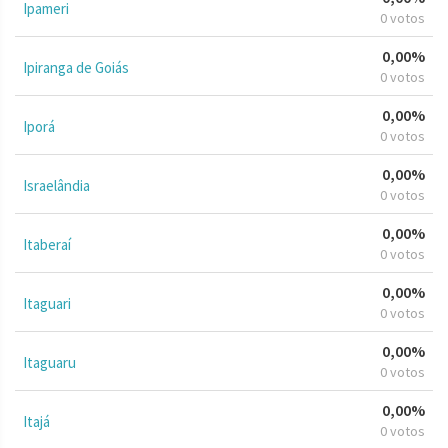
Ipameri
0 votos
0,00%
Ipiranga de Goiás
0 votos
0,00%
Iporá
0 votos
0,00%
Israelândia
0 votos
0,00%
Itaberaí
0 votos
0,00%
Itaguari
0 votos
0,00%
Itaguaru
0 votos
0,00%
Itajá
0 votos