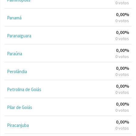
0 votos
0,00%
Panamá
0 votos
0,00%
Paranaiguara
0 votos
0,00%
Paraúna
0 votos
0,00%
Perolândia
0 votos
0,00%
Petrolina de Goiás
0 votos
0,00%
Pilar de Goiás
0 votos
0,00%
Piracanjuba
0 votos