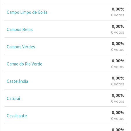
0,00%
Campo Limpo de Goiás
0 votos
0,00%
Campos Belos
0 votos
0,00%
Campos Verdes
0 votos
0,00%
Carmo do Rio Verde
0 votos
0,00%
Castelândia
0 votos
0,00%
Caturaí
0 votos
0,00%
Cavalcante
0 votos
0,00%