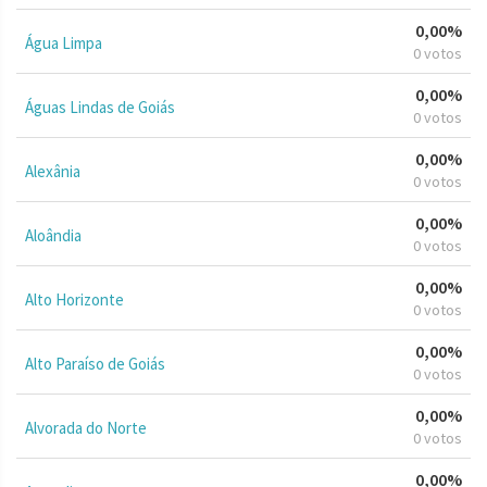
0,00%
Água Limpa
0 votos
0,00%
Águas Lindas de Goiás
0 votos
0,00%
Alexânia
0 votos
0,00%
Aloândia
0 votos
0,00%
Alto Horizonte
0 votos
0,00%
Alto Paraíso de Goiás
0 votos
0,00%
Alvorada do Norte
0 votos
0,00%