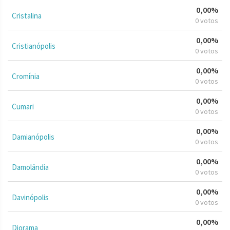
0,00%
Cristalina
0 votos
0,00%
Cristianópolis
0 votos
0,00%
Cromínia
0 votos
0,00%
Cumari
0 votos
0,00%
Damianópolis
0 votos
0,00%
Damolândia
0 votos
0,00%
Davinópolis
0 votos
0,00%
Diorama