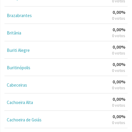
0 votos
0,00%
Brazabrantes
0 votos
0,00%
Britânia
0 votos
0,00%
Buriti Alegre
0 votos
0,00%
Buritinópolis
0 votos
0,00%
Cabeceiras
0 votos
0,00%
Cachoeira Alta
0 votos
0,00%
Cachoeira de Goiás
0 votos