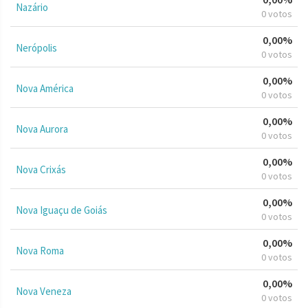
Nazário
0 votos
0,00%
Nerópolis
0 votos
0,00%
Nova América
0 votos
0,00%
Nova Aurora
0 votos
0,00%
Nova Crixás
0 votos
0,00%
Nova Iguaçu de Goiás
0 votos
0,00%
Nova Roma
0 votos
0,00%
Nova Veneza
0 votos