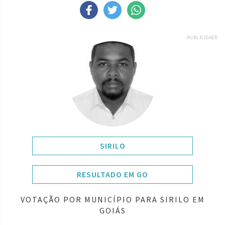
PUBLICIDADE
SIRILO
RESULTADO EM GO
VOTAÇÃO POR MUNICÍPIO PARA SIRILO EM
GOIÁS