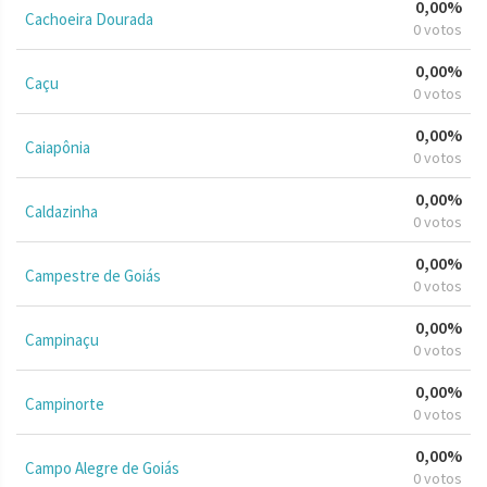
0,00%
Cachoeira Dourada
0 votos
0,00%
Caçu
0 votos
0,00%
Caiapônia
0 votos
0,00%
Caldazinha
0 votos
0,00%
Campestre de Goiás
0 votos
0,00%
Campinaçu
0 votos
0,00%
Campinorte
0 votos
0,00%
Campo Alegre de Goiás
0 votos