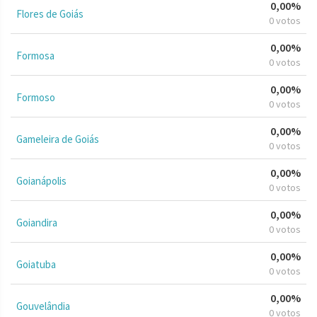
0,00%
Flores de Goiás
0 votos
0,00%
Formosa
0 votos
0,00%
Formoso
0 votos
0,00%
Gameleira de Goiás
0 votos
0,00%
Goianápolis
0 votos
0,00%
Goiandira
0 votos
0,00%
Goiatuba
0 votos
0,00%
Gouvelândia
0 votos