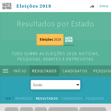
Eleições 2018
Entrar
Resultados por Estado
TUDO SOBRE AS ELEIÇÕES 2018: NOTÍCIAS,
PESQUISAS, DEBATES E ENTREVISTAS
INÍCIO
RESULTADOS
CANDIDATOS
PESQUIS
GO
APURAÇÃO
RESULTADOS
CANDIDATOS
PESQUISAS