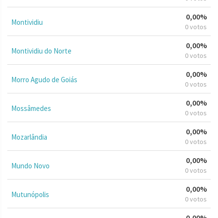
0,00%
Montividiu
0 votos
0,00%
Montividiu do Norte
0 votos
0,00%
Morro Agudo de Goiás
0 votos
0,00%
Mossâmedes
0 votos
0,00%
Mozarlândia
0 votos
0,00%
Mundo Novo
0 votos
0,00%
Mutunópolis
0 votos
0,00%