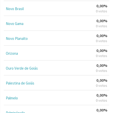
0,00%
Novo Brasil
0 votos
0,00%
Novo Gama
0 votos
0,00%
Novo Planalto
0 votos
0,00%
Orizona
0 votos
0,00%
Ouro Verde de Goiás
0 votos
0,00%
Palestina de Goiás
0 votos
0,00%
Palmelo
0 votos
0,00%
Palminópolis