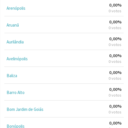
0,00%
Arenópolis
0 votos
0,00%
Aruanã
0 votos
0,00%
Aurilândia
0 votos
0,00%
Avelinópolis
0 votos
0,00%
Baliza
0 votos
0,00%
Barro Alto
0 votos
0,00%
Bom Jardim de Goiás
0 votos
0,00%
Bonópolis