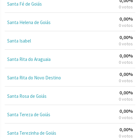
0,00%
Santa Fé de Goiás
0 votos
0,00%
Santa Helena de Goiás
0 votos
0,00%
Santa Isabel
0 votos
0,00%
Santa Rita do Araguaia
0 votos
0,00%
Santa Rita do Novo Destino
0 votos
0,00%
Santa Rosa de Goiás
0 votos
0,00%
Santa Tereza de Goiás
0 votos
0,00%
Santa Terezinha de Goiás
0 votos