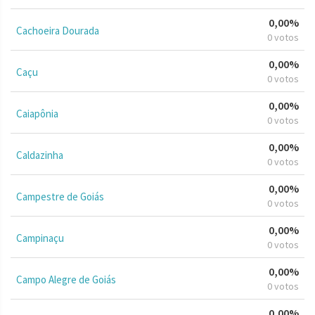
0,00%
Cachoeira Dourada
0 votos
0,00%
Caçu
0 votos
0,00%
Caiapônia
0 votos
0,00%
Caldazinha
0 votos
0,00%
Campestre de Goiás
0 votos
0,00%
Campinaçu
0 votos
0,00%
Campo Alegre de Goiás
0 votos
0,00%