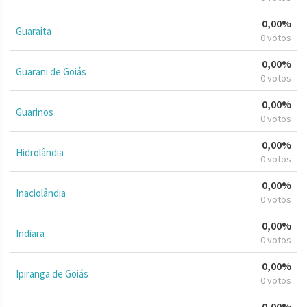
0,00%
Guaraíta
0 votos
0,00%
Guarani de Goiás
0 votos
0,00%
Guarinos
0 votos
0,00%
Hidrolândia
0 votos
0,00%
Inaciolândia
0 votos
0,00%
Indiara
0 votos
0,00%
Ipiranga de Goiás
0 votos
0,00%