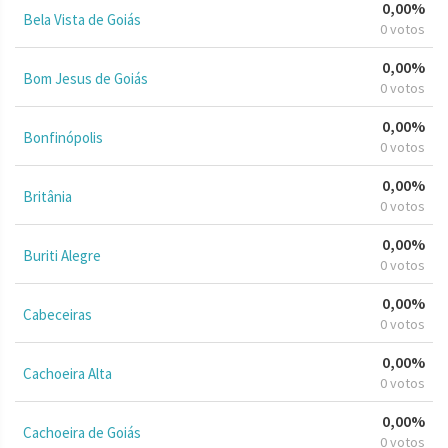
0,00%
Bela Vista de Goiás
0 votos
0,00%
Bom Jesus de Goiás
0 votos
0,00%
Bonfinópolis
0 votos
0,00%
Britânia
0 votos
0,00%
Buriti Alegre
0 votos
0,00%
Cabeceiras
0 votos
0,00%
Cachoeira Alta
0 votos
0,00%
Cachoeira de Goiás
0 votos