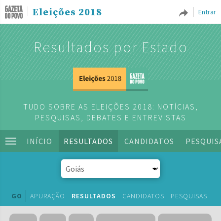
Eleições 2018
Entrar
Resultados por Estado
TUDO SOBRE AS ELEIÇÕES 2018: NOTÍCIAS,
PESQUISAS, DEBATES E ENTREVISTAS
INÍCIO
RESULTADOS
CANDIDATOS
PESQUIS
GO
APURAÇÃO
RESULTADOS
CANDIDATOS
PESQUISAS