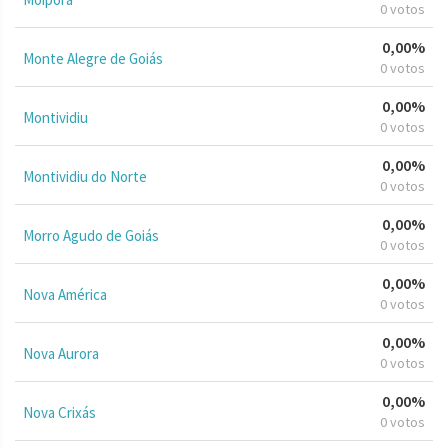
0 votos
0,00%
Monte Alegre de Goiás
0 votos
0,00%
Montividiu
0 votos
0,00%
Montividiu do Norte
0 votos
0,00%
Morro Agudo de Goiás
0 votos
0,00%
Nova América
0 votos
0,00%
Nova Aurora
0 votos
0,00%
Nova Crixás
0 votos