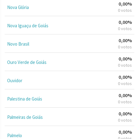
0,00%
Nova Glória
0 votos
0,00%
Nova Iguaçu de Goiás
0 votos
0,00%
Novo Brasil
0 votos
0,00%
Ouro Verde de Goiás
0 votos
0,00%
Ouvidor
0 votos
0,00%
Palestina de Goiás
0 votos
0,00%
Palmeiras de Goiás
0 votos
0,00%
Palmelo
0 votos