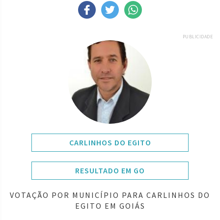
PUBLICIDADE
CARLINHOS DO EGITO
RESULTADO EM GO
VOTAÇÃO POR MUNICÍPIO PARA CARLINHOS DO
EGITO EM GOIÁS