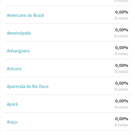
0 votos
0,00%
Americano do Brasil
0 votos
0,00%
Amorinópolis
0 votos
0,00%
Anhangüera
0 votos
0,00%
Anicuns
0 votos
0,00%
Aparecida do Rio Doce
0 votos
0,00%
Aporé
0 votos
0,00%
Araçu
0 votos