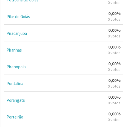
0 votos
0,00%
Pilar de Goiás
0 votos
0,00%
Piracanjuba
0 votos
0,00%
Piranhas
0 votos
0,00%
Pirenópolis
0 votos
0,00%
Pontalina
0 votos
0,00%
Porangatu
0 votos
0,00%
Porteirão
0 votos