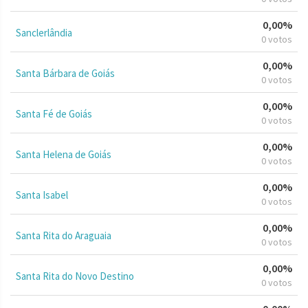
0,00%
Sanclerlândia
0 votos
0,00%
Santa Bárbara de Goiás
0 votos
0,00%
Santa Fé de Goiás
0 votos
0,00%
Santa Helena de Goiás
0 votos
0,00%
Santa Isabel
0 votos
0,00%
Santa Rita do Araguaia
0 votos
0,00%
Santa Rita do Novo Destino
0 votos