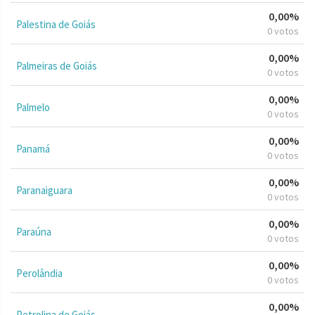
0,00%
Palestina de Goiás
0 votos
0,00%
Palmeiras de Goiás
0 votos
0,00%
Palmelo
0 votos
0,00%
Panamá
0 votos
0,00%
Paranaiguara
0 votos
0,00%
Paraúna
0 votos
0,00%
Perolândia
0 votos
0,00%
Petrolina de Goiás