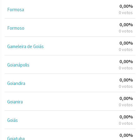
0,00%
Formosa
0 votos
0,00%
Formoso
0 votos
0,00%
Gameleira de Goiás
0 votos
0,00%
Goianápolis
0 votos
0,00%
Goiandira
0 votos
0,00%
Goianira
0 votos
0,00%
Goiás
0 votos
0,00%
Goiatuba