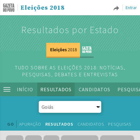
Eleições 2018
Entrar
Resultados por Estado
TUDO SOBRE AS ELEIÇÕES 2018: NOTÍCIAS,
PESQUISAS, DEBATES E ENTREVISTAS
INÍCIO
RESULTADOS
CANDIDATOS
PESQUIS
GO
APURAÇÃO
RESULTADOS
CANDIDATOS
PESQUISAS