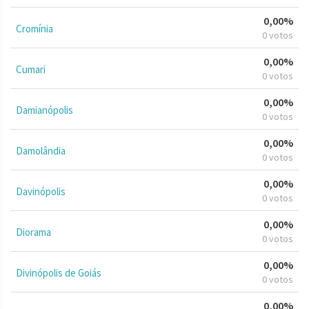
0,00%
Cromínia
0 votos
0,00%
Cumari
0 votos
0,00%
Damianópolis
0 votos
0,00%
Damolândia
0 votos
0,00%
Davinópolis
0 votos
0,00%
Diorama
0 votos
0,00%
Divinópolis de Goiás
0 votos
0,00%