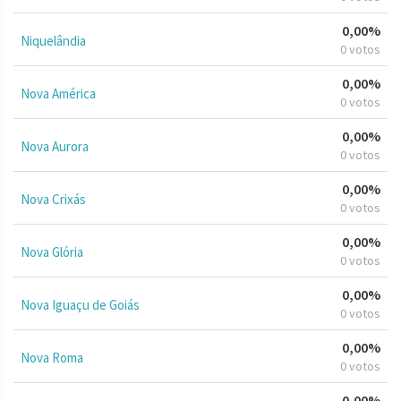
0,00%
Niquelândia
0 votos
0,00%
Nova América
0 votos
0,00%
Nova Aurora
0 votos
0,00%
Nova Crixás
0 votos
0,00%
Nova Glória
0 votos
0,00%
Nova Iguaçu de Goiás
0 votos
0,00%
Nova Roma
0 votos
0,00%