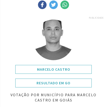
PUBLICIDADE
MARCELO CASTRO
RESULTADO EM GO
VOTAÇÃO POR MUNICÍPIO PARA MARCELO
CASTRO EM GOIÁS