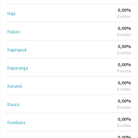
0,00%
Itajá
0 votos
0,00%
Itapaci
0 votos
0,00%
Itapirapuã
0 votos
0,00%
Itapuranga
0 votos
0,00%
Itarumã
0 votos
0,00%
Itauçu
0 votos
0,00%
Itumbiara
0 votos
0,00%