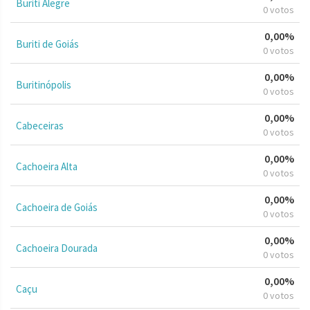
Buriti Alegre
0 votos
0,00%
Buriti de Goiás
0 votos
0,00%
Buritinópolis
0 votos
0,00%
Cabeceiras
0 votos
0,00%
Cachoeira Alta
0 votos
0,00%
Cachoeira de Goiás
0 votos
0,00%
Cachoeira Dourada
0 votos
0,00%
Caçu
0 votos