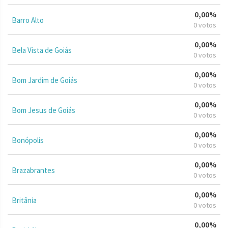
0,00%
Barro Alto
0 votos
0,00%
Bela Vista de Goiás
0 votos
0,00%
Bom Jardim de Goiás
0 votos
0,00%
Bom Jesus de Goiás
0 votos
0,00%
Bonópolis
0 votos
0,00%
Brazabrantes
0 votos
0,00%
Britânia
0 votos
0,00%