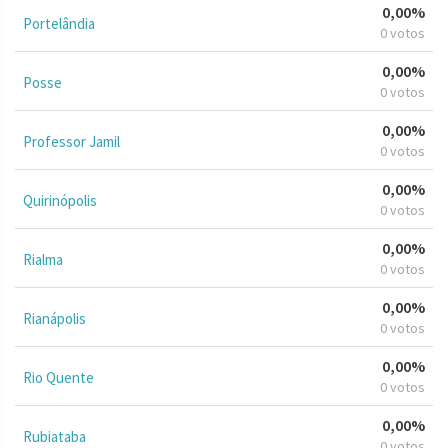
0,00%
Portelândia
0 votos
0,00%
Posse
0 votos
0,00%
Professor Jamil
0 votos
0,00%
Quirinópolis
0 votos
0,00%
Rialma
0 votos
0,00%
Rianápolis
0 votos
0,00%
Rio Quente
0 votos
0,00%
Rubiataba
0 votos