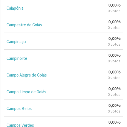
0,00%
Caiapônia
0 votos
0,00%
Campestre de Goiás
0 votos
0,00%
Campinaçu
0 votos
0,00%
Campinorte
0 votos
0,00%
Campo Alegre de Goiás
0 votos
0,00%
Campo Limpo de Goiás
0 votos
0,00%
Campos Belos
0 votos
0,00%
Campos Verdes