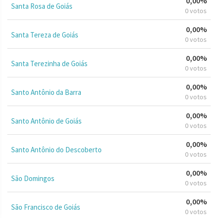
0,00%
Santa Rosa de Goiás
0 votos
0,00%
Santa Tereza de Goiás
0 votos
0,00%
Santa Terezinha de Goiás
0 votos
0,00%
Santo Antônio da Barra
0 votos
0,00%
Santo Antônio de Goiás
0 votos
0,00%
Santo Antônio do Descoberto
0 votos
0,00%
São Domingos
0 votos
0,00%
São Francisco de Goiás
0 votos