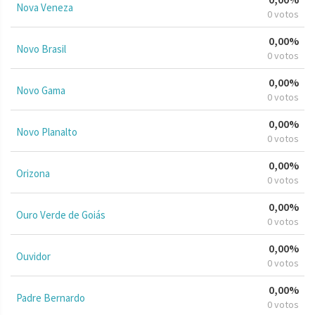
Nova Veneza
0 votos
0,00%
Novo Brasil
0 votos
0,00%
Novo Gama
0 votos
0,00%
Novo Planalto
0 votos
0,00%
Orizona
0 votos
0,00%
Ouro Verde de Goiás
0 votos
0,00%
Ouvidor
0 votos
0,00%
Padre Bernardo
0 votos