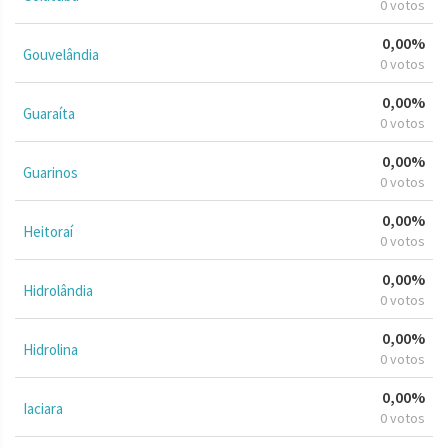
0 votos
0,00%
Gouvelândia
0 votos
0,00%
Guaraíta
0 votos
0,00%
Guarinos
0 votos
0,00%
Heitoraí
0 votos
0,00%
Hidrolândia
0 votos
0,00%
Hidrolina
0 votos
0,00%
Iaciara
0 votos