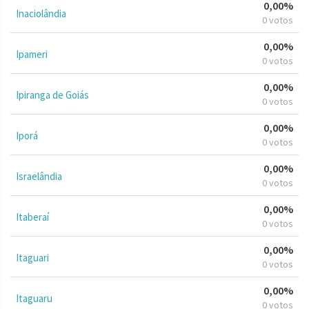
0,00%
Inaciolândia
0 votos
0,00%
Ipameri
0 votos
0,00%
Ipiranga de Goiás
0 votos
0,00%
Iporá
0 votos
0,00%
Israelândia
0 votos
0,00%
Itaberaí
0 votos
0,00%
Itaguari
0 votos
0,00%
Itaguaru
0 votos