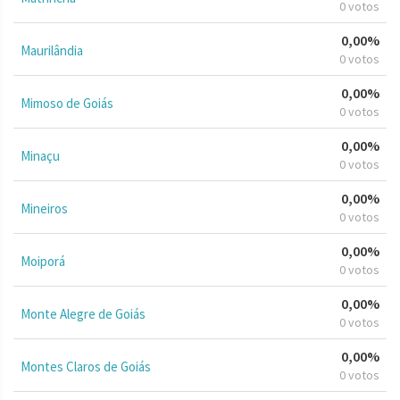
0 votos
0,00%
Maurilândia
0 votos
0,00%
Mimoso de Goiás
0 votos
0,00%
Minaçu
0 votos
0,00%
Mineiros
0 votos
0,00%
Moiporá
0 votos
0,00%
Monte Alegre de Goiás
0 votos
0,00%
Montes Claros de Goiás
0 votos