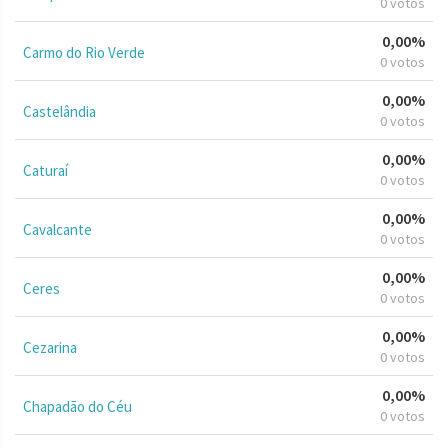
0 votos
0,00%
Carmo do Rio Verde
0 votos
0,00%
Castelândia
0 votos
0,00%
Caturaí
0 votos
0,00%
Cavalcante
0 votos
0,00%
Ceres
0 votos
0,00%
Cezarina
0 votos
0,00%
Chapadão do Céu
0 votos