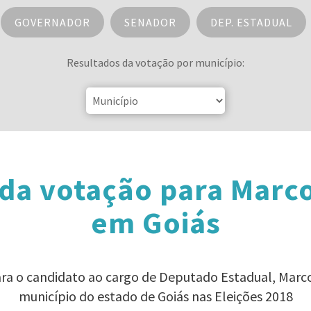
GOVERNADOR
SENADOR
DEP. ESTADUAL
Resultados da votação por município:
da votação para Marconi
em Goiás
ara o candidato ao cargo de Deputado Estadual, Marcon
município do estado de Goiás nas Eleições 2018