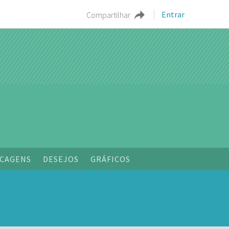
Entrar
Compartilhar
CAGENS
DESEJOS
GRÁFICOS