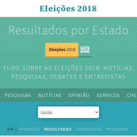
Eleições 2018
Resultados por Estado
TUDO SOBRE AS ELEIÇÕES 2018: NOTÍCIAS,
PESQUISAS, DEBATES E ENTREVISTAS
PESQUISAS
NOTÍCIAS
OPINIÃO
SERVIÇOS
CHE
GO
APURAÇÃO
RESULTADOS
CANDIDATOS
PESQUISAS