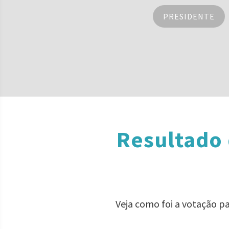
PRESIDENTE
Resultado 
Veja como foi a votação p