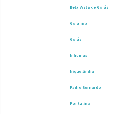
Bela Vista de Goiás
Goianira
Goiás
Inhumas
Niquelândia
Padre Bernardo
Pontalina