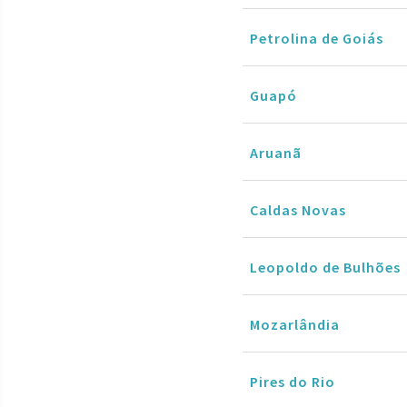
Petrolina de Goiás
Guapó
Aruanã
Caldas Novas
Leopoldo de Bulhões
Mozarlândia
Pires do Rio