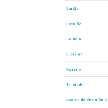
Varjão
Catalão
Goiânia
Luziânia
Nazário
Trindade
Aparecida de Goiânia