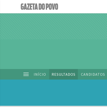
INÍCIO
RESULTADOS
CANDIDATOS