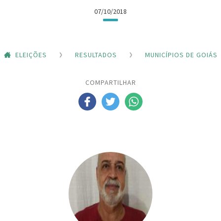
07/10/2018
ELEIÇÕES
RESULTADOS
MUNICÍPIOS DE GOIÁS
COMPARTILHAR