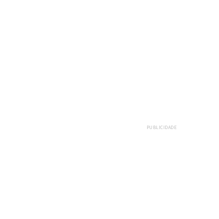
PUBLICIDADE