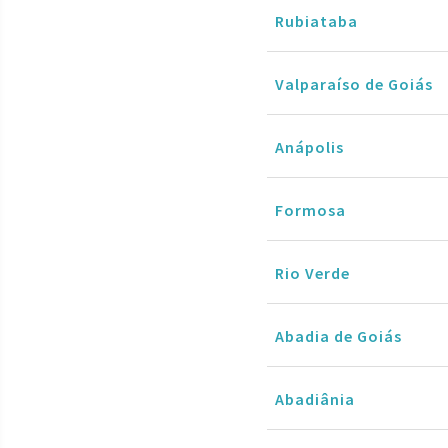
Rubiataba
Valparaíso de Goiás
Anápolis
Formosa
Rio Verde
Abadia de Goiás
Abadiânia