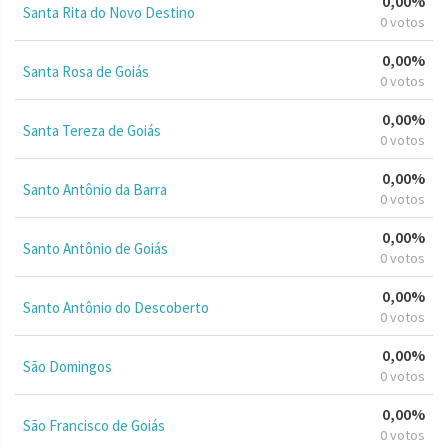
0,00%
Santa Rita do Novo Destino
0 votos
0,00%
Santa Rosa de Goiás
0 votos
0,00%
Santa Tereza de Goiás
0 votos
0,00%
Santo Antônio da Barra
0 votos
0,00%
Santo Antônio de Goiás
0 votos
0,00%
Santo Antônio do Descoberto
0 votos
0,00%
São Domingos
0 votos
0,00%
São Francisco de Goiás
0 votos