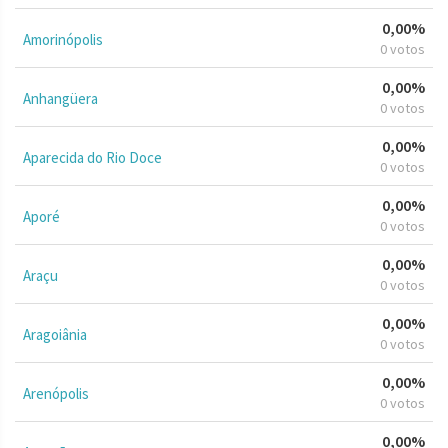
0,00%
Amorinópolis
0 votos
0,00%
Anhangüera
0 votos
0,00%
Aparecida do Rio Doce
0 votos
0,00%
Aporé
0 votos
0,00%
Araçu
0 votos
0,00%
Aragoiânia
0 votos
0,00%
Arenópolis
0 votos
0,00%