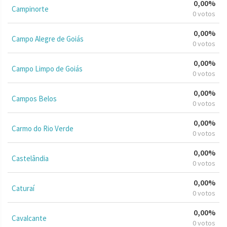
0,00%
Campinorte
0 votos
0,00%
Campo Alegre de Goiás
0 votos
0,00%
Campo Limpo de Goiás
0 votos
0,00%
Campos Belos
0 votos
0,00%
Carmo do Rio Verde
0 votos
0,00%
Castelândia
0 votos
0,00%
Caturaí
0 votos
0,00%
Cavalcante
0 votos