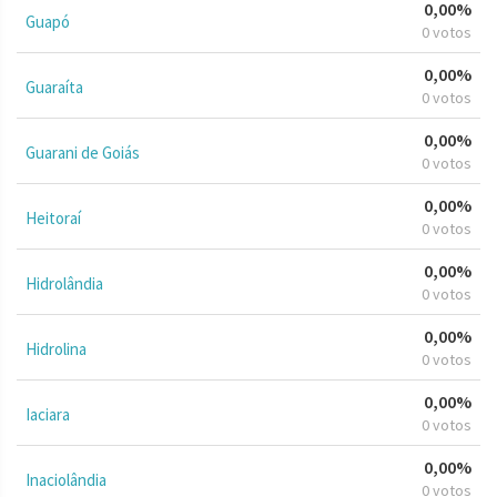
0,00%
Guapó
0 votos
0,00%
Guaraíta
0 votos
0,00%
Guarani de Goiás
0 votos
0,00%
Heitoraí
0 votos
0,00%
Hidrolândia
0 votos
0,00%
Hidrolina
0 votos
0,00%
Iaciara
0 votos
0,00%
Inaciolândia
0 votos