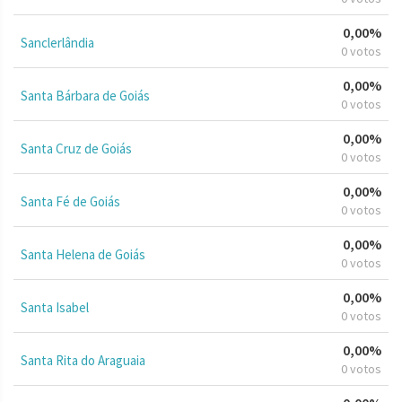
0,00%
Sanclerlândia
0 votos
0,00%
Santa Bárbara de Goiás
0 votos
0,00%
Santa Cruz de Goiás
0 votos
0,00%
Santa Fé de Goiás
0 votos
0,00%
Santa Helena de Goiás
0 votos
0,00%
Santa Isabel
0 votos
0,00%
Santa Rita do Araguaia
0 votos