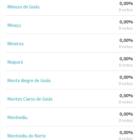
0,00%
Mimoso de Goiás
0 votos
0,00%
Minaçu
0 votos
0,00%
Mineiros
0 votos
0,00%
Moiporá
0 votos
0,00%
Monte Alegre de Goiás
0 votos
0,00%
Montes Claros de Goiás
0 votos
0,00%
Montividiu
0 votos
0,00%
Montividiu do Norte
0 votos