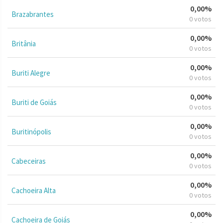
0,00%
Brazabrantes
0 votos
0,00%
Britânia
0 votos
0,00%
Buriti Alegre
0 votos
0,00%
Buriti de Goiás
0 votos
0,00%
Buritinópolis
0 votos
0,00%
Cabeceiras
0 votos
0,00%
Cachoeira Alta
0 votos
0,00%
Cachoeira de Goiás