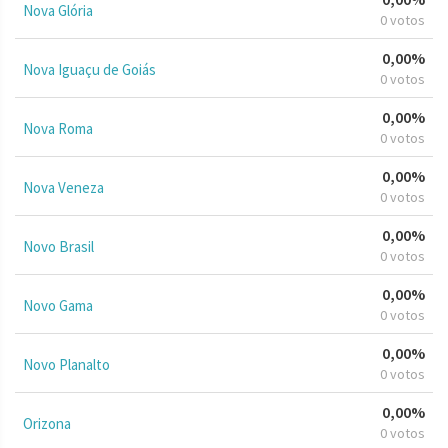
Nova Glória
0 votos
0,00%
Nova Iguaçu de Goiás
0 votos
0,00%
Nova Roma
0 votos
0,00%
Nova Veneza
0 votos
0,00%
Novo Brasil
0 votos
0,00%
Novo Gama
0 votos
0,00%
Novo Planalto
0 votos
0,00%
Orizona
0 votos