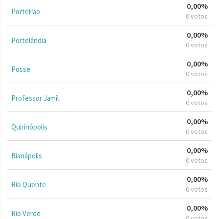
0,00%
Porteirão
0 votos
0,00%
Portelândia
0 votos
0,00%
Posse
0 votos
0,00%
Professor Jamil
0 votos
0,00%
Quirinópolis
0 votos
0,00%
Rianápolis
0 votos
0,00%
Rio Quente
0 votos
0,00%
Rio Verde
0 votos