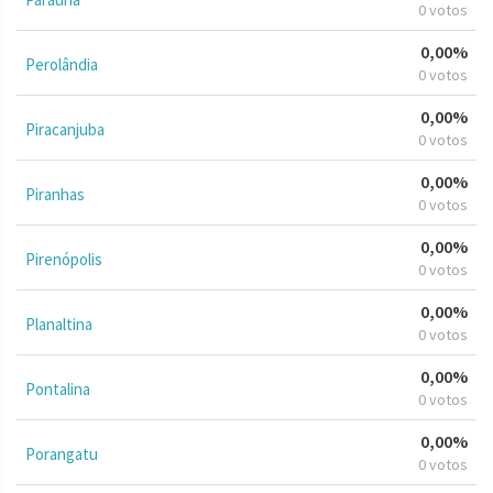
0 votos
0,00%
Perolândia
0 votos
0,00%
Piracanjuba
0 votos
0,00%
Piranhas
0 votos
0,00%
Pirenópolis
0 votos
0,00%
Planaltina
0 votos
0,00%
Pontalina
0 votos
0,00%
Porangatu
0 votos