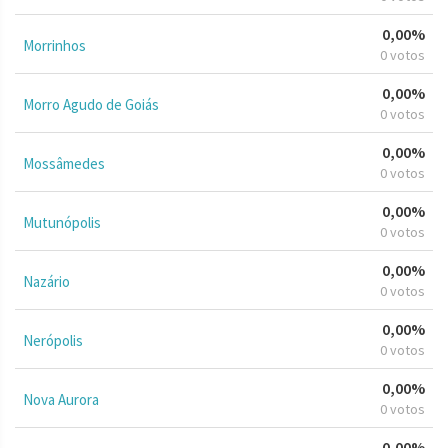
0,00%
Morrinhos
0 votos
0,00%
Morro Agudo de Goiás
0 votos
0,00%
Mossâmedes
0 votos
0,00%
Mutunópolis
0 votos
0,00%
Nazário
0 votos
0,00%
Nerópolis
0 votos
0,00%
Nova Aurora
0 votos
0,00%