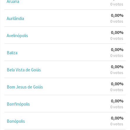
Aruanã
0 votos
0,00%
Aurilândia
0 votos
0,00%
Avelinópolis
0 votos
0,00%
Baliza
0 votos
0,00%
Bela Vista de Goiás
0 votos
0,00%
Bom Jesus de Goiás
0 votos
0,00%
Bonfinópolis
0 votos
0,00%
Bonópolis
0 votos