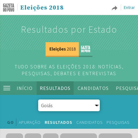
Eleições 2018
Entrar
Resultados por Estado
TUDO SOBRE AS ELEIÇÕES 2018: NOTÍCIAS,
PESQUISAS, DEBATES E ENTREVISTAS
INÍCIO
RESULTADOS
CANDIDATOS
PESQUIS
GO
APURAÇÃO
RESULTADOS
CANDIDATOS
PESQUISAS