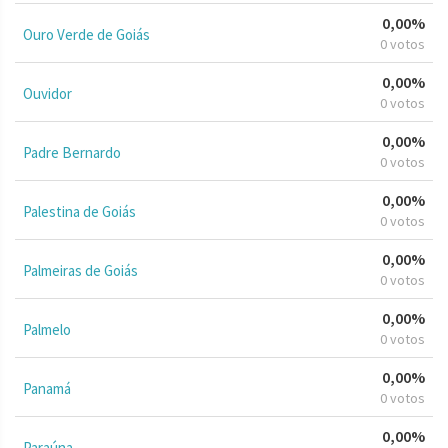
0,00%
Ouro Verde de Goiás
0 votos
0,00%
Ouvidor
0 votos
0,00%
Padre Bernardo
0 votos
0,00%
Palestina de Goiás
0 votos
0,00%
Palmeiras de Goiás
0 votos
0,00%
Palmelo
0 votos
0,00%
Panamá
0 votos
0,00%
Paraúna