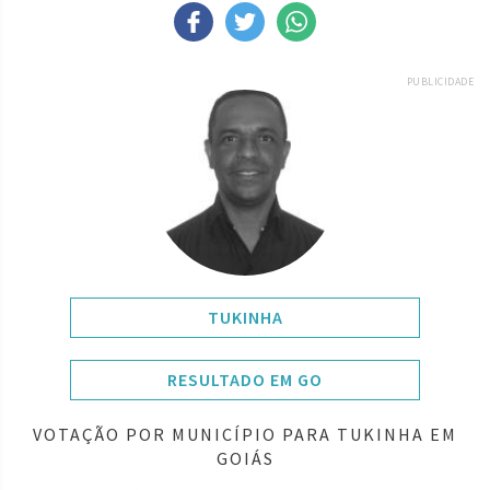
PUBLICIDADE
TUKINHA
RESULTADO EM GO
VOTAÇÃO POR MUNICÍPIO PARA TUKINHA EM
GOIÁS