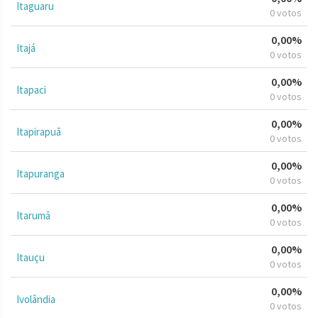
Itaguaru
0 votos
0,00%
Itajá
0 votos
0,00%
Itapaci
0 votos
0,00%
Itapirapuã
0 votos
0,00%
Itapuranga
0 votos
0,00%
Itarumã
0 votos
0,00%
Itauçu
0 votos
0,00%
Ivolândia
0 votos