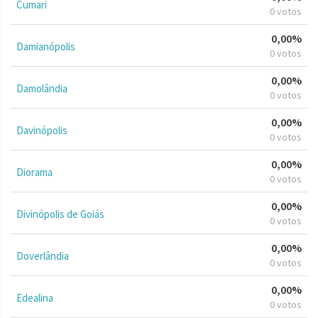
Cumari
0 votos
0,00%
Damianópolis
0 votos
0,00%
Damolândia
0 votos
0,00%
Davinópolis
0 votos
0,00%
Diorama
0 votos
0,00%
Divinópolis de Goiás
0 votos
0,00%
Doverlândia
0 votos
0,00%
Edealina
0 votos