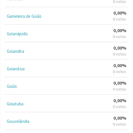
0 votos
0,00%
Gameleira de Goiás
0 votos
0,00%
Goianápolis
0 votos
0,00%
Goiandira
0 votos
0,00%
Goianésia
0 votos
0,00%
Goiás
0 votos
0,00%
Goiatuba
0 votos
0,00%
Gouvelândia
0 votos