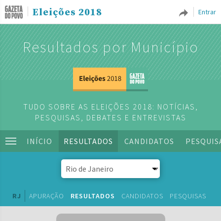
Eleições 2018
Entrar
Resultados por Município
TUDO SOBRE AS ELEIÇÕES 2018: NOTÍCIAS,
PESQUISAS, DEBATES E ENTREVISTAS
INÍCIO
RESULTADOS
CANDIDATOS
PESQUIS
RJ
APURAÇÃO
RESULTADOS
CANDIDATOS
PESQUISAS