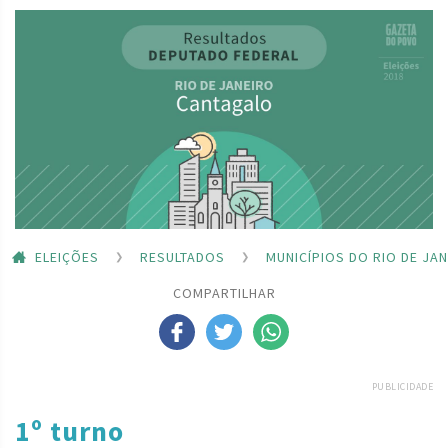
ELEIÇÕES
RESULTADOS
MUNICÍPIOS DO RIO DE JA
COMPARTILHAR
PUBLICIDADE
1º turno