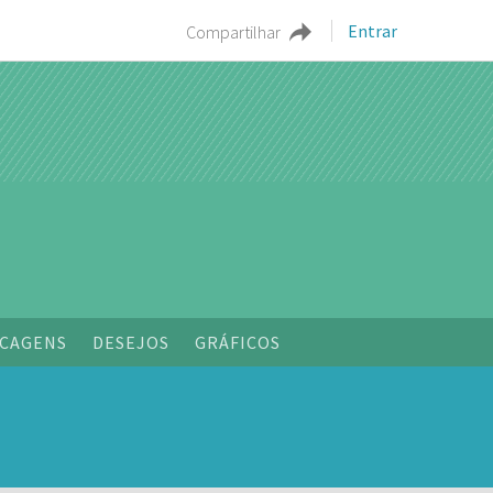
Entrar
Compartilhar
CAGENS
DESEJOS
GRÁFICOS