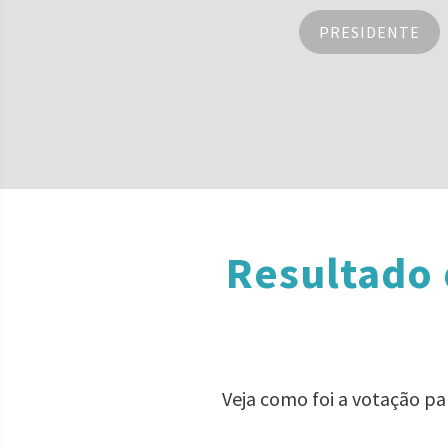
PRESIDENTE
Resultado 
Veja como foi a votação p