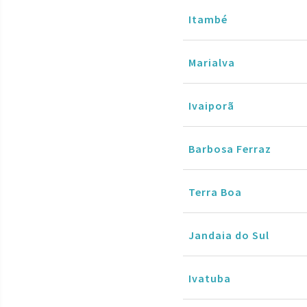
Itambé
Marialva
Ivaiporã
Barbosa Ferraz
Terra Boa
Jandaia do Sul
Ivatuba