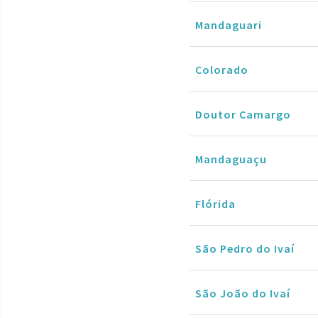
Mandaguari
Colorado
Doutor Camargo
Mandaguaçu
Flórida
São Pedro do Ivaí
São João do Ivaí