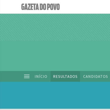
INÍCIO
RESULTADOS
CANDIDATOS