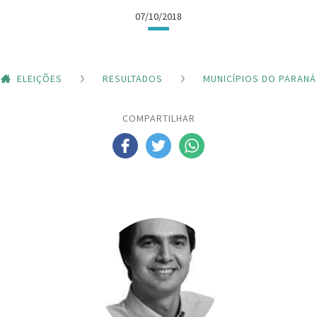
07/10/2018
ELEIÇÕES
RESULTADOS
MUNICÍPIOS DO PARANÁ
COMPARTILHAR