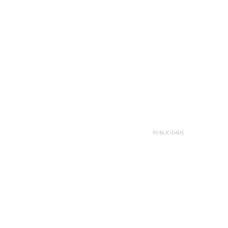
PUBLICIDADE