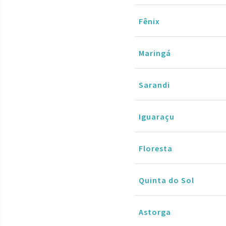
Fênix
Maringá
Sarandi
Iguaraçu
Floresta
Quinta do Sol
Astorga