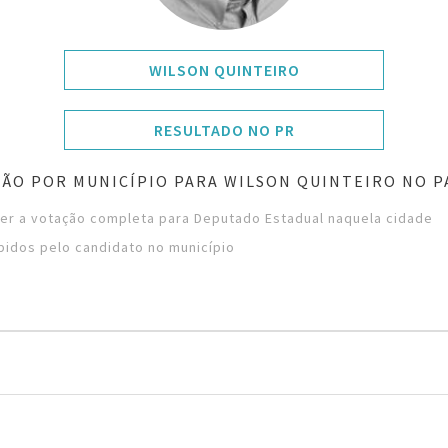
WILSON QUINTEIRO
RESULTADO NO PR
ÃO POR MUNICÍPIO PARA WILSON QUINTEIRO NO 
ver a votação completa para Deputado Estadual naquela cidade
bidos pelo candidato no município