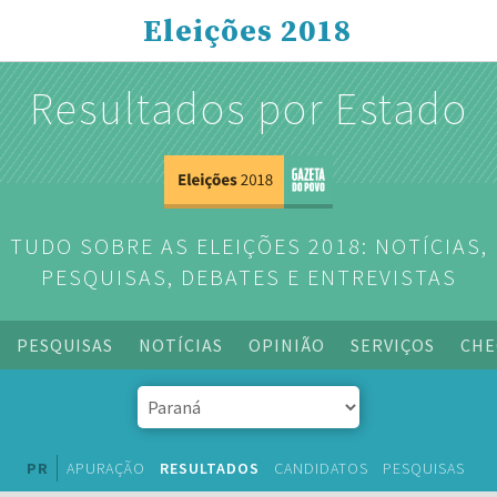
Eleições 2018
Resultados por Estado
TUDO SOBRE AS ELEIÇÕES 2018: NOTÍCIAS,
PESQUISAS, DEBATES E ENTREVISTAS
PESQUISAS
NOTÍCIAS
OPINIÃO
SERVIÇOS
CHE
PR
APURAÇÃO
RESULTADOS
CANDIDATOS
PESQUISAS