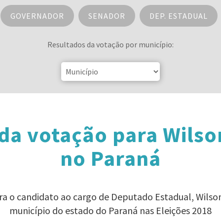
GOVERNADOR
SENADOR
DEP. ESTADUAL
Resultados da votação por município:
da votação para Wilso
no Paraná
ara o candidato ao cargo de Deputado Estadual, Wilso
município do estado do Paraná nas Eleições 2018