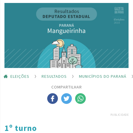
ELEIÇÕES
RESULTADOS
MUNICÍPIOS DO PARANÁ
COMPARTILHAR
PUBLICIDADE
1º turno