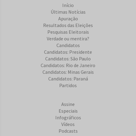
Início
Últimas Notícias
Apuração
Resultados das Eleições
Pesquisas Eleitorais
Verdade ou mentira?
Candidatos
Candidatos: Presidente
Candidatos: São Paulo
Candidatos: Rio de Janeiro
Candidatos: Minas Gerais
Candidatos: Paraná
Partidos
Assine
Especiais
Infográficos
Vídeos
Podcasts