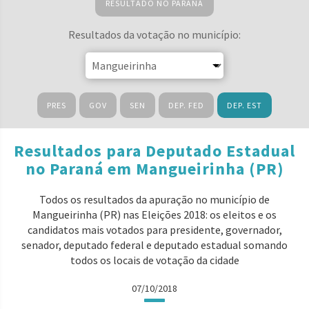
RESULTADO NO PARANÁ
Resultados da votação no município:
PRES
GOV
SEN
DEP. FED
DEP. EST
Resultados para Deputado Estadual
no Paraná em Mangueirinha (PR)
Todos os resultados da apuração no município de
Mangueirinha (PR) nas Eleições 2018: os eleitos e os
candidatos mais votados para presidente, governador,
senador, deputado federal e deputado estadual somando
todos os locais de votação da cidade
07/10/2018