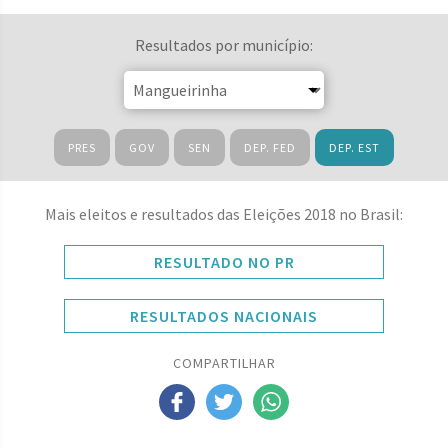
Resultados por município:
PRES
GOV
SEN
DEP. FED
DEP. EST
Mais eleitos e resultados das Eleições 2018 no Brasil:
RESULTADO NO PR
RESULTADOS NACIONAIS
COMPARTILHAR